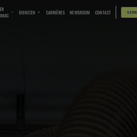
ER
DIENSTEN
CARRIÈRES
NEWSROOM
CONTACT
VER
UMAC