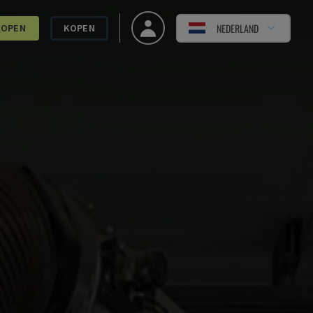
NEDERLAND
KOPEN
KOPEN