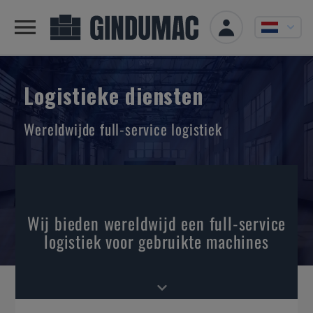
Logistieke diensten
Wereldwijde full-service logistiek
Wij bieden wereldwijd een full-service
logistiek voor gebruikte machines