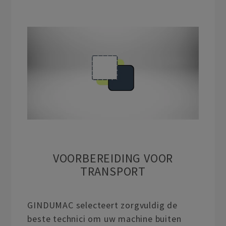
VOORBEREIDING VOOR
TRANSPORT
GINDUMAC selecteert zorgvuldig de
beste technici om uw machine buiten