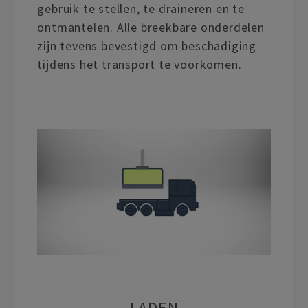
gebruik te stellen, te draineren en te
ontmantelen. Alle breekbare onderdelen
zijn tevens bevestigd om beschadiging
tijdens het transport te voorkomen.
LADEN