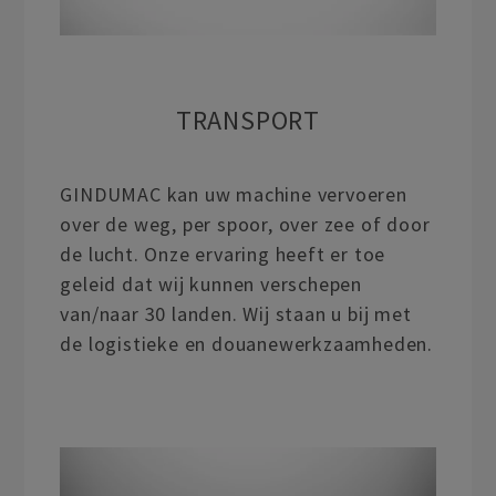
TRANSPORT
GINDUMAC kan uw machine vervoeren
over de weg, per spoor, over zee of door
de lucht. Onze ervaring heeft er toe
geleid dat wij kunnen verschepen
van/naar 30 landen. Wij staan u bij met
de logistieke en douanewerkzaamheden.