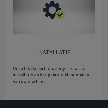
INSTALLATIE
Onze lokale partners zorgen voor de
installatie en het gebruiksklaar maken
van uw machine.