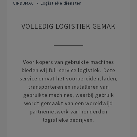
GINDUMAC
Logistieke diensten
VOLLEDIG LOGISTIEK GEMAK
Voor kopers van gebruikte machines
bieden wij full-service logistiek. Deze
service omvat het voorbereiden, laden,
transporteren en installeren van
gebruikte machines, waarbij gebruik
wordt gemaakt van een wereldwijd
partnernetwerk van honderden
logistieke bedrijven.