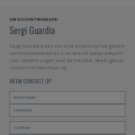
UW ACCOUNTMANAGER:
Sergi Guardia
Sergi Guardia
is een van onze experts op het gebied
van machinehandel en is uw directe aanspreekpunt
voor verdere vragen over de machine. Neem gerust
contact met hem/haar op.
NEEM CONTACT OP