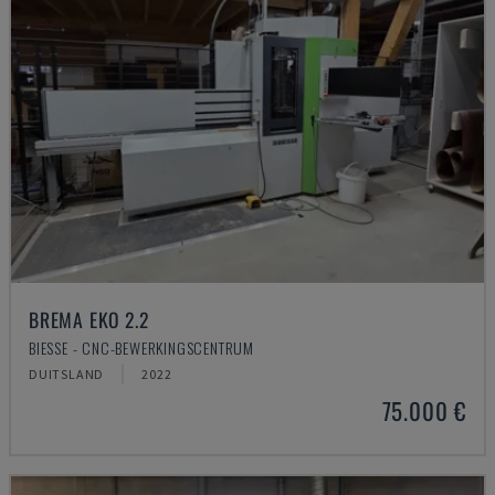
BREMA EKO 2.2
BIESSE - CNC-BEWERKINGSCENTRUM
DUITSLAND
2022
75.000 €