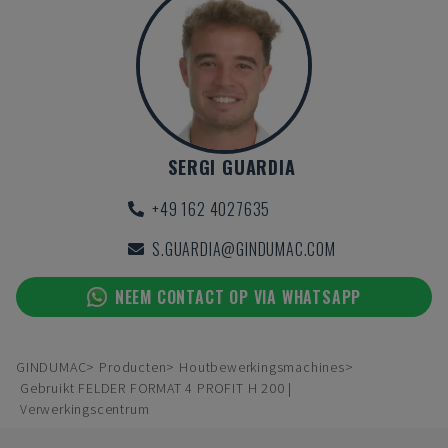
SERGI GUARDIA
+49 162 4027635
S.GUARDIA@GINDUMAC.COM
NEEM CONTACT OP VIA WHATSAPP
GINDUMAC
Producten
Houtbewerkingsmachines
Gebruikt FELDER FORMAT 4 PROFIT H 200 |
Verwerkingscentrum