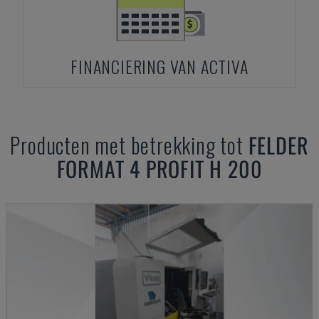
FINANCIERING VAN ACTIVA
Producten met betrekking tot
FELDER
FORMAT 4 PROFIT H 200