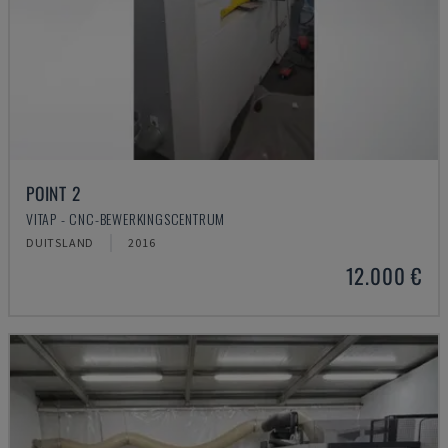
POINT 2
VITAP - CNC-BEWERKINGSCENTRUM
DUITSLAND
2016
12.000 €