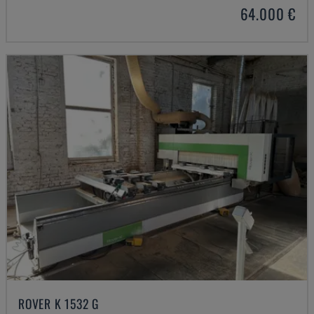
64.000 €
ROVER K 1532 G