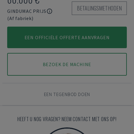
BETALINGSMETHODEN
GINDUMAC PRIJS
(Af fabriek)
EEN OFFICIËLE OFFERTE AANVRAGEN
BEZOEK DE MACHINE
EEN TEGENBOD DOEN
HEEFT U NOG VRAGEN? NEEM CONTACT MET ONS OP!