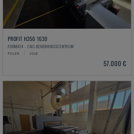
PROFIT H350 1630
FORMAT4 - CNC-BEWERKINGSCENTRUM
POLEN
2018
57.000 €