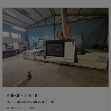
MORBIDELLI M 100
SCM - CNC-BEWERKINGSCENTRUM
ROEMENIË
2019