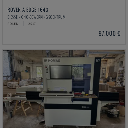
ROVER A EDGE 1643
BIESSE - CNC-BEWERKINGSCENTRUM
POLEN
2017
97.000 €