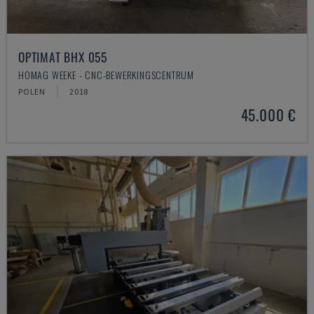
OPTIMAT BHX 055
HOMAG WEEKE - CNC-BEWERKINGSCENTRUM
POLEN
2018
45.000 €