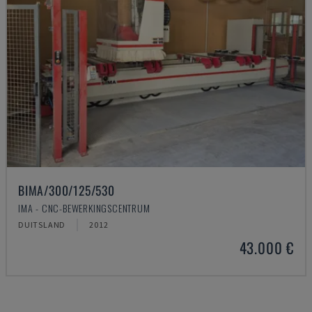
BIMA/300/125/530
IMA - CNC-BEWERKINGSCENTRUM
DUITSLAND
2012
43.000 €