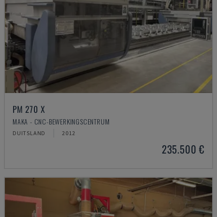
PM 270 X
MAKA - CNC-BEWERKINGSCENTRUM
DUITSLAND
2012
235.500 €