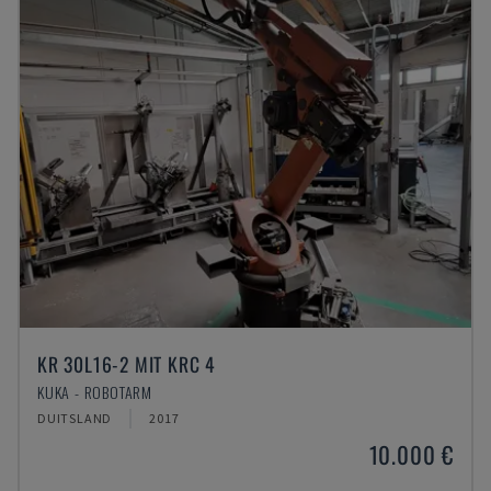
KR 30L16-2 MIT KRC 4
KUKA - ROBOTARM
DUITSLAND
2017
10.000 €