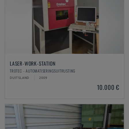
LASER-WORK-STATION
TROTEC - AUTOMATISERINGSUITRUSTING
DUITSLAND
2009
10.000 €