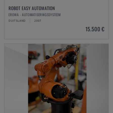
ROBOT EASY AUTOMATION
EROWA - AUTOMATISERINGSSYSTEEM
DUITSLAND
2007
15.500 €