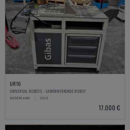
UR10
UNIVERSAL ROBOTS - SAMENWERKENDE ROBOT
NEDERLAND
2015
17.000 €