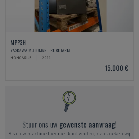
MPP3H
YASKAWA MOTOMAN - ROBOTARM
HONGARIJE
2021
15.000 €
Stuur ons uw
gewenste aanvraag!
Als u uw machine hier niet kunt vinden, dan zoeken wij