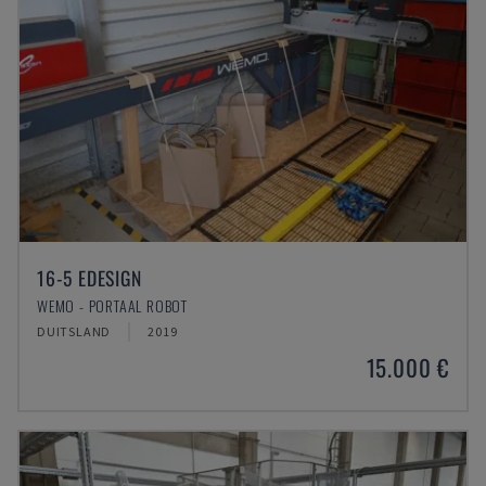
16-5 EDESIGN
WEMO - PORTAAL ROBOT
DUITSLAND
2019
15.000 €