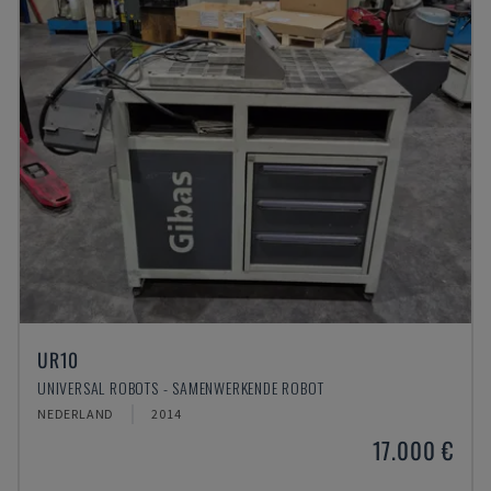
UR10
UNIVERSAL ROBOTS - SAMENWERKENDE ROBOT
NEDERLAND
2014
17.000 €