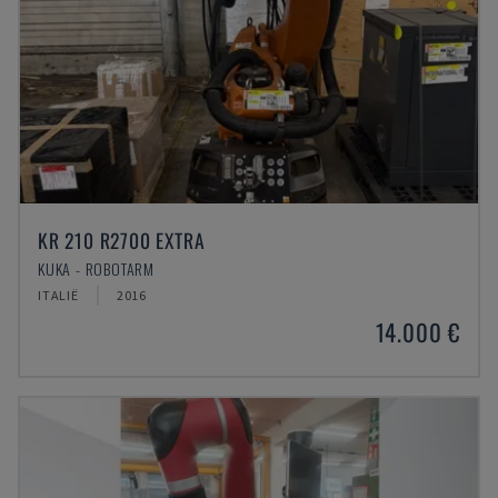
KR 210 R2700 EXTRA
KUKA - ROBOTARM
ITALIË
2016
14.000 €