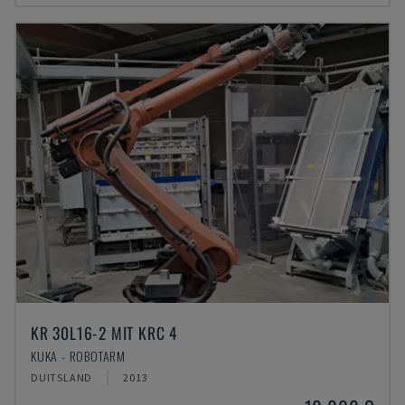
KR 30L16-2 MIT KRC 4
KUKA - ROBOTARM
DUITSLAND
2013