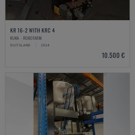
KR 16-2 WITH KRC 4
KUKA - ROBOTARM
DUITSLAND
2014
10.500 €