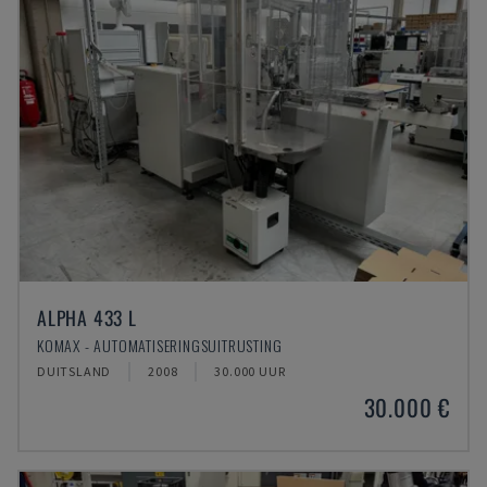
ALPHA 433 L
KOMAX - AUTOMATISERINGSUITRUSTING
DUITSLAND
2008
30.000 UUR
30.000 €