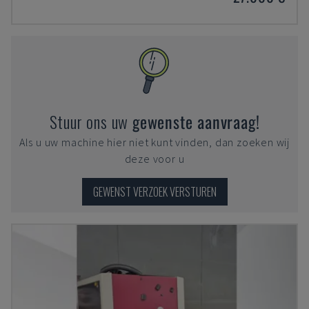
Stuur ons uw
gewenste aanvraag!
Als u uw machine hier niet kunt vinden, dan zoeken wij
deze voor u
GEWENST VERZOEK VERSTUREN