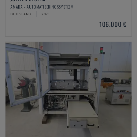
AMADA - AUTOMATISERINGSSYSTEEM
DUITSLAND
2021
106.000 €