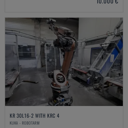
10.000 €
KR 30L16-2 WITH KRC 4
KUKA - ROBOTARM