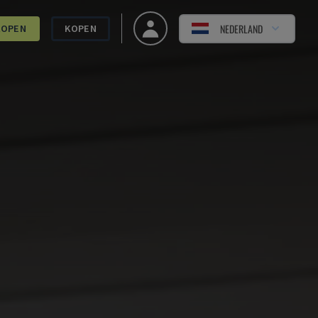
NEDERLAND
KOPEN
KOPEN