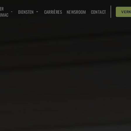
ER
DIENSTEN
CARRIÈRES
NEWSROOM
CONTACT
VER
UMAC