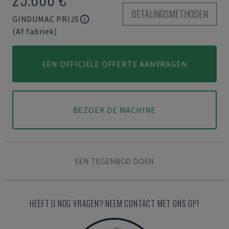
BETALINGSMETHODEN
GINDUMAC PRIJS
(Af fabriek)
EEN OFFICIËLE OFFERTE AANVRAGEN
BEZOEK DE MACHINE
EEN TEGENBOD DOEN
HEEFT U NOG VRAGEN? NEEM CONTACT MET ONS OP!