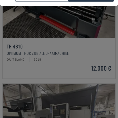
TH 4610
OPTIMUM - HORIZONTALE DRAAIMACHINE
DUITSLAND
2018
12.000 €