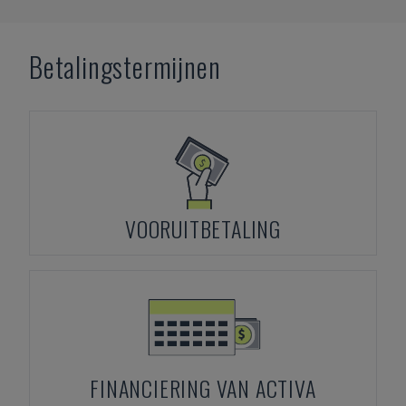
Betalingstermijnen
VOORUITBETALING
FINANCIERING VAN ACTIVA