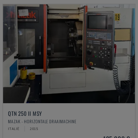
QTN 250 II MSY
MAZAK - HORIZONTALE DRAAIMACHINE
ITALIË
2015