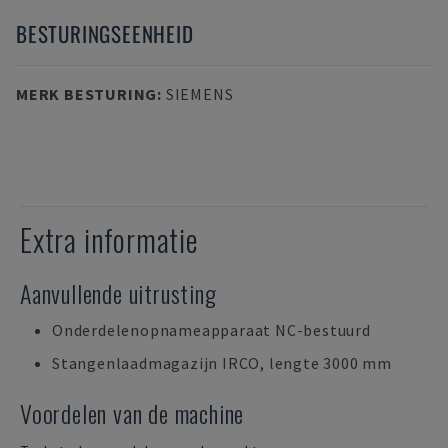
BESTURINGSEENHEID
MERK BESTURING
:
SIEMENS
Extra informatie
Aanvullende uitrusting
Onderdelenopnameapparaat NC-bestuurd
Stangenlaadmagazijn IRCO, lengte 3000 mm
Voordelen van de machine