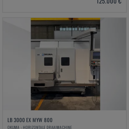
125.000 €
LB 3000 EX MYW 800
OKUMA - HORIZONTALE DRAAIMACHINE