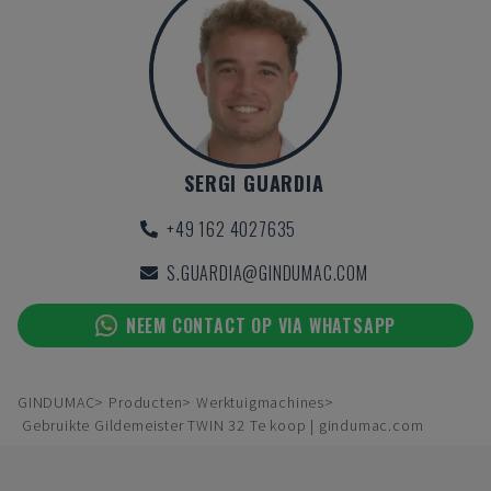
SERGI GUARDIA
+49 162 4027635
S.GUARDIA@GINDUMAC.COM
NEEM CONTACT OP VIA WHATSAPP
GINDUMAC
Producten
Werktuigmachines
Gebruikte Gildemeister TWIN 32 Te koop | gindumac.com