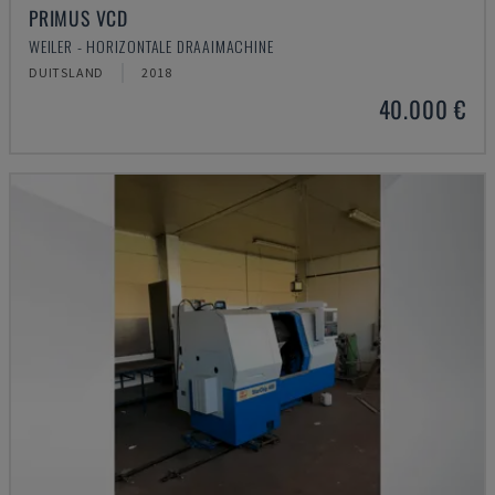
PRIMUS VCD
WEILER - HORIZONTALE DRAAIMACHINE
DUITSLAND
2018
40.000 €