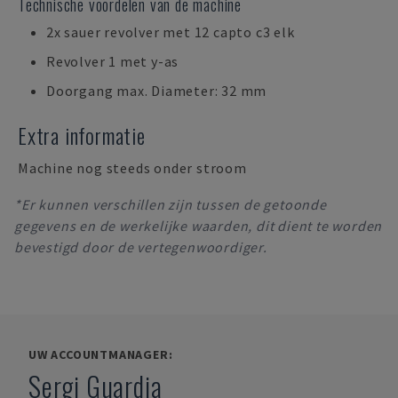
Technische voordelen van de machine
2x sauer revolver met 12 capto c3 elk
Revolver 1 met y-as
Doorgang max. Diameter: 32 mm
Extra informatie
Machine nog steeds onder stroom
*Er kunnen verschillen zijn tussen de getoonde
gegevens en de werkelijke waarden, dit dient te worden
bevestigd door de vertegenwoordiger.
UW ACCOUNTMANAGER:
Sergi Guardia