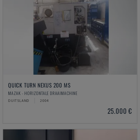
QUICK TURN NEXUS 200 MS
MAZAK - HORIZONTALE DRAAIMACHINE
DUITSLAND
2004
25.000 €