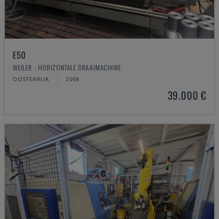
E50
WEILER - HORIZONTALE DRAAIMACHINE
OOSTENRIJK
2009
39.000 €