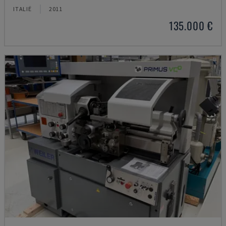
ITALIË
2011
135.000 €