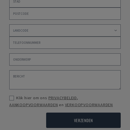
Klik hier om ons
PRIVACYBELEID
,
AANKOOPVOORWAARDEN
en
VERKOOPVOORWAARDEN
VERZENDEN