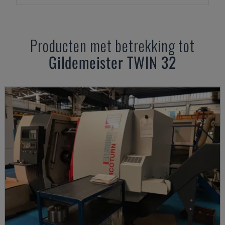
Producten met betrekking tot
Gildemeister
TWIN 32