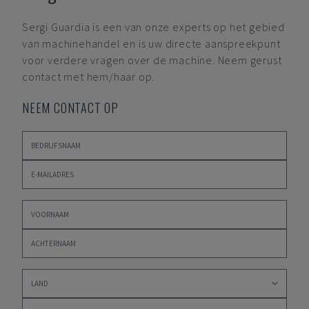
Sergi Guardia
is een van onze experts op het gebied
van machinehandel en is uw directe aanspreekpunt
voor verdere vragen over de machine. Neem gerust
contact met hem/haar op.
NEEM CONTACT OP