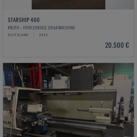
STARSHIP 400
KNUTH - HORIZONTALE DRAAIMACHINE
DUITSLAND
2015
20.500 €