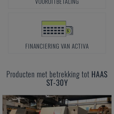
VOORUITBETALING
FINANCIERING VAN ACTIVA
Producten met betrekking tot
HAAS
ST-30Y