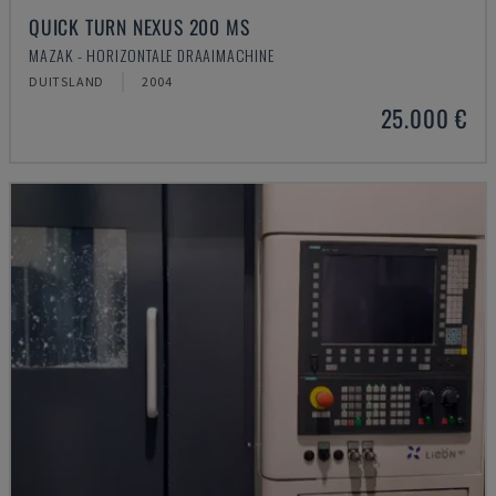
QUICK TURN NEXUS 200 MS
MAZAK - HORIZONTALE DRAAIMACHINE
DUITSLAND
2004
25.000 €