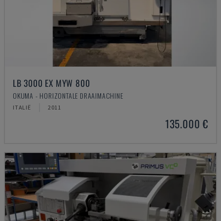
LB 3000 EX MYW 800
OKUMA - HORIZONTALE DRAAIMACHINE
ITALIË
2011
135.000 €