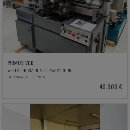
PRIMUS VCD
WEILER - HORIZONTALE DRAAIMACHINE
DUITSLAND
2018
40.000 €