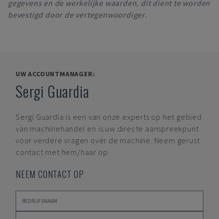
gegevens en de werkelijke waarden, dit dient te worden
bevestigd door de vertegenwoordiger.
UW ACCOUNTMANAGER:
Sergi Guardia
Sergi Guardia
is een van onze experts op het gebied
van machinehandel en is uw directe aanspreekpunt
voor verdere vragen over de machine. Neem gerust
contact met hem/haar op.
NEEM CONTACT OP