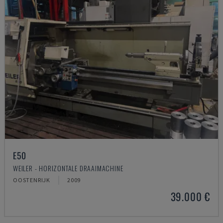
E50
WEILER - HORIZONTALE DRAAIMACHINE
OOSTENRIJK
2009
39.000 €