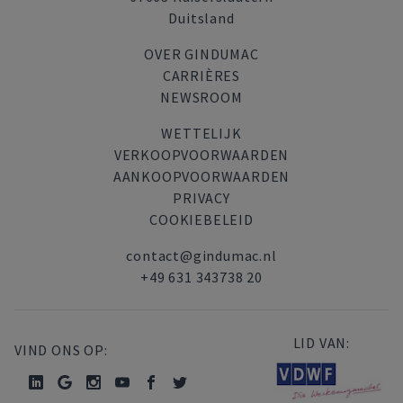
Duitsland
OVER GINDUMAC
CARRIÈRES
NEWSROOM
WETTELIJK
VERKOOPVOORWAARDEN
AANKOOPVOORWAARDEN
PRIVACY
COOKIEBELEID
contact@gindumac.nl
+49 631 343738 20
LID VAN:
VIND ONS OP: