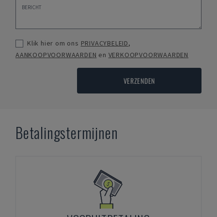
Klik hier om ons
PRIVACYBELEID
,
AANKOOPVOORWAARDEN
en
VERKOOPVOORWAARDEN
VERZENDEN
Betalingstermijnen