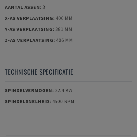
AANTAL ASSEN
:
3
X-AS VERPLAATSING
:
406 MM
Y-AS VERPLAATSING
:
381 MM
Z-AS VERPLAATSING
:
406 MM
TECHNISCHE SPECIFICATIE
SPINDELVERMOGEN
:
22.4 KW
SPINDELSNELHEID
:
4500 RPM