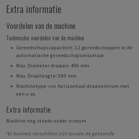
Extra informatie
Voordelen van de machine
Technische voordelen van de machine
Gereedschapscapaciteit: 12 gereedschappen in de
automatische gereedschapswisselaar
Max. Diameter draaien: 406 mm
Max. Draailengte: 500 mm
Machinetype: cnc horizontaal draaicentrum met
een y-as
Extra informatie
Machine nog steeds onder stroom
*Er kunnen verschillen zijn tussen de getoonde