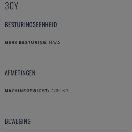
30Y
BESTURINGSEENHEID
MERK BESTURING
:
HAAS
AFMETINGEN
MACHINEGEWICHT
:
7200 KG
BEWEGING