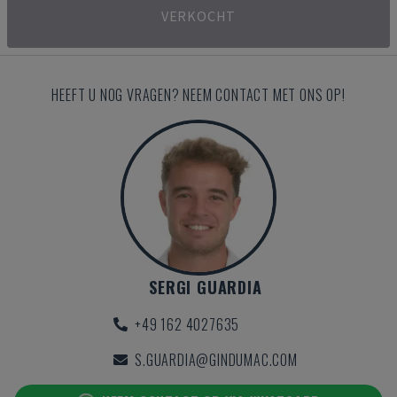
VERKOCHT
HEEFT U NOG VRAGEN? NEEM CONTACT MET ONS OP!
SERGI GUARDIA
+49 162 4027635
S.GUARDIA@GINDUMAC.COM