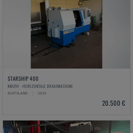
STARSHIP 400
KNUTH - HORIZONTALE DRAAIMACHINE
DUITSLAND
2015
20.500 €