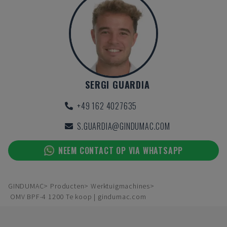
SERGI GUARDIA
+49 162 4027635
S.GUARDIA@GINDUMAC.COM
NEEM CONTACT OP VIA WHATSAPP
GINDUMAC
Producten
Werktuigmachines
OMV BPF-4 1200 Te koop | gindumac.com