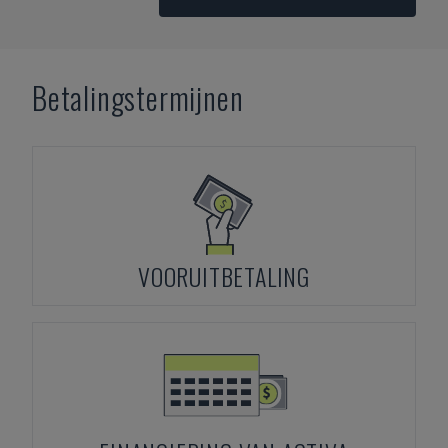
Betalingstermijnen
VOORUITBETALING