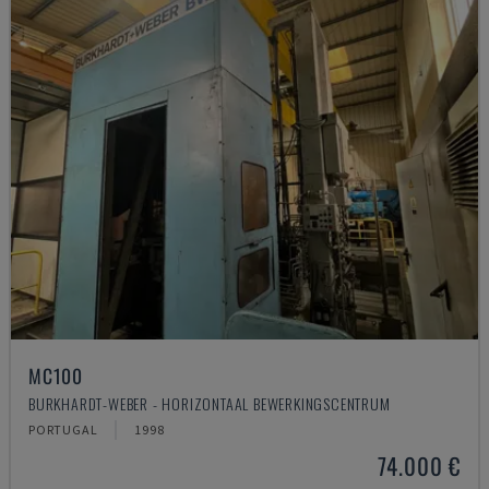
MC100
BURKHARDT-WEBER - HORIZONTAAL BEWERKINGSCENTRUM
PORTUGAL
1998
74.000 €