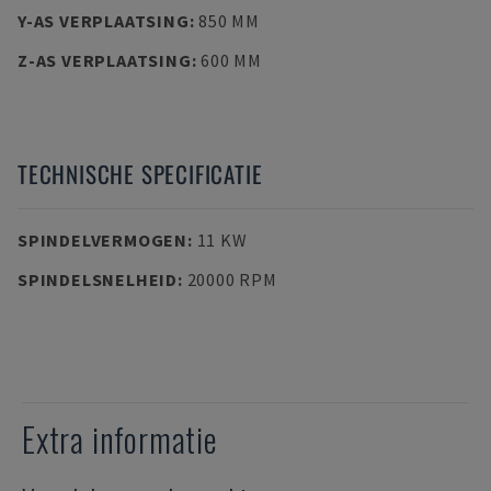
Y-AS VERPLAATSING
:
850 MM
Z-AS VERPLAATSING
:
600 MM
TECHNISCHE SPECIFICATIE
SPINDELVERMOGEN
:
11 KW
SPINDELSNELHEID
:
20000 RPM
Extra informatie