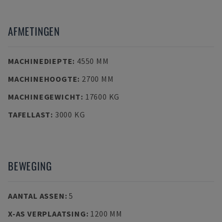
AFMETINGEN
MACHINEDIEPTE
:
4550 MM
MACHINEHOOGTE
:
2700 MM
MACHINEGEWICHT
:
17600 KG
TAFELLAST
:
3000 KG
BEWEGING
AANTAL ASSEN
:
5
X-AS VERPLAATSING
:
1200 MM