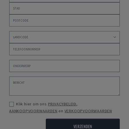
Klik hier om ons
PRIVACYBELEID
,
AANKOOPVOORWAARDEN
en
VERKOOPVOORWAARDEN
VERZENDEN