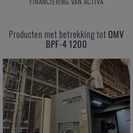
FINANCIERING VAN ACTIVA
Producten met betrekking tot
OMV
BPF-4 1200