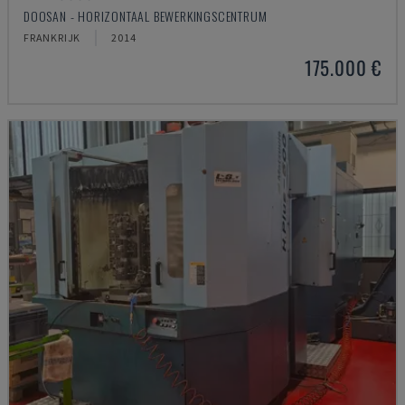
DOOSAN - HORIZONTAAL BEWERKINGSCENTRUM
FRANKRIJK
2014
175.000 €