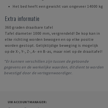
Het bed heeft een gewicht van ongeveer 14000 kg
Extra informatie
360 graden draaibare tafel
Tafel diameter 1000 mm, vergrendeld! De kop kan in
elke richting worden bewogen en op elke positie
worden gestopt. Gelijktijdige beweging is mogelijk
op de X-, Y-, Z-, A- en B-as, maar niet op de draaitafel!
*Er kunnen verschillen zijn tussen de getoonde
gegevens en de werkelijke waarden, dit dient te worden
bevestigd door de vertegenwoordiger.
UW ACCOUNTMANAGER: