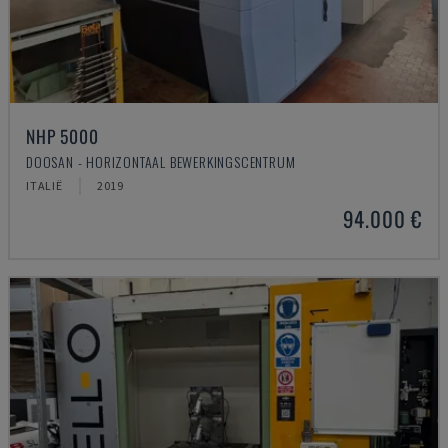
NHP 5000
DOOSAN - HORIZONTAAL BEWERKINGSCENTRUM
ITALIË
2019
94.000 €