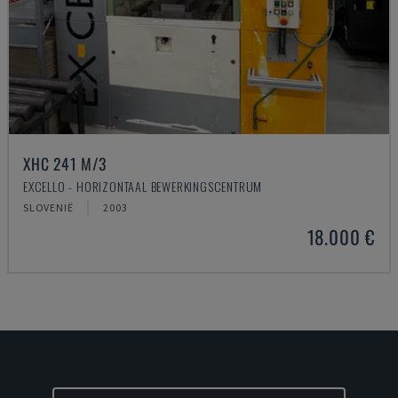
XHC 241 M/3
EXCELLO - HORIZONTAAL BEWERKINGSCENTRUM
SLOVENIË
2003
18.000 €