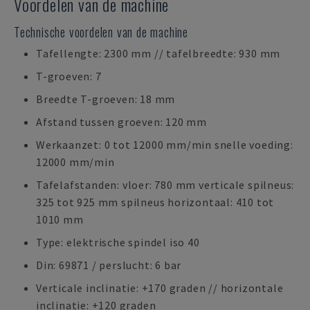
Voordelen van de machine
Technische voordelen van de machine
Tafellengte: 2300 mm // tafelbreedte: 930 mm
T-groeven: 7
Breedte T-groeven: 18 mm
Afstand tussen groeven: 120 mm
Werkaanzet: 0 tot 12000 mm/min snelle voeding:
12000 mm/min
Tafelafstanden: vloer: 780 mm verticale spilneus:
325 tot 925 mm spilneus horizontaal: 410 tot
1010 mm
Type: elektrische spindel iso 40
Din: 69871 / perslucht: 6 bar
Verticale inclinatie: +170 graden // horizontale
inclinatie: +120 graden