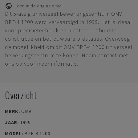
Toon in de originele taal
Dit 5-assig universeel bewerkingscentrum OMV
BPF-4 1200 werd vervaardigd in 1999. Het is ideaal
voor precisietechniek en biedt een robuuste
constructie en betrouwbare prestaties. Overweeg
de mogelijkheid om dit OMV BPF-4 1200 universeel
bewerkingscentrum te kopen. Neem contact met
ons op voor meer informatie.
Overzicht
MERK
:
OMV
JAAR
:
1999
MODEL
:
BPF-4 1200