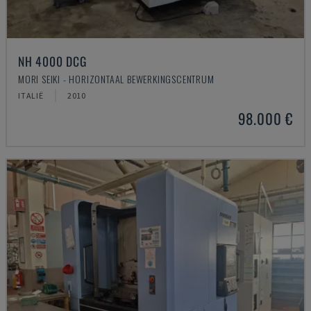
NH 4000 DCG
MORI SEIKI - HORIZONTAAL BEWERKINGSCENTRUM
ITALIË
2010
98.000 €