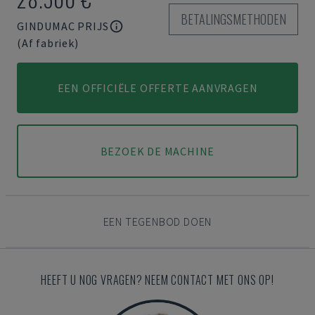
BETALINGSMETHODEN
GINDUMAC PRIJS
(Af fabriek)
EEN OFFICIËLE OFFERTE AANVRAGEN
BEZOEK DE MACHINE
EEN TEGENBOD DOEN
HEEFT U NOG VRAGEN? NEEM CONTACT MET ONS OP!