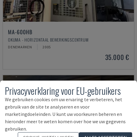
MA-600HB
OKUMA - HORIZONTAAL BEWERKINGSCENTRUM
DENEMARKEN
2005
35.000 €
Privacyverklaring voor EU-gebruikers
We gebruiken cookies om uw ervaring te verbeteren, het
gebruik van de site te analyseren en voor
marketingdoeleinden. U kunt uw voorkeuren beheren en
hieronder meer te weten komen over hoe we uw gegevens
gebruiken.