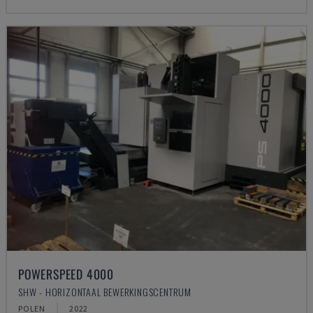
POWERSPEED 4000
SHW - HORIZONTAAL BEWERKINGSCENTRUM
POLEN
2022