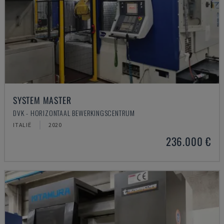
SYSTEM MASTER
DVK - HORIZONTAAL BEWERKINGSCENTRUM
ITALIË
2020
236.000 €