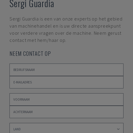
Sergi Guardia
Sergi Guardia
is een van onze experts op het gebied
van machinehandel en is uw directe aanspreekpunt
voor verdere vragen over de machine. Neem gerust
contact met hem/haar op.
NEEM CONTACT OP