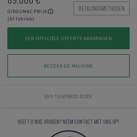
BETALINGSMETHODEN
GINDUMAC PRIJS
(Af fabriek)
EEN OFFICIËLE OFFERTE AANVRAGEN
BEZOEK DE MACHINE
EEN TEGENBOD DOEN
HEEFT U NOG VRAGEN? NEEM CONTACT MET ONS OP!