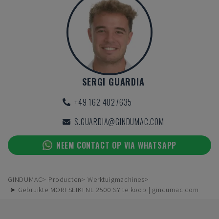
SERGI GUARDIA
+49 162 4027635
S.GUARDIA@GINDUMAC.COM
NEEM CONTACT OP VIA WHATSAPP
GINDUMAC
Producten
Werktuigmachines
➤ Gebruikte MORI SEIKI NL 2500 SY te koop | gindumac.com