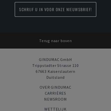
SCHRIJF U IN VOOR ONZE NIEUWSBRIEF!
Terug naar boven
GINDUMAC GmbH
Trippstadter Strasse 110
67663 Kaiserslautern
Duitsland
OVER GINDUMAC
CARRIÈRES
NEWSROOM
WETTELIJK