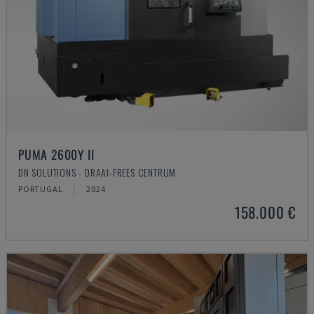
PUMA 2600Y II
DN SOLUTIONS - DRAAI-FREES CENTRUM
PORTUGAL
2024
158.000 €