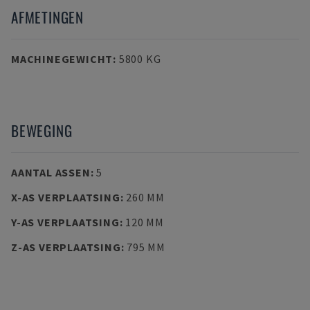
AFMETINGEN
MACHINEGEWICHT
:
5800 KG
BEWEGING
AANTAL ASSEN
:
5
X-AS VERPLAATSING
:
260 MM
Y-AS VERPLAATSING
:
120 MM
Z-AS VERPLAATSING
:
795 MM