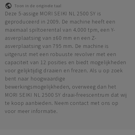
Toon in de originele taal
Deze 5-assige MORI SEIKI NL 2500 SY is
geproduceerd in 2009. De machine heeft een
maximaal spiltoerental van 4.000 tpm, een Y-
asverplaatsing van ±60 mm en een Z-
asverplaatsing van 795 mm. De machine is
uitgerust met een robuuste revolver met een
capaciteit van 12 posities en biedt mogelijkheden
voor gelijktijdig draaien en frezen. Als u op zoek
bent naar hoogwaardige
bewerkingsmogelijkheden, overweeg dan het
MORI SEIKI NL 2500 SY draai-freescentrum dat wij
te koop aanbieden. Neem contact met ons op
voor meer informatie.