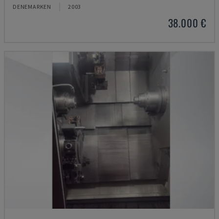
DENEMARKEN
2003
38.000 €