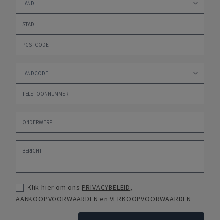
Klik hier om ons
PRIVACYBELEID
,
AANKOOPVOORWAARDEN
en
VERKOOPVOORWAARDEN