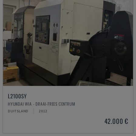
L2100SY
HYUNDAI WIA - DRAAI-FREES CENTRUM
DUITSLAND
2012
42.000 €