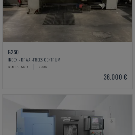
G250
INDEX - DRAAI-FREES CENTRUM
DUITSLAND
2004
38.000 €