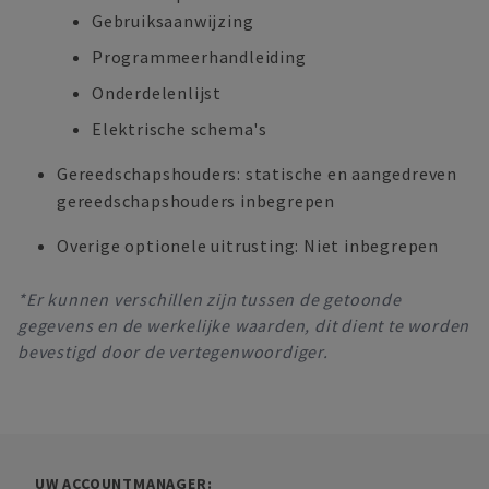
Gebruiksaanwijzing
Programmeerhandleiding
Onderdelenlijst
Elektrische schema's
Gereedschapshouders: statische en aangedreven
gereedschapshouders inbegrepen
Overige optionele uitrusting: Niet inbegrepen
*Er kunnen verschillen zijn tussen de getoonde
gegevens en de werkelijke waarden, dit dient te worden
bevestigd door de vertegenwoordiger.
UW ACCOUNTMANAGER: