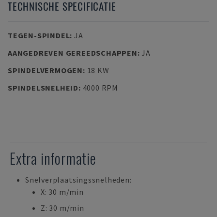
TECHNISCHE SPECIFICATIE
TEGEN-SPINDEL
:
JA
AANGEDREVEN GEREEDSCHAPPEN
:
JA
SPINDELVERMOGEN
:
18 KW
SPINDELSNELHEID
:
4000 RPM
Extra informatie
Snelverplaatsingssnelheden:
X: 30 m/min
Z: 30 m/min