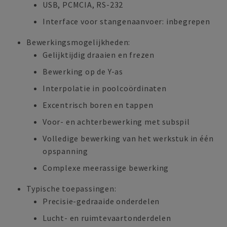
USB, PCMCIA, RS-232
Interface voor stangenaanvoer: inbegrepen
Bewerkingsmogelijkheden:
Gelijktijdig draaien en frezen
Bewerking op de Y-as
Interpolatie in poolcoördinaten
Excentrisch boren en tappen
Voor- en achterbewerking met subspil
Volledige bewerking van het werkstuk in één
opspanning
Complexe meerassige bewerking
Typische toepassingen:
Precisie-gedraaide onderdelen
Lucht- en ruimtevaartonderdelen