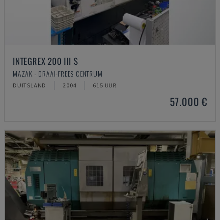
INTEGREX 200 III S
MAZAK - DRAAI-FREES CENTRUM
DUITSLAND
2004
615 UUR
57.000 €