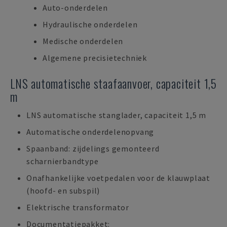
Auto-onderdelen
Hydraulische onderdelen
Medische onderdelen
Algemene precisietechniek
LNS automatische staafaanvoer, capaciteit 1,5
m
LNS automatische stanglader, capaciteit 1,5 m
Automatische onderdelenopvang
Spaanband: zijdelings gemonteerd
scharnierbandtype
Onafhankelijke voetpedalen voor de klauwplaat
(hoofd- en subspil)
Elektrische transformator
Documentatiepakket: