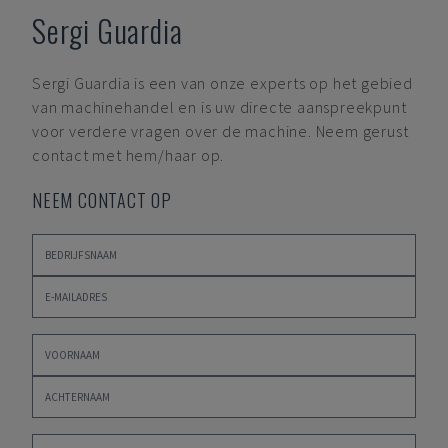
Sergi Guardia
Sergi Guardia
is een van onze experts op het gebied
van machinehandel en is uw directe aanspreekpunt
voor verdere vragen over de machine. Neem gerust
contact met hem/haar op.
NEEM CONTACT OP