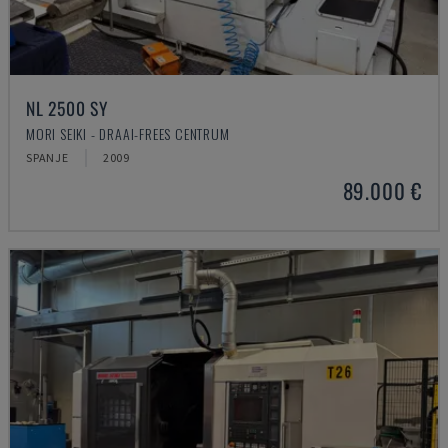
NL 2500 SY
MORI SEIKI - DRAAI-FREES CENTRUM
SPANJE
2009
89.000 €