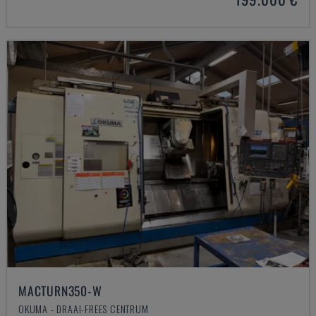
MACTURN350-W
OKUMA - DRAAI-FREES CENTRUM