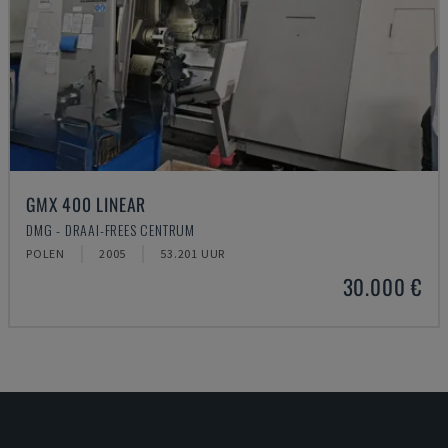
GMX 400 LINEAR
DMG - DRAAI-FREES CENTRUM
POLEN
2005
53.201 UUR
30.000 €