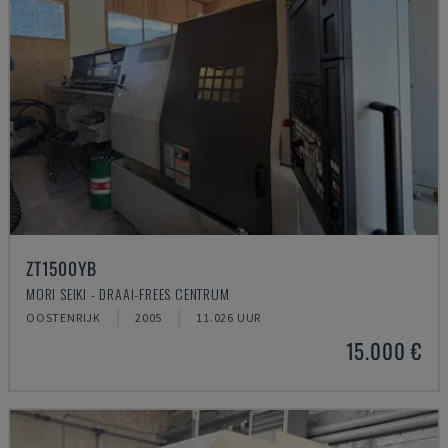
ZT1500YB
MORI SEIKI - DRAAI-FREES CENTRUM
OOSTENRIJK
2005
11.026 UUR
15.000 €