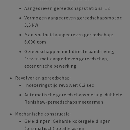
Aangedreven gereedschapsstations: 12
Vermogen aangedreven gereedschapsmotor:
5,5 kW
Max. snelheid aangedreven gereedschap:
6.000 tpm
Gereedschappen met directe aandrijving,
frezen met aangedreven gereedschap,
excentrische bewerking
Revolver en gereedschap:
Indexeringstijd revolver: 0,2 sec
Automatische gereedschapsmeting: dubbele
Renishaw-gereedschapsmeetarmen
Mechanische constructie:
Geleidingen: Geharde kokergeleidingen
(prismatisch) op alle assen