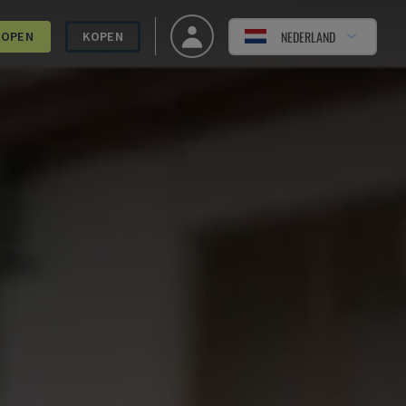
NEDERLAND
KOPEN
KOPEN