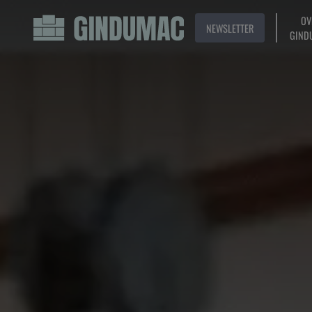
OV
NEWSLETTER
GIND