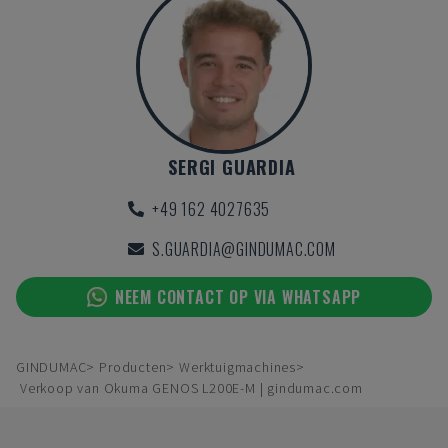
SERGI GUARDIA
+49 162 4027635
S.GUARDIA@GINDUMAC.COM
NEEM CONTACT OP VIA WHATSAPP
GINDUMAC
Producten
Werktuigmachines
Verkoop van Okuma GENOS L200E-M | gindumac.com