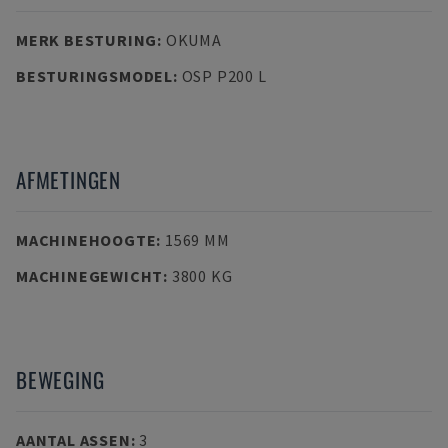
MERK BESTURING
:
OKUMA
BESTURINGSMODEL
:
OSP P200 L
AFMETINGEN
MACHINEHOOGTE
:
1569 MM
MACHINEGEWICHT
:
3800 KG
BEWEGING
AANTAL ASSEN
:
3