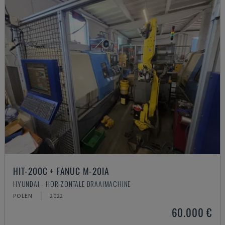
HIT-200C + FANUC M-20IA
HYUNDAI - HORIZONTALE DRAAIMACHINE
POLEN
2022
60.000 €