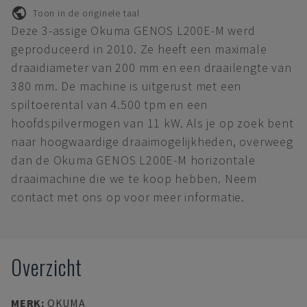
Toon in de originele taal
Deze 3-assige Okuma GENOS L200E-M werd
geproduceerd in 2010. Ze heeft een maximale
draaidiameter van 200 mm en een draailengte van
380 mm. De machine is uitgerust met een
spiltoerental van 4.500 tpm en een
hoofdspilvermogen van 11 kW. Als je op zoek bent
naar hoogwaardige draaimogelijkheden, overweeg
dan de Okuma GENOS L200E-M horizontale
draaimachine die we te koop hebben. Neem
contact met ons op voor meer informatie.
Overzicht
MERK
:
OKUMA