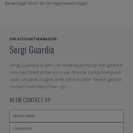
bevestigd door de vertegenwoordiger.
UW ACCOUNTMANAGER:
Sergi Guardia
Sergi Guardia
is een van onze experts op het gebied
van machinehandel en is uw directe aanspreekpunt
voor verdere vragen over de machine. Neem gerust
contact met hem/haar op.
NEEM CONTACT OP