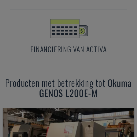
FINANCIERING VAN ACTIVA
Producten met betrekking tot
Okuma
GENOS L200E-M