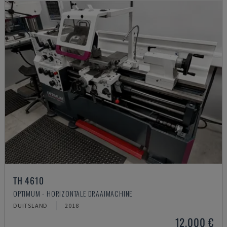
TH 4610
OPTIMUM - HORIZONTALE DRAAIMACHINE
DUITSLAND
2018
12.000 €