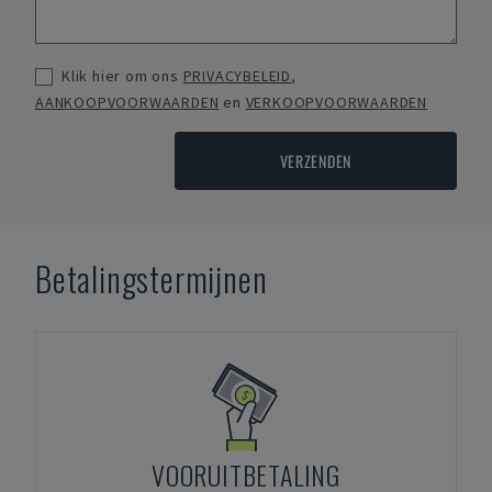
Klik hier om ons
PRIVACYBELEID
,
AANKOOPVOORWAARDEN
en
VERKOOPVOORWAARDEN
VERZENDEN
Betalingstermijnen
VOORUITBETALING