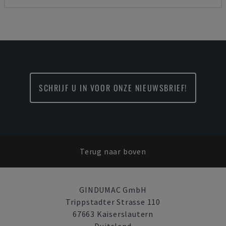
SCHRIJF U IN VOOR ONZE NIEUWSBRIEF!
Terug naar boven
GINDUMAC GmbH
Trippstadter Strasse 110
67663 Kaiserslautern