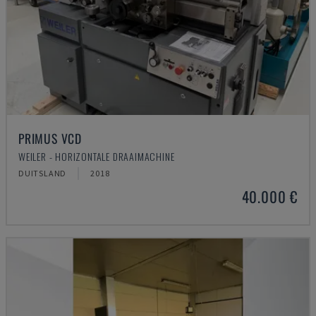
PRIMUS VCD
WEILER - HORIZONTALE DRAAIMACHINE
DUITSLAND
2018
40.000 €