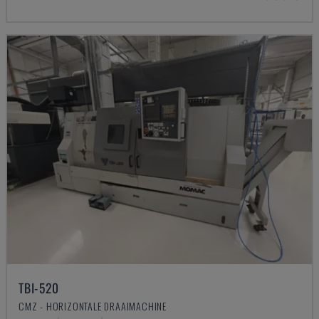
TBI-520
CMZ - HORIZONTALE DRAAIMACHINE