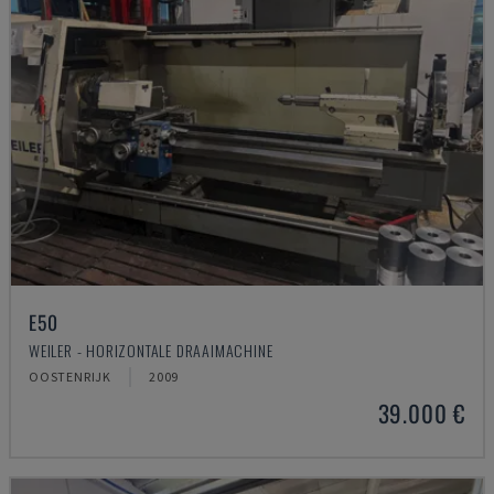
E50
WEILER - HORIZONTALE DRAAIMACHINE
OOSTENRIJK
2009
39.000 €