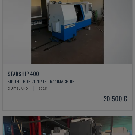
STARSHIP 400
KNUTH - HORIZONTALE DRAAIMACHINE
DUITSLAND
2015
20.500 €