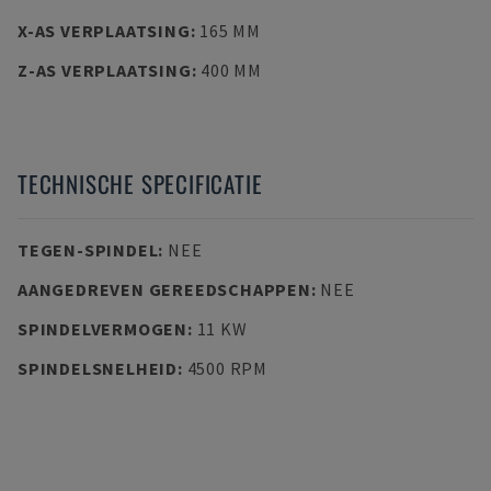
X-AS VERPLAATSING
:
165 MM
Z-AS VERPLAATSING
:
400 MM
TECHNISCHE SPECIFICATIE
TEGEN-SPINDEL
:
NEE
AANGEDREVEN GEREEDSCHAPPEN
:
NEE
SPINDELVERMOGEN
:
11 KW
SPINDELSNELHEID
:
4500 RPM