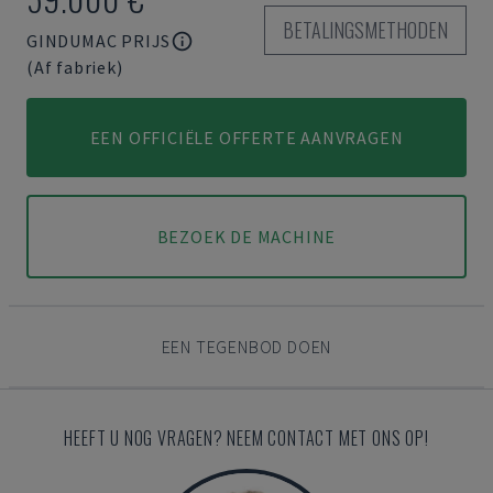
BETALINGSMETHODEN
GINDUMAC PRIJS
(Af fabriek)
EEN OFFICIËLE OFFERTE AANVRAGEN
BEZOEK DE MACHINE
EEN TEGENBOD DOEN
HEEFT U NOG VRAGEN? NEEM CONTACT MET ONS OP!