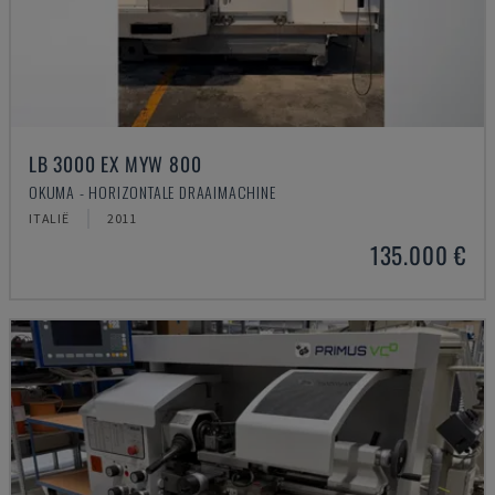
LB 3000 EX MYW 800
OKUMA - HORIZONTALE DRAAIMACHINE
ITALIË
2011
135.000 €