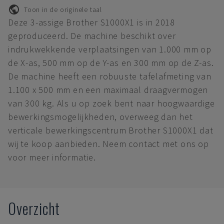
Toon in de originele taal
Deze 3-assige Brother S1000X1 is in 2018
geproduceerd. De machine beschikt over
indrukwekkende verplaatsingen van 1.000 mm op
de X-as, 500 mm op de Y-as en 300 mm op de Z-as.
De machine heeft een robuuste tafelafmeting van
1.100 x 500 mm en een maximaal draagvermogen
van 300 kg. Als u op zoek bent naar hoogwaardige
bewerkingsmogelijkheden, overweeg dan het
verticale bewerkingscentrum Brother S1000X1 dat
wij te koop aanbieden. Neem contact met ons op
voor meer informatie.
Overzicht