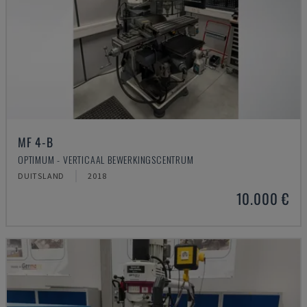
MF 4-B
OPTIMUM - VERTICAAL BEWERKINGSCENTRUM
DUITSLAND
2018
10.000 €