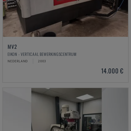
MV2
EIKON - VERTICAAL BEWERKINGSCENTRUM
NEDERLAND
2003
14.000 €