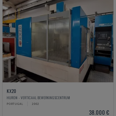
KX20
HURON - VERTICAAL BEWERKINGSCENTRUM
PORTUGAL
2002
38.000 €