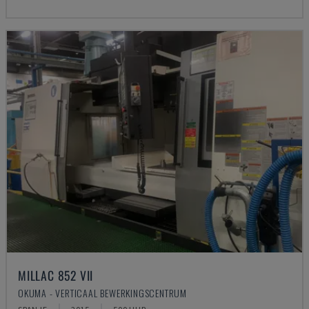
MILLAC 852 VII
OKUMA - VERTICAAL BEWERKINGSCENTRUM