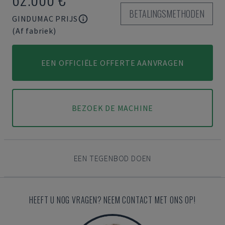
BETALINGSMETHODEN
GINDUMAC PRIJS
(Af fabriek)
EEN OFFICIËLE OFFERTE AANVRAGEN
BEZOEK DE MACHINE
EEN TEGENBOD DOEN
HEEFT U NOG VRAGEN? NEEM CONTACT MET ONS OP!