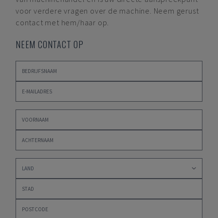
voor verdere vragen over de machine. Neem gerust
contact met hem/haar op.
NEEM CONTACT OP