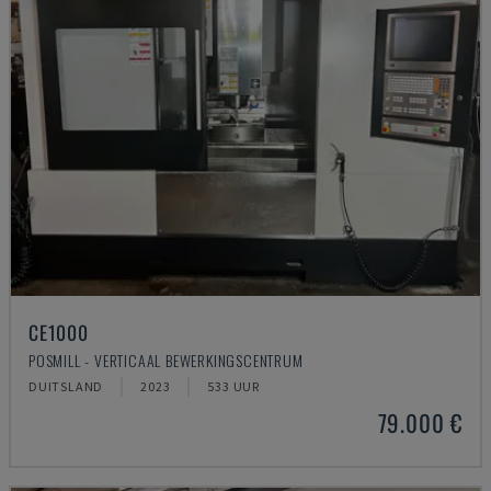
CE1000
POSMILL - VERTICAAL BEWERKINGSCENTRUM
DUITSLAND
2023
533 UUR
79.000 €