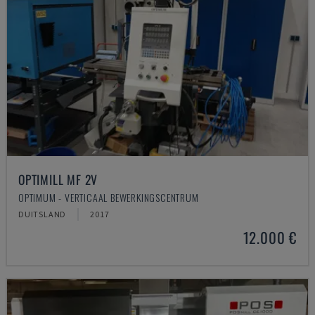
OPTIMILL MF 2V
OPTIMUM - VERTICAAL BEWERKINGSCENTRUM
DUITSLAND
2017
12.000 €