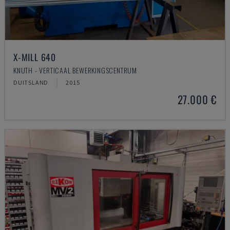
X-MILL 640
KNUTH - VERTICAAL BEWERKINGSCENTRUM
DUITSLAND
2015
27.000 €