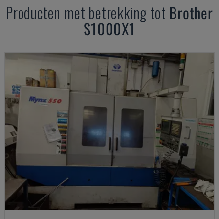
Producten met betrekking tot
Brother
S1000X1