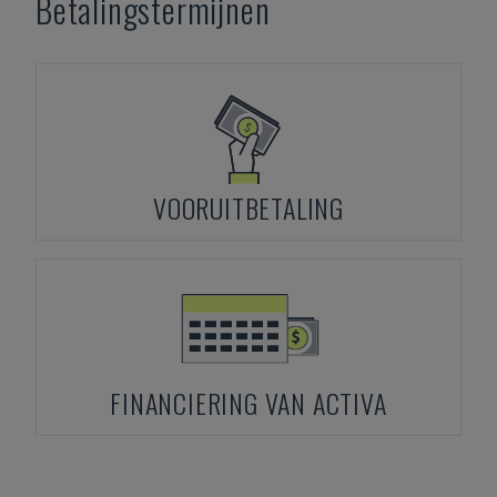
Betalingstermijnen
VOORUITBETALING
FINANCIERING VAN ACTIVA