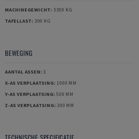
MACHINEGEWICHT
:
3300 KG
TAFELLAST
:
300 KG
BEWEGING
AANTAL ASSEN
:
3
X-AS VERPLAATSING
:
1000 MM
Y-AS VERPLAATSING
:
500 MM
Z-AS VERPLAATSING
:
300 MM
TECHNISCHE SPECIFICATIE