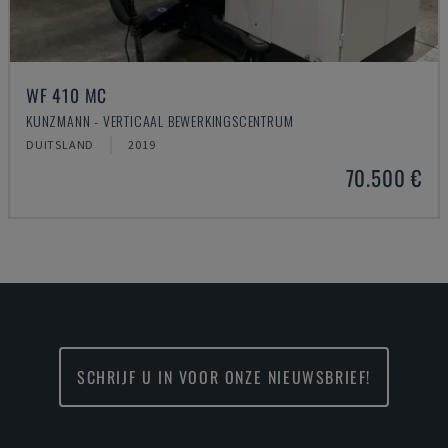
WF 410 MC
KUNZMANN - VERTICAAL BEWERKINGSCENTRUM
DUITSLAND
2019
70.500 €
SCHRIJF U IN VOOR ONZE NIEUWSBRIEF!