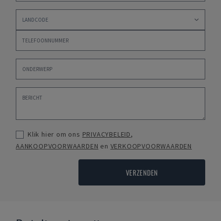
Klik hier om ons
PRIVACYBELEID
,
AANKOOPVOORWAARDEN
en
VERKOOPVOORWAARDEN
VERZENDEN