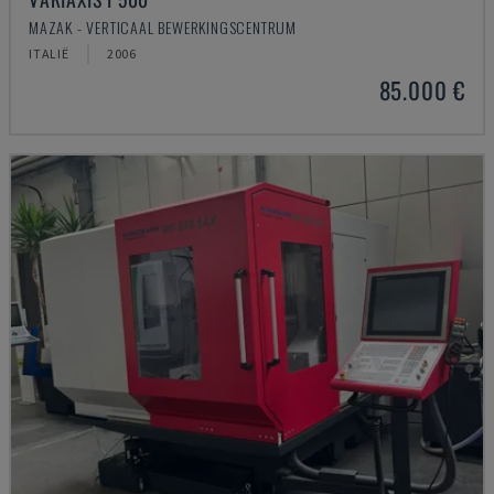
MAZAK - VERTICAAL BEWERKINGSCENTRUM
ITALIË
2006
85.000 €