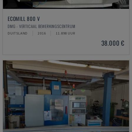
ECOMILL 800 V
DMG - VERTICAAL BEWERKINGSCENTRUM
DUITSLAND
2016
11.898 UUR
38.000 €