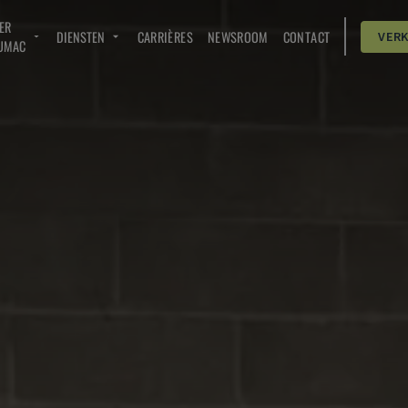
ER
DIENSTEN
CARRIÈRES
NEWSROOM
CONTACT
VER
UMAC