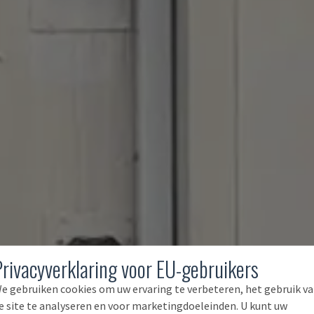
Privacyverklaring voor EU-gebruikers
e gebruiken cookies om uw ervaring te verbeteren, het gebruik v
e site te analyseren en voor marketingdoeleinden. U kunt uw