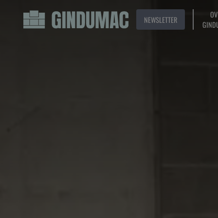
OV
NEWSLETTER
GIND