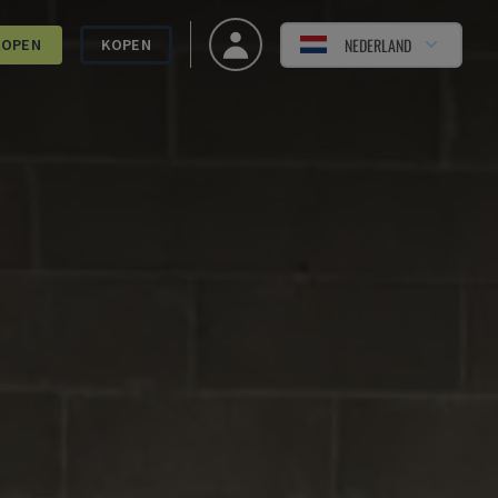
NEDERLAND
KOPEN
KOPEN