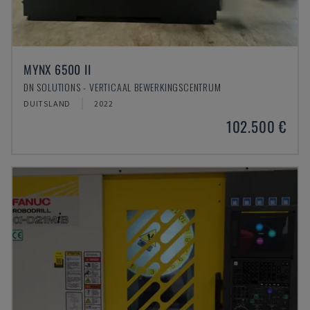
MYNX 6500 II
DN SOLUTIONS - VERTICAAL BEWERKINGSCENTRUM
DUITSLAND
2022
102.500 €