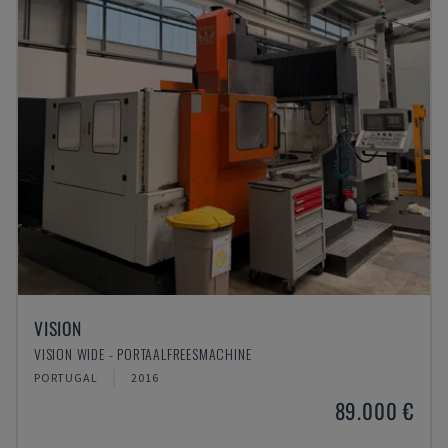
VISION
VISION WIDE - PORTAALFREESMACHINE
PORTUGAL
2016
89.000 €