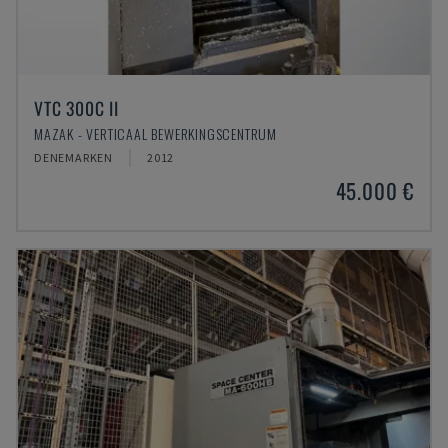
VTC 300C II
MAZAK - VERTICAAL BEWERKINGSCENTRUM
DENEMARKEN
2012
45.000 €