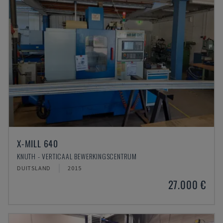
X-MILL 640
KNUTH - VERTICAAL BEWERKINGSCENTRUM
DUITSLAND
2015
27.000 €