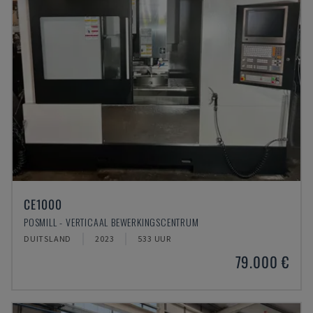
CE1000
POSMILL - VERTICAAL BEWERKINGSCENTRUM
DUITSLAND
2023
533 UUR
79.000 €