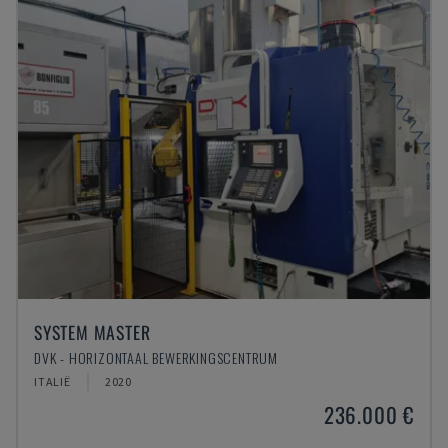
SYSTEM MASTER
DVK - HORIZONTAAL BEWERKINGSCENTRUM
ITALIË
2020
236.000 €