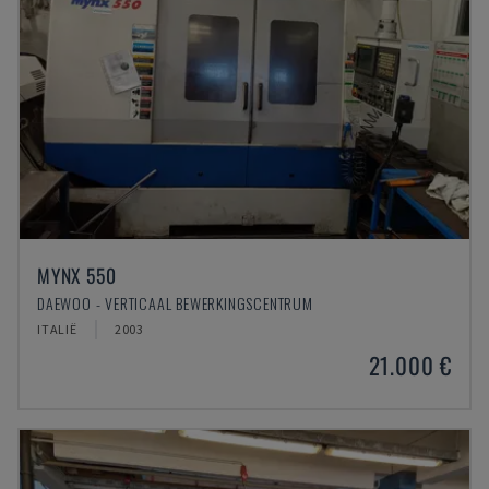
MYNX 550
DAEWOO - VERTICAAL BEWERKINGSCENTRUM
ITALIË
2003
21.000 €