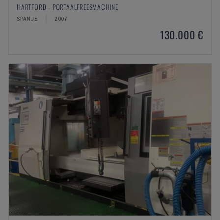
HARTFORD - PORTAALFREESMACHINE
SPANJE
2007
130.000 €