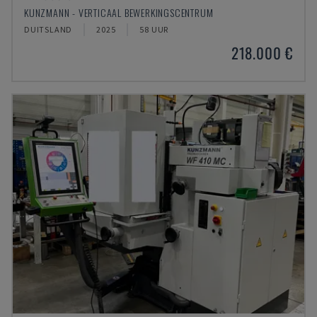
KUNZMANN - VERTICAAL BEWERKINGSCENTRUM
DUITSLAND
2025
58 UUR
218.000 €