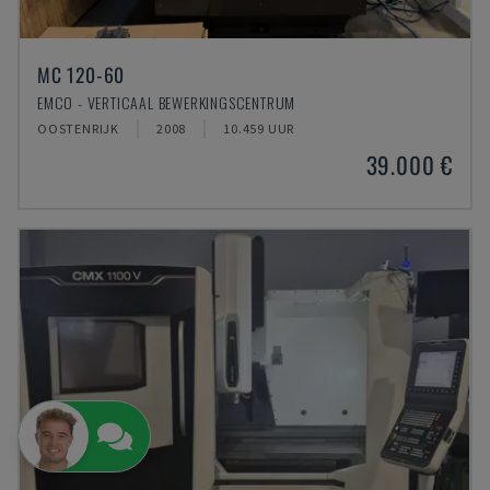
MC 120-60
EMCO - VERTICAAL BEWERKINGSCENTRUM
OOSTENRIJK
2008
10.459 UUR
39.000 €