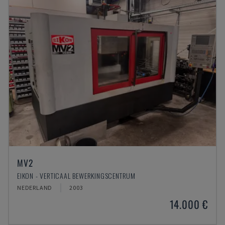
MV2
EIKON - VERTICAAL BEWERKINGSCENTRUM
NEDERLAND
2003
14.000 €