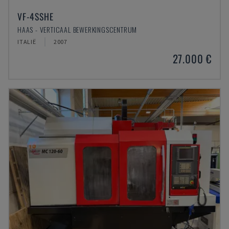
VF-4SSHE
HAAS - VERTICAAL BEWERKINGSCENTRUM
ITALIË
2007
27.000 €