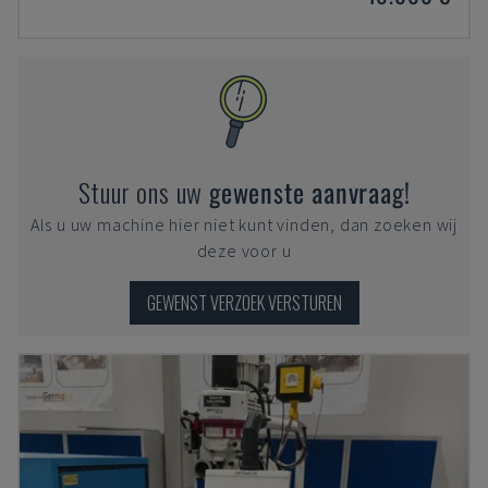
Stuur ons uw
gewenste aanvraag!
Als u uw machine hier niet kunt vinden, dan zoeken wij
deze voor u
GEWENST VERZOEK VERSTUREN