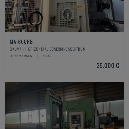
MA-600HB
OKUMA - HORIZONTAAL BEWERKINGSCENTRUM
DENEMARKEN
2005
35.000 €