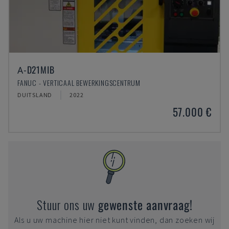
Α-D21MIB
FANUC - VERTICAAL BEWERKINGSCENTRUM
DUITSLAND
2022
57.000 €
Stuur ons uw
gewenste aanvraag!
Als u uw machine hier niet kunt vinden, dan zoeken wij