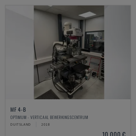
MF 4-B
OPTIMUM - VERTICAAL BEWERKINGSCENTRUM
DUITSLAND
2018
10.000 €