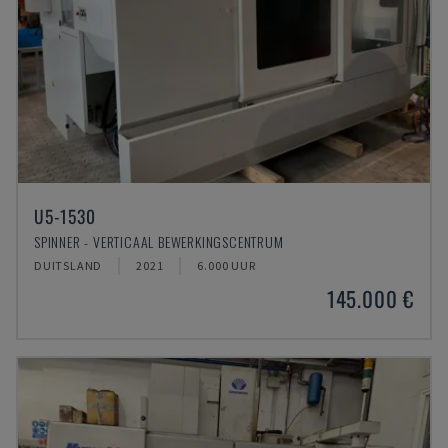
U5-1530
SPINNER - VERTICAAL BEWERKINGSCENTRUM
DUITSLAND
2021
6.000 UUR
145.000 €