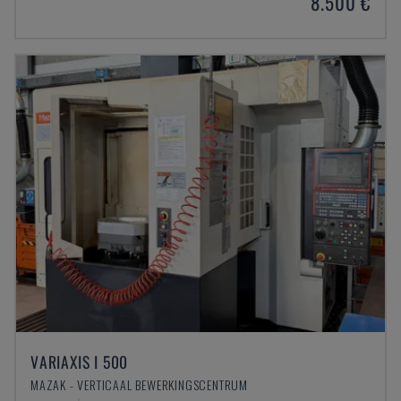
8.500 €
VARIAXIS I 500
MAZAK - VERTICAAL BEWERKINGSCENTRUM