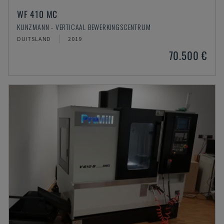
WF 410 MC
KUNZMANN - VERTICAAL BEWERKINGSCENTRUM
DUITSLAND
2019
70.500 €