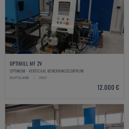
OPTIMILL MF 2V
OPTIMUM - VERTICAAL BEWERKINGSCENTRUM
DUITSLAND
2017
12.000 €