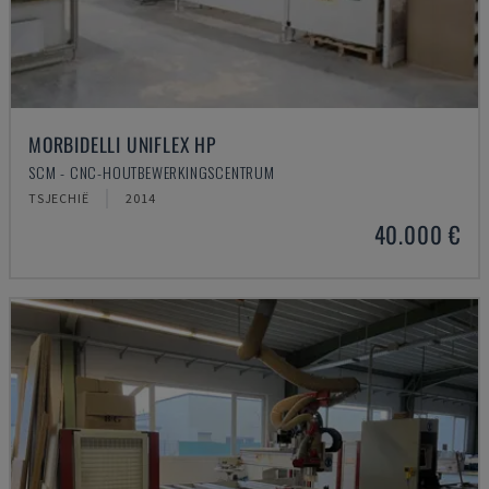
MORBIDELLI UNIFLEX HP
SCM - CNC-HOUTBEWERKINGSCENTRUM
TSJECHIË
2014
40.000 €