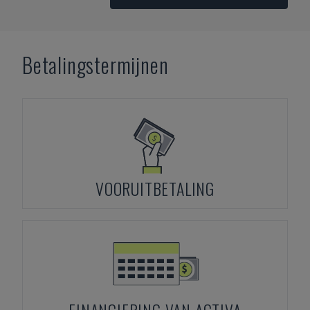
Betalingstermijnen
VOORUITBETALING