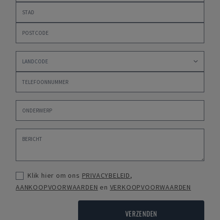
Klik hier om ons
PRIVACYBELEID
,
AANKOOPVOORWAARDEN
en
VERKOOPVOORWAARDEN
VERZENDEN