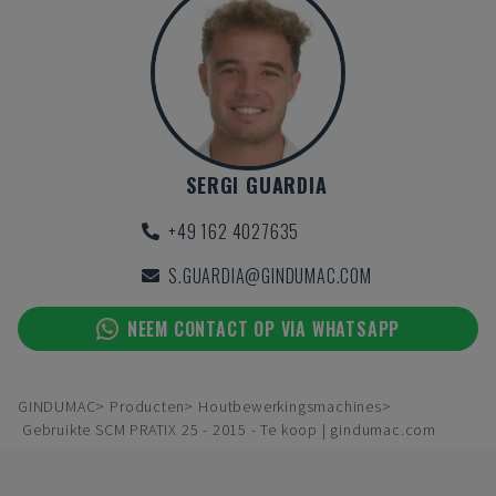
SERGI GUARDIA
+49 162 4027635
S.GUARDIA@GINDUMAC.COM
NEEM CONTACT OP VIA WHATSAPP
GINDUMAC
Producten
Houtbewerkingsmachines
Gebruikte SCM PRATIX 25 - 2015 - Te koop | gindumac.com