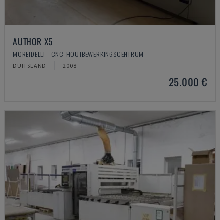
AUTHOR X5
MORBIDELLI - CNC-HOUTBEWERKINGSCENTRUM
DUITSLAND
2008
25.000 €