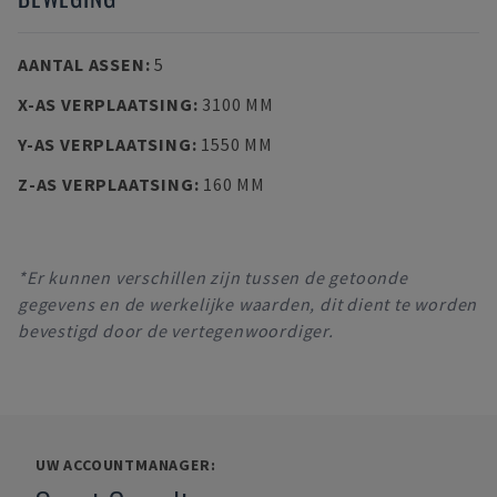
AANTAL ASSEN
:
5
X-AS VERPLAATSING
:
3100 MM
Y-AS VERPLAATSING
:
1550 MM
Z-AS VERPLAATSING
:
160 MM
*Er kunnen verschillen zijn tussen de getoonde
gegevens en de werkelijke waarden, dit dient te worden
bevestigd door de vertegenwoordiger.
UW ACCOUNTMANAGER: