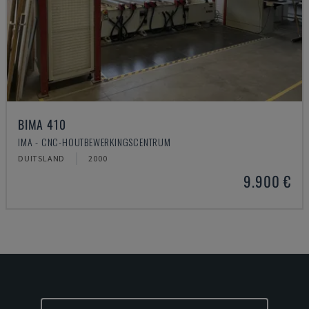
BIMA 410
IMA - CNC-HOUTBEWERKINGSCENTRUM
DUITSLAND
2000
9.900 €