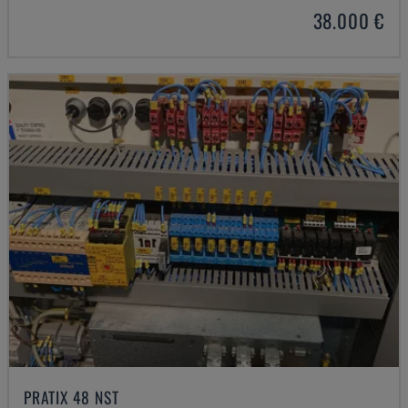
38.000 €
PRATIX 48 NST