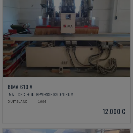
BIMA 610 V
IMA - CNC-HOUTBEWERKINGSCENTRUM
DUITSLAND
1996
12.000 €