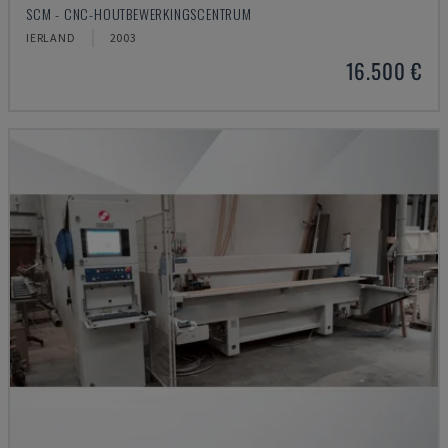
SCM - CNC-HOUTBEWERKINGSCENTRUM
IERLAND
2003
16.500 €