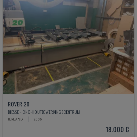
ROVER 20
BIESSE - CNC-HOUTBEWERKINGSCENTRUM
IERLAND
2006
18.000 €