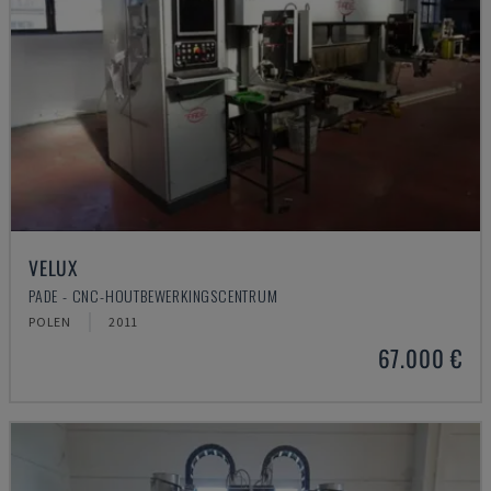
VELUX
PADE - CNC-HOUTBEWERKINGSCENTRUM
POLEN
2011
67.000 €