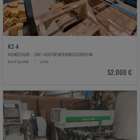
K2-A
HUNDEGGER - CNC-HOUTBEWERKINGSCENTRUM
DUITSLAND
2000
52.000 €