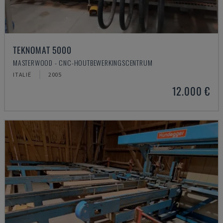
TEKNOMAT 5000
MASTERWOOD - CNC-HOUTBEWERKINGSCENTRUM
ITALIË
2005
12.000 €