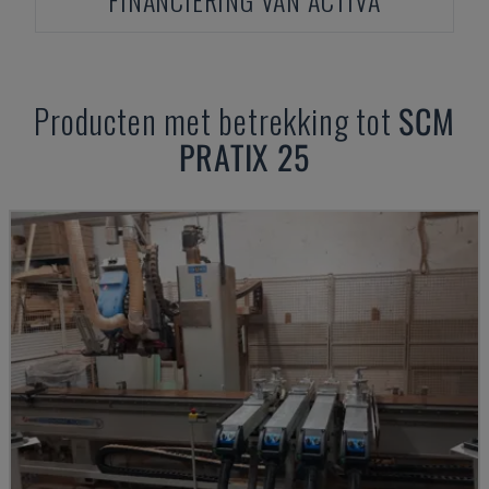
FINANCIERING VAN ACTIVA
Producten met betrekking tot
SCM
PRATIX 25