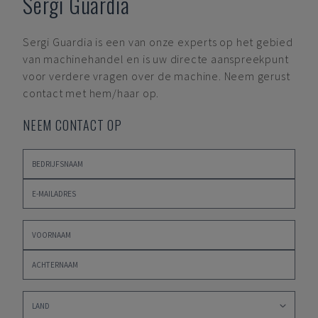
Sergi Guardia
Sergi Guardia
is een van onze experts op het gebied
van machinehandel en is uw directe aanspreekpunt
voor verdere vragen over de machine. Neem gerust
contact met hem/haar op.
NEEM CONTACT OP