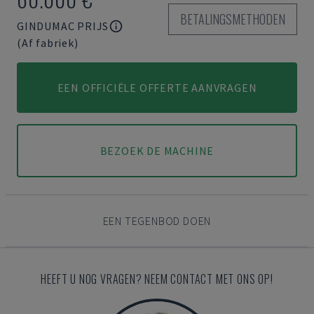
BETALINGSMETHODEN
GINDUMAC PRIJS
(Af fabriek)
EEN OFFICIËLE OFFERTE AANVRAGEN
BEZOEK DE MACHINE
EEN TEGENBOD DOEN
HEEFT U NOG VRAGEN? NEEM CONTACT MET ONS OP!