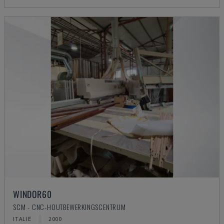
WINDOR60
SCM - CNC-HOUTBEWERKINGSCENTRUM
ITALIË
2000