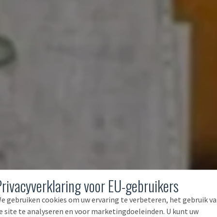
Privacyverklaring voor EU-gebruikers
e gebruiken cookies om uw ervaring te verbeteren, het gebruik v
e site te analyseren en voor marketingdoeleinden. U kunt uw