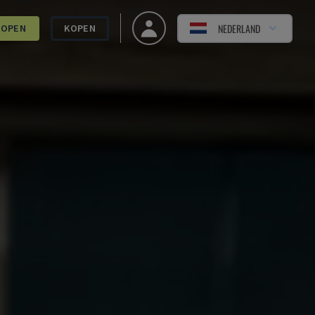
NEDERLAND
KOPEN
KOPEN