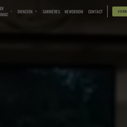
ER
DIENSTEN
CARRIÈRES
NEWSROOM
CONTACT
VER
UMAC