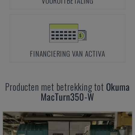
VOORUITBETALING
FINANCIERING VAN ACTIVA
Producten met betrekking tot
Okuma
MacTurn350-W