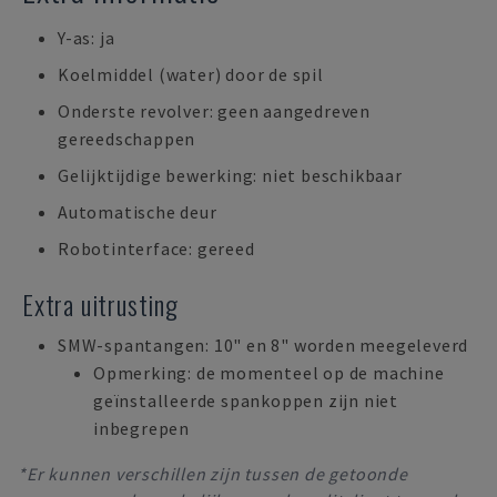
Y-as: ja
Koelmiddel (water) door de spil
Onderste revolver: geen aangedreven
gereedschappen
Gelijktijdige bewerking: niet beschikbaar
Automatische deur
Robotinterface: gereed
Extra uitrusting
SMW-spantangen: 10" en 8" worden meegeleverd
Opmerking: de momenteel op de machine
geïnstalleerde spankoppen zijn niet
inbegrepen
*Er kunnen verschillen zijn tussen de getoonde