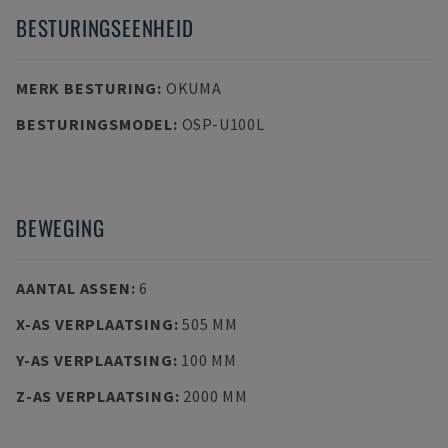
BESTURINGSEENHEID
MERK BESTURING
:
OKUMA
BESTURINGSMODEL
:
OSP-U100L
BEWEGING
AANTAL ASSEN
:
6
X-AS VERPLAATSING
:
505 MM
Y-AS VERPLAATSING
:
100 MM
Z-AS VERPLAATSING
:
2000 MM