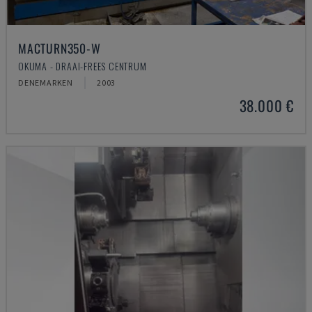
MACTURN350-W
OKUMA - DRAAI-FREES CENTRUM
DENEMARKEN
2003
38.000 €