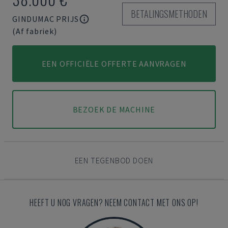
BETALINGSMETHODEN
GINDUMAC PRIJS
(Af fabriek)
EEN OFFICIËLE OFFERTE AANVRAGEN
BEZOEK DE MACHINE
EEN TEGENBOD DOEN
HEEFT U NOG VRAGEN? NEEM CONTACT MET ONS OP!