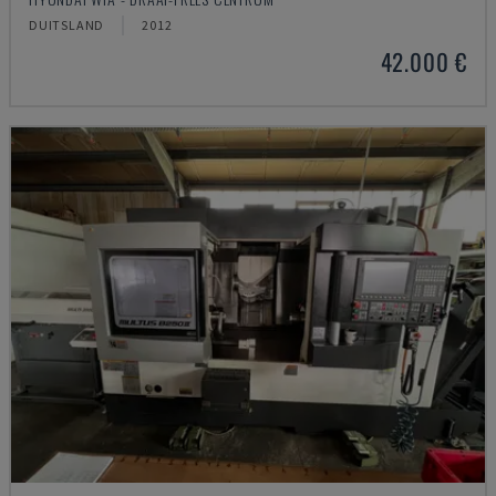
DUITSLAND
2012
42.000 €