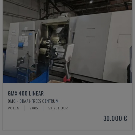
GMX 400 LINEAR
DMG - DRAAI-FREES CENTRUM
POLEN
2005
53.201 UUR
30.000 €