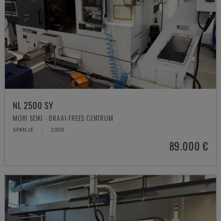
NL 2500 SY
MORI SEIKI - DRAAI-FREES CENTRUM
SPANJE
2009
89.000 €