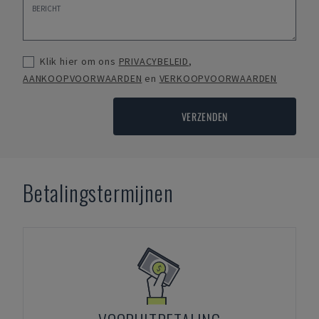
Klik hier om ons
PRIVACYBELEID
,
AANKOOPVOORWAARDEN
en
VERKOOPVOORWAARDEN
VERZENDEN
Betalingstermijnen