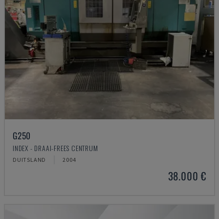
G250
INDEX - DRAAI-FREES CENTRUM
DUITSLAND
2004
38.000 €