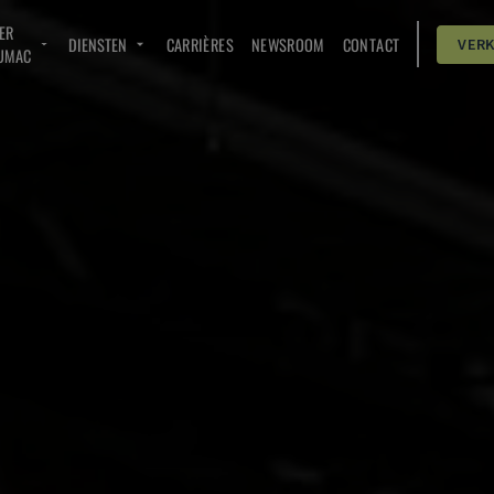
ER
DIENSTEN
CARRIÈRES
NEWSROOM
CONTACT
VER
UMAC