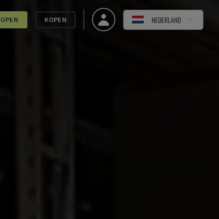
NEDERLAND
KOPEN
KOPEN