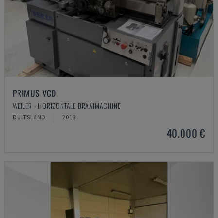
PRIMUS VCD
WEILER - HORIZONTALE DRAAIMACHINE
DUITSLAND
2018
40.000 €