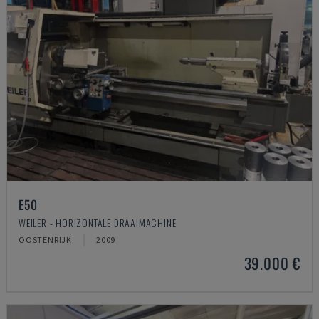
E50
WEILER - HORIZONTALE DRAAIMACHINE
OOSTENRIJK
2009
39.000 €