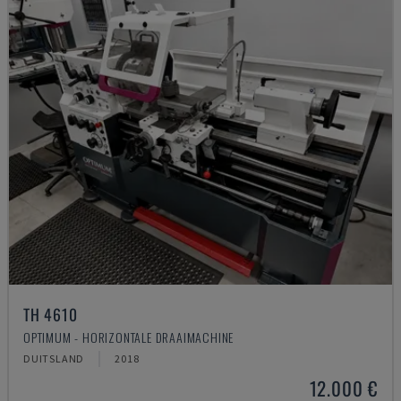
TH 4610
OPTIMUM - HORIZONTALE DRAAIMACHINE
DUITSLAND
2018
12.000 €