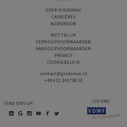
OVER GINDUMAC
CARRIÈRES
NEWSROOM
WETTELIJK
VERKOOPVOORWAARDEN
AANKOOPVOORWAARDEN
PRIVACY
COOKIEBELEID
contact@gindumac.nl
+49 631 343738 20
LID VAN:
VIND ONS OP: