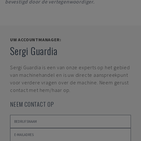
bevestigd door de vertegenwoordiger.
UW ACCOUNTMANAGER:
Sergi Guardia
Sergi Guardia
is een van onze experts op het gebied
van machinehandel en is uw directe aanspreekpunt
voor verdere vragen over de machine. Neem gerust
contact met hem/haar op.
NEEM CONTACT OP