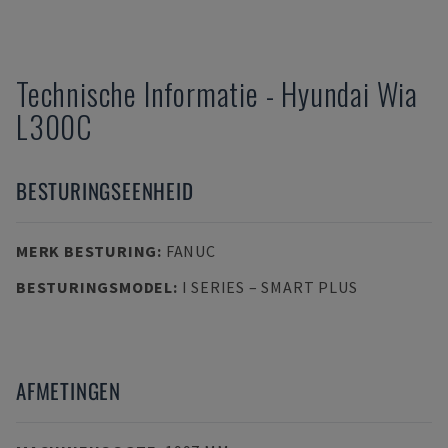
Technische Informatie
-
Hyundai
Wia
L300C
BESTURINGSEENHEID
MERK BESTURING
:
FANUC
BESTURINGSMODEL
:
I SERIES – SMART PLUS
AFMETINGEN