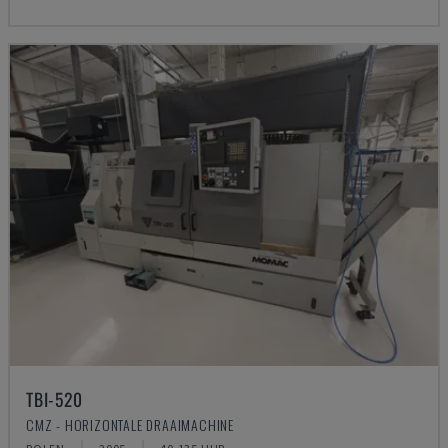
TBI-520
CMZ - HORIZONTALE DRAAIMACHINE