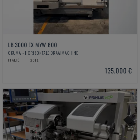
LB 3000 EX MYW 800
OKUMA - HORIZONTALE DRAAIMACHINE
ITALIË
2011
135.000 €