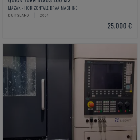
MAZAK - HORIZONTALE DRAAIMACHINE
DUITSLAND
2004
25.000 €