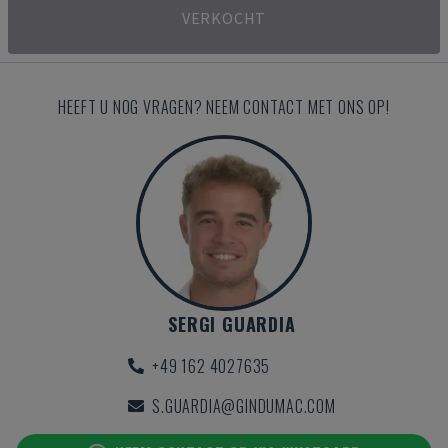
VERKOCHT
HEEFT U NOG VRAGEN? NEEM CONTACT MET ONS OP!
SERGI GUARDIA
+49 162 4027635
S.GUARDIA@GINDUMAC.COM