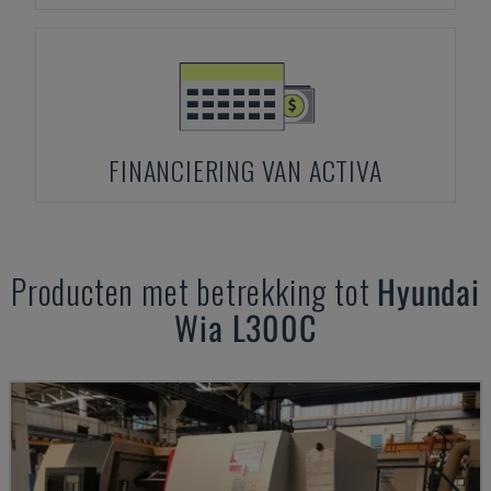
FINANCIERING VAN ACTIVA
Producten met betrekking tot
Hyundai
Wia L300C