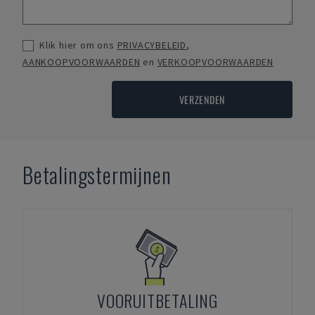
Klik hier om ons
PRIVACYBELEID
,
AANKOOPVOORWAARDEN
en
VERKOOPVOORWAARDEN
VERZENDEN
Betalingstermijnen
VOORUITBETALING