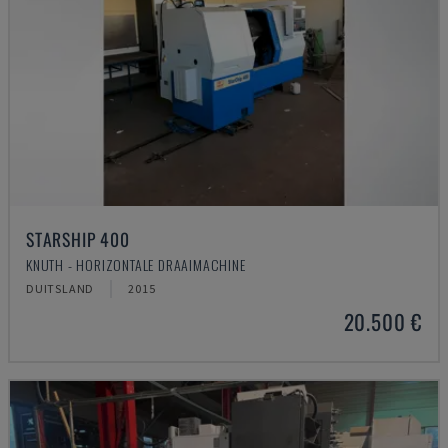
STARSHIP 400
KNUTH - HORIZONTALE DRAAIMACHINE
DUITSLAND
2015
20.500 €