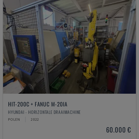
HIT-200C + FANUC M-20IA
HYUNDAI - HORIZONTALE DRAAIMACHINE
POLEN
2022
60.000 €