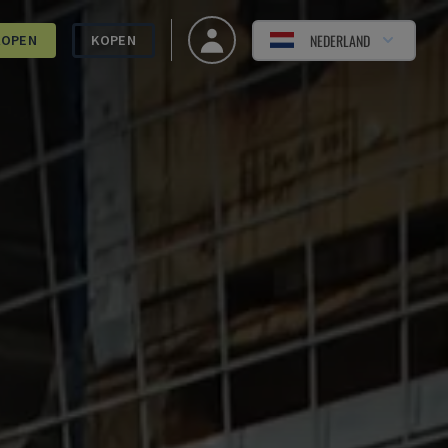
NEDERLAND
KOPEN
KOPEN