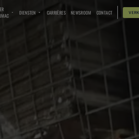
ER
DIENSTEN
CARRIÈRES
NEWSROOM
CONTACT
VER
UMAC