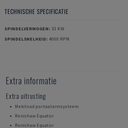
TECHNISCHE SPECIFICATIE
SPINDELVERMOGEN
:
33 KW
SPINDELSNELHEID
:
4000 RPM
Extra informatie
Extra uitrusting
Mekiload portaalarmsysteem
Renishaw Equator
Renishaw Equator