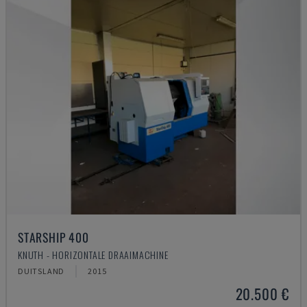
STARSHIP 400
KNUTH - HORIZONTALE DRAAIMACHINE
DUITSLAND
2015
20.500 €