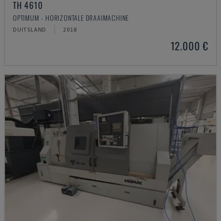
TH 4610
OPTIMUM - HORIZONTALE DRAAIMACHINE
DUITSLAND
2018
12.000 €