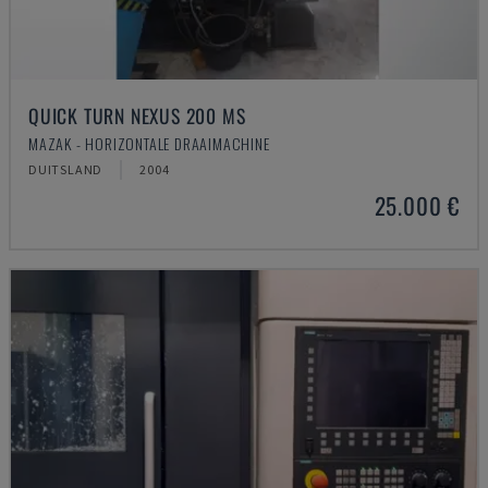
QUICK TURN NEXUS 200 MS
MAZAK - HORIZONTALE DRAAIMACHINE
DUITSLAND
2004
25.000 €