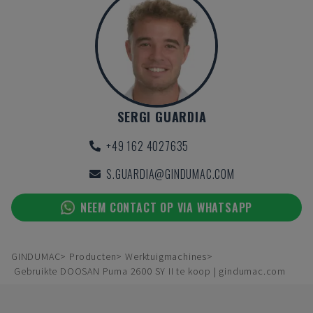
SERGI GUARDIA
+49 162 4027635
S.GUARDIA@GINDUMAC.COM
NEEM CONTACT OP VIA WHATSAPP
GINDUMAC
Producten
Werktuigmachines
Gebruikte DOOSAN Puma 2600 SY II te koop | gindumac.com