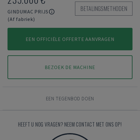
BETALINGSMETHODEN
GINDUMAC PRIJS
(Af fabriek)
EEN OFFICIËLE OFFERTE AANVRAGEN
BEZOEK DE MACHINE
EEN TEGENBOD DOEN
HEEFT U NOG VRAGEN? NEEM CONTACT MET ONS OP!