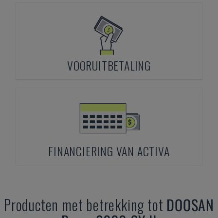
VOORUITBETALING
FINANCIERING VAN ACTIVA
Producten met betrekking tot
DOOSAN