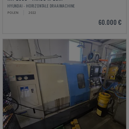
HYUNDAI - HORIZONTALE DRAAIMACHINE
POLEN
2022
60.000 €