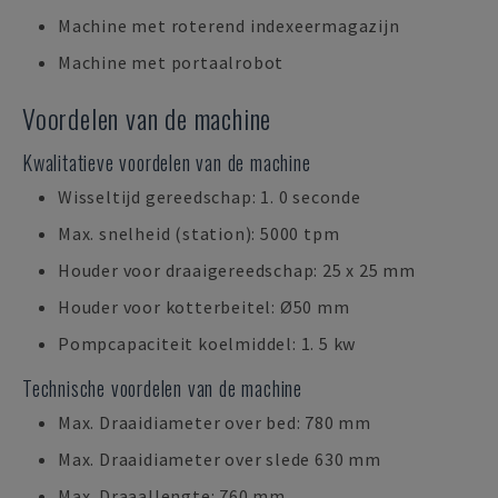
Machine met roterend indexeermagazijn
Machine met portaalrobot
Voordelen van de machine
Kwalitatieve voordelen van de machine
Wisseltijd gereedschap: 1. 0 seconde
Max. snelheid (station): 5000 tpm
Houder voor draaigereedschap: 25 x 25 mm
Houder voor kotterbeitel: Ø50 mm
Pompcapaciteit koelmiddel: 1. 5 kw
Technische voordelen van de machine
Max. Draaidiameter over bed: 780 mm
Max. Draaidiameter over slede 630 mm
Max. Draaallengte: 760 mm