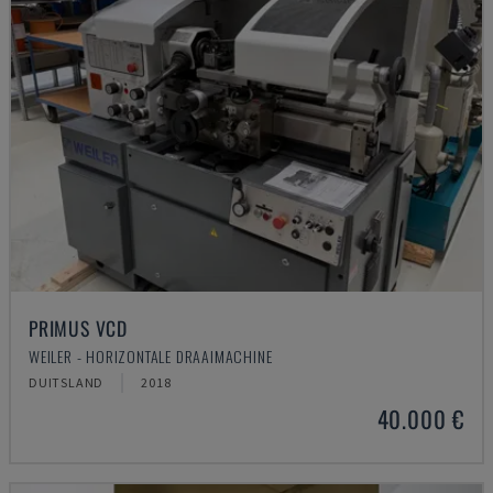
PRIMUS VCD
WEILER - HORIZONTALE DRAAIMACHINE
DUITSLAND
2018
40.000 €