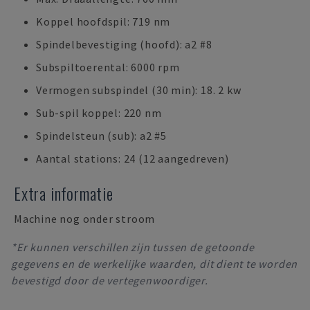
Koppel hoofdspil: 719 nm
Spindelbevestiging (hoofd): a2 #8
Subspiltoerental: 6000 rpm
Vermogen subspindel (30 min): 18. 2 kw
Sub-spil koppel: 220 nm
Spindelsteun (sub): a2 #5
Aantal stations: 24 (12 aangedreven)
Extra informatie
Machine nog onder stroom
*Er kunnen verschillen zijn tussen de getoonde
gegevens en de werkelijke waarden, dit dient te worden
bevestigd door de vertegenwoordiger.