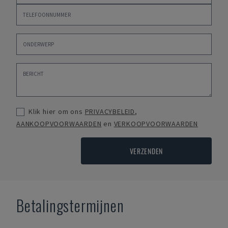
Klik hier om ons
PRIVACYBELEID
,
AANKOOPVOORWAARDEN
en
VERKOOPVOORWAARDEN
VERZENDEN
Betalingstermijnen