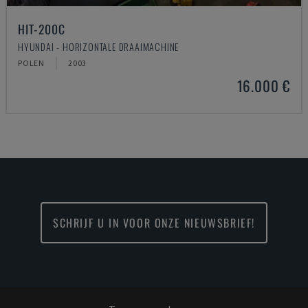
HIT-200C
HYUNDAI - HORIZONTALE DRAAIMACHINE
POLEN
2003
16.000 €
SCHRIJF U IN VOOR ONZE NIEUWSBRIEF!