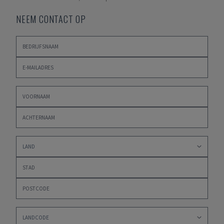
NEEM CONTACT OP