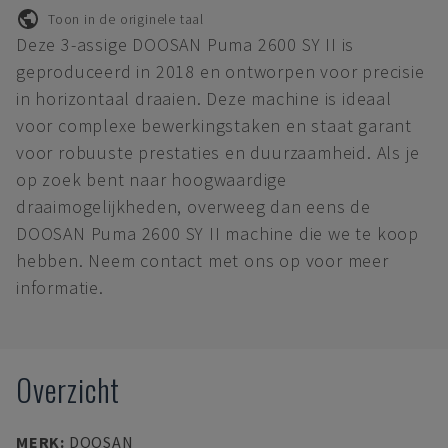
Toon in de originele taal
Deze 3-assige DOOSAN Puma 2600 SY II is
geproduceerd in 2018 en ontworpen voor precisie
in horizontaal draaien. Deze machine is ideaal
voor complexe bewerkingstaken en staat garant
voor robuuste prestaties en duurzaamheid. Als je
op zoek bent naar hoogwaardige
draaimogelijkheden, overweeg dan eens de
DOOSAN Puma 2600 SY II machine die we te koop
hebben. Neem contact met ons op voor meer
informatie.
Overzicht
MERK
:
DOOSAN