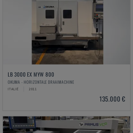
LB 3000 EX MYW 800
OKUMA - HORIZONTALE DRAAIMACHINE
ITALIË
2011
135.000 €