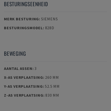
BESTURINGSEENHEID
MERK BESTURING
:
SIEMENS
BESTURINGSMODEL
:
828D
BEWEGING
AANTAL ASSEN
:
3
X-AS VERPLAATSING
:
260 MM
Y-AS VERPLAATSING
:
52.5 MM
Z-AS VERPLAATSING
:
830 MM