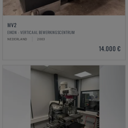
MV2
EIKON - VERTICAAL BEWERKINGSCENTRUM
NEDERLAND
2003
14.000 €