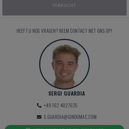
VERKOCHT
HEEFT U NOG VRAGEN? NEEM CONTACT MET ONS OP!
SERGI GUARDIA
+49 162 4027635
S.GUARDIA@GINDUMAC.COM