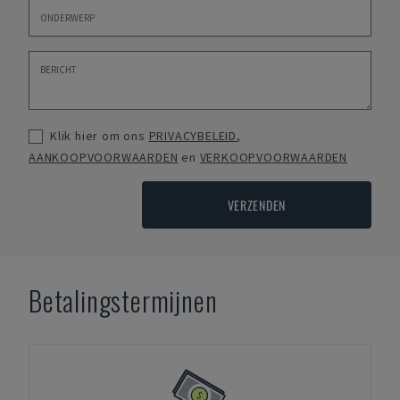
Klik hier om ons
PRIVACYBELEID
,
AANKOOPVOORWAARDEN
en
VERKOOPVOORWAARDEN
VERZENDEN
Betalingstermijnen