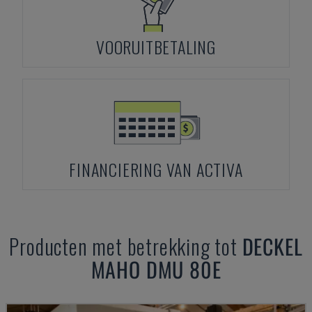
VOORUITBETALING
FINANCIERING VAN ACTIVA
Producten met betrekking tot
DECKEL
MAHO
DMU 80E