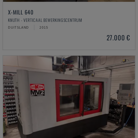
X-MILL 640
KNUTH - VERTICAAL BEWERKINGSCENTRUM
DUITSLAND
2015
27.000 €