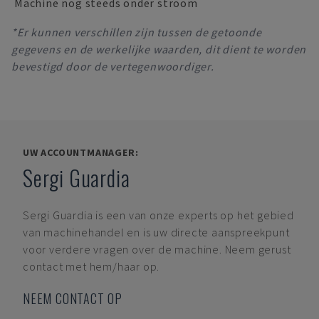
Machine nog steeds onder stroom
*Er kunnen verschillen zijn tussen de getoonde
gegevens en de werkelijke waarden, dit dient te worden
bevestigd door de vertegenwoordiger.
UW ACCOUNTMANAGER:
Sergi Guardia
Sergi Guardia
is een van onze experts op het gebied
van machinehandel en is uw directe aanspreekpunt
voor verdere vragen over de machine. Neem gerust
contact met hem/haar op.
NEEM CONTACT OP