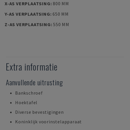
X-AS VERPLAATSING
:
800 MM
Y-AS VERPLAATSING
:
650 MM
Z-AS VERPLAATSING
:
550 MM
Extra informatie
Aanvullende uitrusting
Bankschroef
Hoektafel
Diverse bevestigingen
Koninklijk voorinstelapparaat