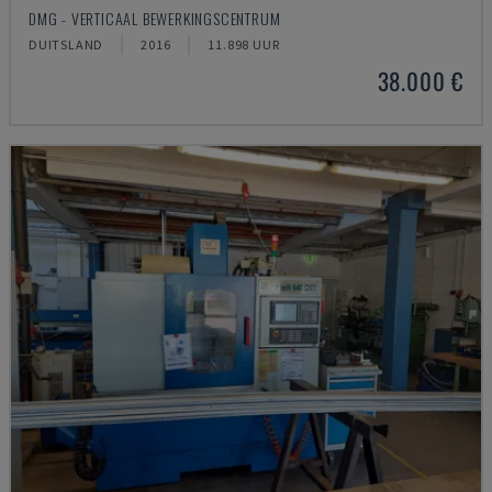
DMG - VERTICAAL BEWERKINGSCENTRUM
DUITSLAND
2016
11.898 UUR
38.000 €