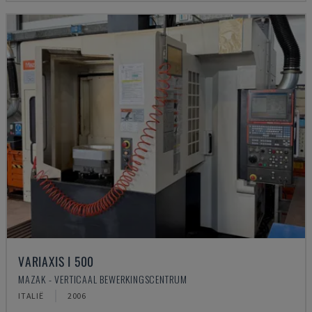
VARIAXIS I 500
MAZAK - VERTICAAL BEWERKINGSCENTRUM
ITALIË
2006