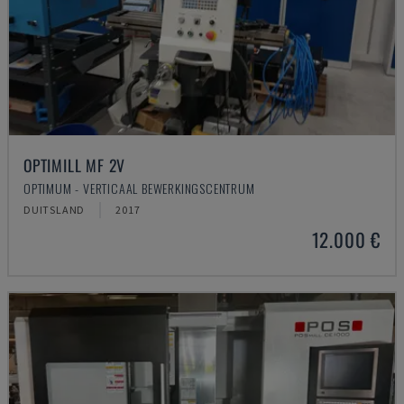
OPTIMILL MF 2V
OPTIMUM - VERTICAAL BEWERKINGSCENTRUM
DUITSLAND
2017
12.000 €