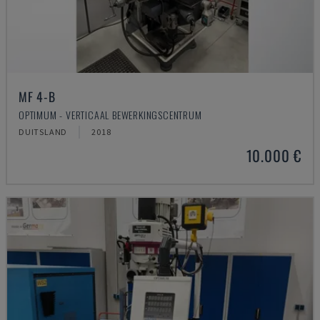
MF 4-B
OPTIMUM - VERTICAAL BEWERKINGSCENTRUM
DUITSLAND
2018
10.000 €