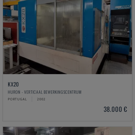
KX20
HURON - VERTICAAL BEWERKINGSCENTRUM
PORTUGAL
2002
38.000 €