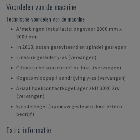
Voordelen van de machine
Technische voordelen van de machine
Afmetingen installatie: ongeveer 2000 mm x
3000 mm
In 2013, assen gereviseerd en spindel geslepen
Lineaire geleider y-as (vervangen)
Cilindrische kopschroef m. Inkt. (vervangen)
Kogelomloopspil aandrijving y-as (vervangen)
Axiaal hoekcontactkogellager zklf 3080 2rs
(vervangen)
Spindelkegel (opnieuw geslepen door extern
bedrijf)
Extra informatie