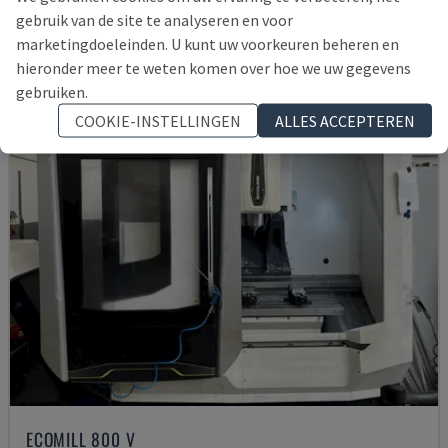
gebruik van de site te analyseren en voor
21.000 €
marketingdoeleinden. U kunt uw voorkeuren beheren en
hieronder meer te weten komen over hoe we uw gegevens
gebruiken.
COOKIE-INSTELLINGEN
ALLES ACCEPTEREN
ECOMILL 800 V