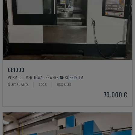
CE1000
POSMILL - VERTICAAL BEWERKINGSCENTRUM
DUITSLAND
2023
533 UUR
79.000 €