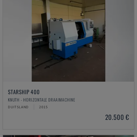
STARSHIP 400
KNUTH - HORIZONTALE DRAAIMACHINE
DUITSLAND
2015
20.500 €