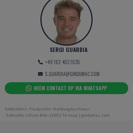
SERGI GUARDIA
+49 162 4027635
S.GUARDIA@GINDUMAC.COM
NEEM CONTACT OP VIA WHATSAPP
GINDUMAC
Producten
Werktuigmachines
Gebruikte Citizen BNE-51MSY Te koop | gindumac.com