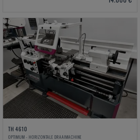
TH 4610
OPTIMUM - HORIZONTALE DRAAIMACHINE