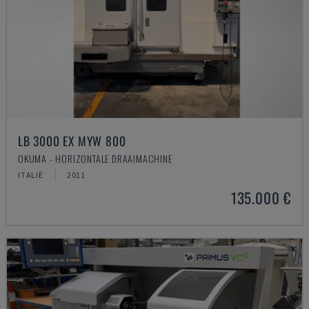
LB 3000 EX MYW 800
OKUMA - HORIZONTALE DRAAIMACHINE
ITALIË
2011
135.000 €