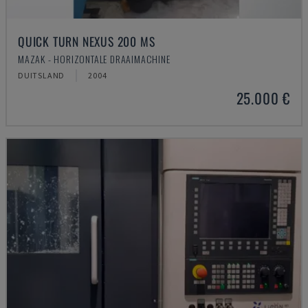
QUICK TURN NEXUS 200 MS
MAZAK - HORIZONTALE DRAAIMACHINE
DUITSLAND
2004
25.000 €