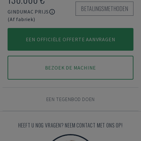
BETALINGSMETHODEN
GINDUMAC PRIJS
(Af fabriek)
EEN OFFICIËLE OFFERTE AANVRAGEN
BEZOEK DE MACHINE
EEN TEGENBOD DOEN
HEEFT U NOG VRAGEN? NEEM CONTACT MET ONS OP!