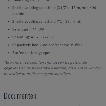
Snelle voedingssnelheid (X1/Z1): 18 m/min / 20
m/min
Snelle voedingssnelheid (Y1): 12 m/min
Vermogen: 44 KVA
Spanning: AC 200/220 V
Capaciteit koelvloeistofreservoir: 350 L
Barfeeder inbegrepen
*Er kunnen verschillen zijn tussen de getoonde
gegevens en de werkelijke waarden, dit dient te worden
bevestigd door de vertegenwoordiger.
Documenten