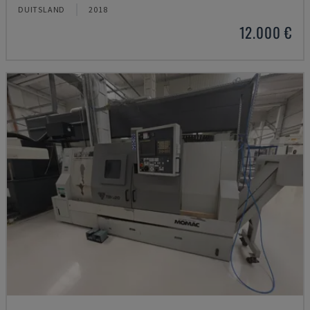
DUITSLAND
2018
12.000 €