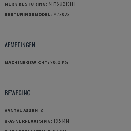
MERK BESTURING
:
MITSUBISHI
BESTURINGSMODEL
:
M730VS
AFMETINGEN
MACHINEGEWICHT
:
8000 KG
BEWEGING
AANTAL ASSEN
:
8
X-AS VERPLAATSING
:
195 MM