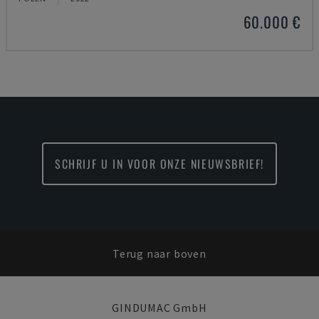
60.000 €
SCHRIJF U IN VOOR ONZE NIEUWSBRIEF!
Terug naar boven
GINDUMAC GmbH