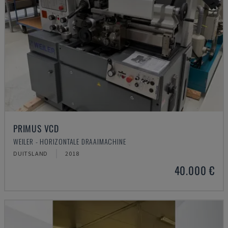
PRIMUS VCD
WEILER - HORIZONTALE DRAAIMACHINE
DUITSLAND
2018
40.000 €