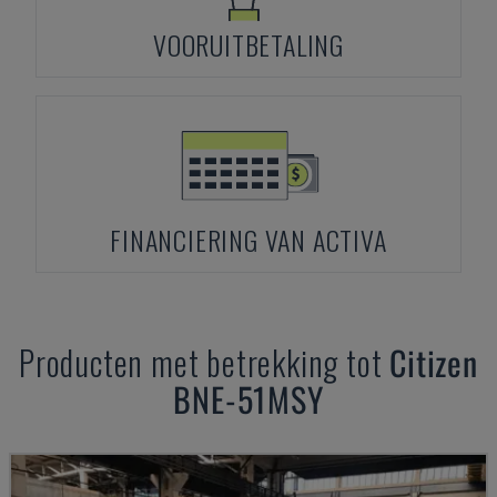
VOORUITBETALING
FINANCIERING VAN ACTIVA
Producten met betrekking tot
Citizen
BNE-51MSY