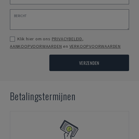
Klik hier om ons
PRIVACYBELEID
,
AANKOOPVOORWAARDEN
en
VERKOOPVOORWAARDEN
VERZENDEN
Betalingstermijnen