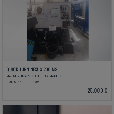
QUICK TURN NEXUS 200 MS
MAZAK - HORIZONTALE DRAAIMACHINE
DUITSLAND
2004
25.000 €