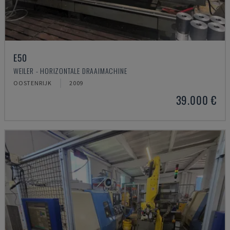
E50
WEILER - HORIZONTALE DRAAIMACHINE
OOSTENRIJK
2009
39.000 €