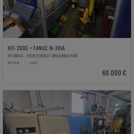
HIT-200C + FANUC M-20IA
HYUNDAI - HORIZONTALE DRAAIMACHINE
POLEN
2022
60.000 €