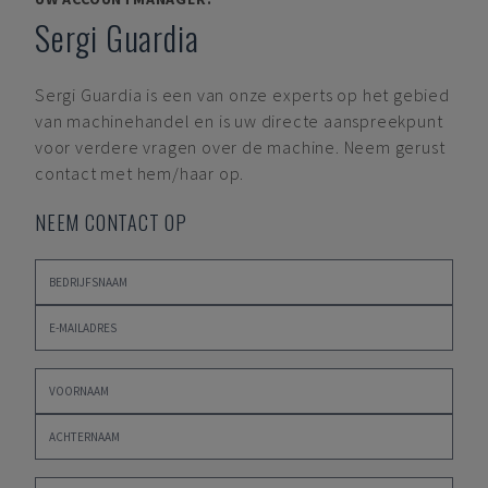
Sergi Guardia
Sergi Guardia
is een van onze experts op het gebied
van machinehandel en is uw directe aanspreekpunt
voor verdere vragen over de machine. Neem gerust
contact met hem/haar op.
NEEM CONTACT OP