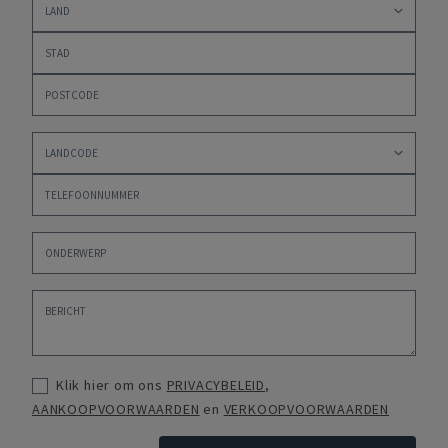
Klik hier om ons
PRIVACYBELEID
,
AANKOOPVOORWAARDEN
en
VERKOOPVOORWAARDEN