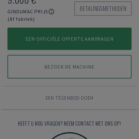
BETALINGSMETHODEN
GINDUMAC PRIJS
(Af fabriek)
EEN OFFICIËLE OFFERTE AANVRAGEN
BEZOEK DE MACHINE
EEN TEGENBOD DOEN
HEEFT U NOG VRAGEN? NEEM CONTACT MET ONS OP!