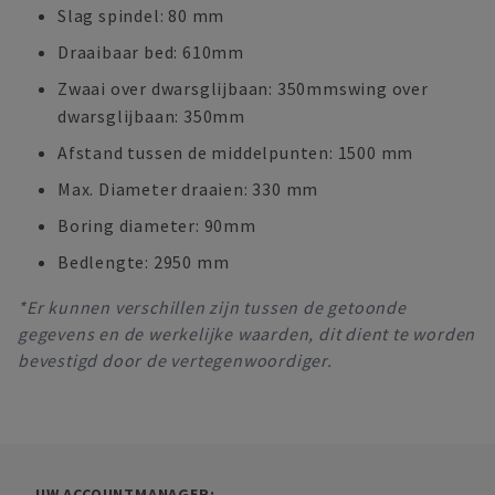
Slag spindel: 80 mm
Draaibaar bed: 610mm
Zwaai over dwarsglijbaan: 350mmswing over
dwarsglijbaan: 350mm
Afstand tussen de middelpunten: 1500 mm
Max. Diameter draaien: 330 mm
Boring diameter: 90mm
Bedlengte: 2950 mm
*Er kunnen verschillen zijn tussen de getoonde
gegevens en de werkelijke waarden, dit dient te worden
bevestigd door de vertegenwoordiger.
UW ACCOUNTMANAGER: