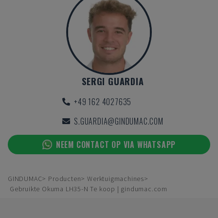
SERGI GUARDIA
+49 162 4027635
S.GUARDIA@GINDUMAC.COM
NEEM CONTACT OP VIA WHATSAPP
GINDUMAC
Producten
Werktuigmachines
Gebruikte Okuma LH35-N Te koop | gindumac.com