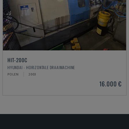
HIT-200C
HYUNDAI - HORIZONTALE DRAAIMACHINE
POLEN
2003
16.000 €