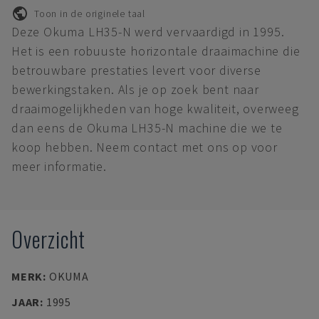
Toon in de originele taal
Deze Okuma LH35-N werd vervaardigd in 1995.
Het is een robuuste horizontale draaimachine die
betrouwbare prestaties levert voor diverse
bewerkingstaken. Als je op zoek bent naar
draaimogelijkheden van hoge kwaliteit, overweeg
dan eens de Okuma LH35-N machine die we te
koop hebben. Neem contact met ons op voor
meer informatie.
Overzicht
MERK
:
OKUMA
JAAR
:
1995