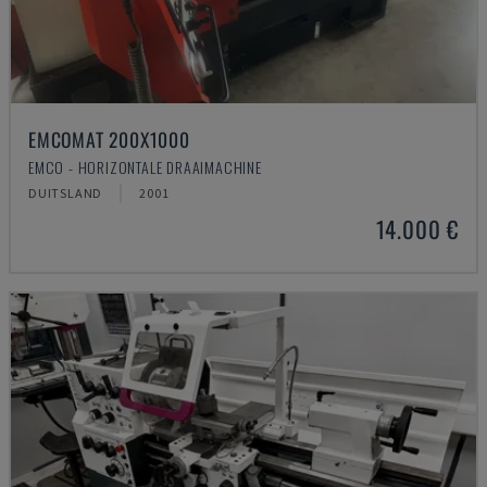
EMCOMAT 200X1000
EMCO - HORIZONTALE DRAAIMACHINE
DUITSLAND
2001
14.000 €