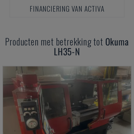
FINANCIERING VAN ACTIVA
Producten met betrekking tot
Okuma
LH35-N