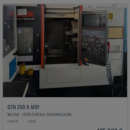
QTN 250 II MSY
MAZAK - HORIZONTALE DRAAIMACHINE
ITALIË
2015