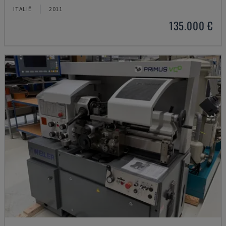
ITALIË
2011
135.000 €