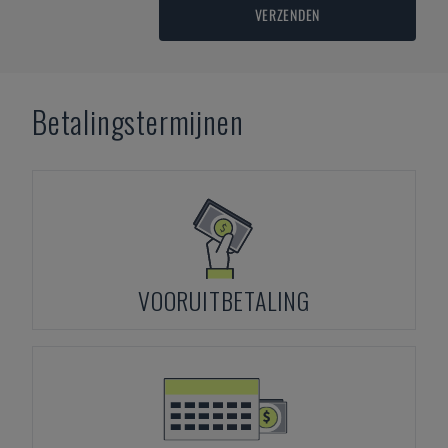
VERZENDEN
Betalingstermijnen
VOORUITBETALING