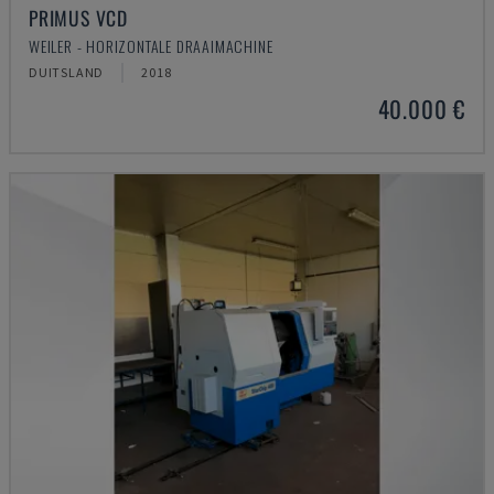
PRIMUS VCD
WEILER - HORIZONTALE DRAAIMACHINE
DUITSLAND
2018
40.000 €