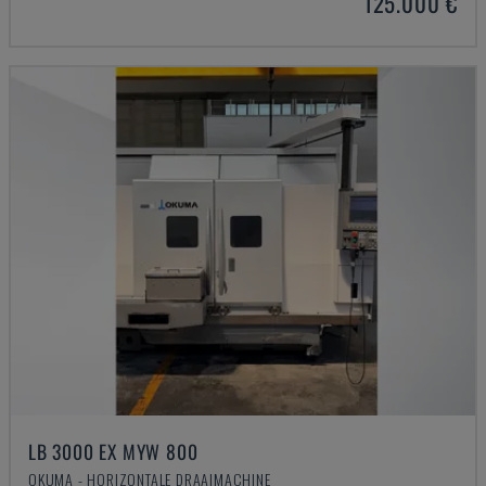
125.000 €
LB 3000 EX MYW 800
OKUMA - HORIZONTALE DRAAIMACHINE