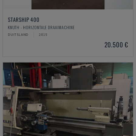
STARSHIP 400
KNUTH - HORIZONTALE DRAAIMACHINE
DUITSLAND
2015
20.500 €