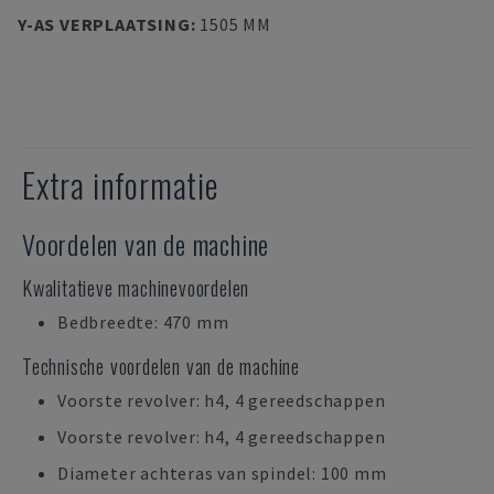
Y-AS VERPLAATSING
:
1505 MM
Extra informatie
Voordelen van de machine
Kwalitatieve machinevoordelen
Bedbreedte: 470 mm
Technische voordelen van de machine
Voorste revolver: h4, 4 gereedschappen
Voorste revolver: h4, 4 gereedschappen
Diameter achteras van spindel: 100 mm