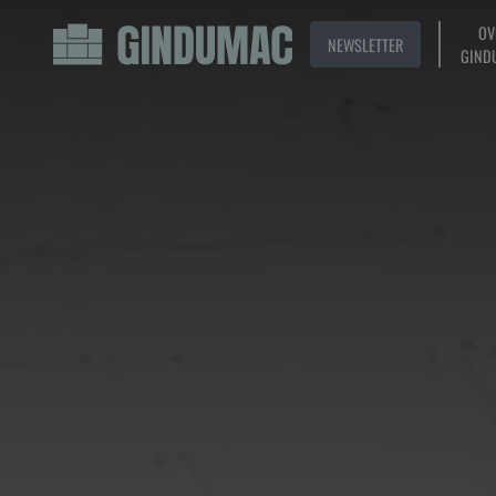
OV
NEWSLETTER
GIND