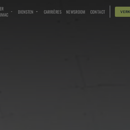
ER
DIENSTEN
CARRIÈRES
NEWSROOM
CONTACT
VER
UMAC