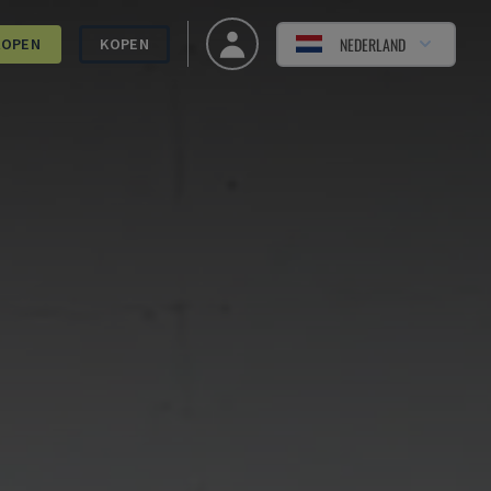
NEDERLAND
KOPEN
KOPEN