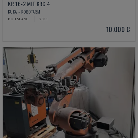
KR 16-2 MIT KRC 4
KUKA - ROBOTARM
DUITSLAND
2011
10.000 €