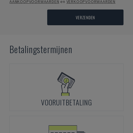
AANKOOPVOORWAARDEN
en
VERKOOPVOORWAARDEN
VERZENDEN
Betalingstermijnen
VOORUITBETALING