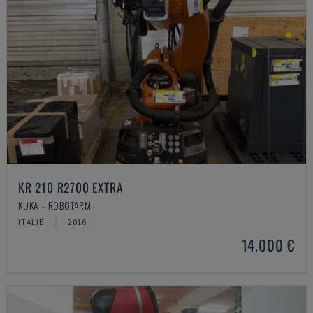
KR 210 R2700 EXTRA
KUKA - ROBOTARM
ITALIË
2016
14.000 €