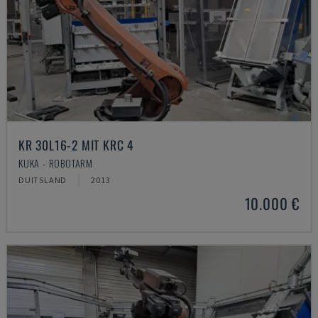
KR 30L16-2 MIT KRC 4
KUKA - ROBOTARM
DUITSLAND
2013
10.000 €