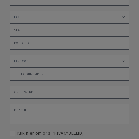
Klik hier om ons
PRIVACYBELEID
,