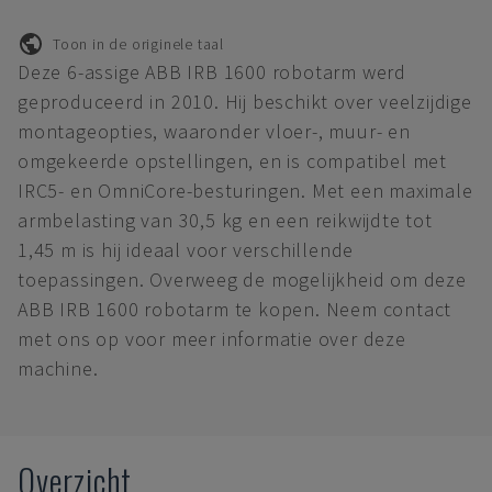
Toon in de originele taal
Deze 6-assige ABB IRB 1600 robotarm werd
geproduceerd in 2010. Hij beschikt over veelzijdige
montageopties, waaronder vloer-, muur- en
omgekeerde opstellingen, en is compatibel met
IRC5- en OmniCore-besturingen. Met een maximale
armbelasting van 30,5 kg en een reikwijdte tot
1,45 m is hij ideaal voor verschillende
toepassingen. Overweeg de mogelijkheid om deze
ABB IRB 1600 robotarm te kopen. Neem contact
met ons op voor meer informatie over deze
machine.
Overzicht