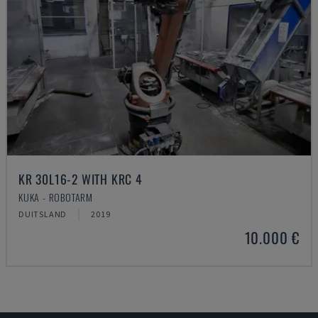
KR 30L16-2 WITH KRC 4
KUKA - ROBOTARM
DUITSLAND
2019
10.000 €