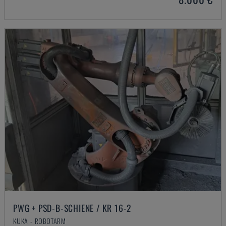
PWG + PSD-B-SCHIENE / KR 16-2
KUKA - ROBOTARM