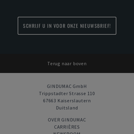
SCHRIJF U IN VOOR ONZE NIEUWSBRIEF!
Terug naar boven
GINDUMAC GmbH
Trippstadter Strasse 110
67663 Kaiserslautern
Duitsland
OVER GINDUMAC
CARRIÈRES