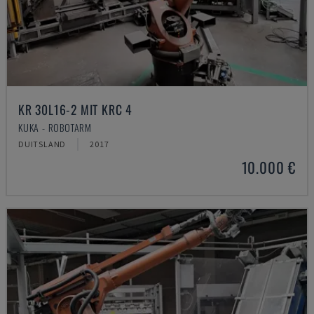
KR 30L16-2 MIT KRC 4
KUKA - ROBOTARM
DUITSLAND
2017
10.000 €