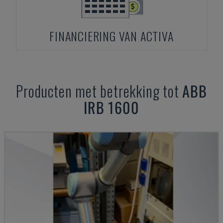
FINANCIERING VAN ACTIVA
Producten met betrekking tot
ABB
IRB 1600