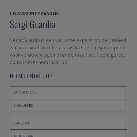
UW ACCOUNTMANAGER:
Sergi Guardia
Sergi Guardia
is een van onze experts op het gebied
van machinehandel en is uw directe aanspreekpunt
voor verdere vragen over de machine. Neem gerust
contact met hem/haar op.
NEEM CONTACT OP