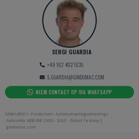
SERGI GUARDIA
+49 162 4027635
S.GUARDIA@GINDUMAC.COM
NEEM CONTACT OP VIA WHATSAPP
GINDUMAC
Producten
Automatiseringsuitrusting
Gebruikte ABB IRB 1600 - 2010 - Robot Te koop |
gindumac.com