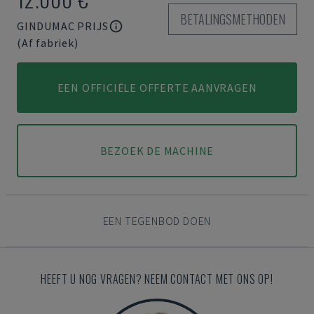
BETALINGSMETHODEN
GINDUMAC PRIJS
(Af fabriek)
EEN OFFICIËLE OFFERTE AANVRAGEN
BEZOEK DE MACHINE
EEN TEGENBOD DOEN
HEEFT U NOG VRAGEN? NEEM CONTACT MET ONS OP!