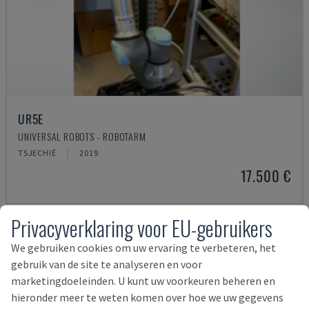
UR5E
UNIVERSAL ROBOTS - ROBOTARM
TSJECHIË
2019
17.500 €
Privacyverklaring voor EU-gebruikers
We gebruiken cookies om uw ervaring te verbeteren, het
gebruik van de site te analyseren en voor
marketingdoeleinden. U kunt uw voorkeuren beheren en
hieronder meer te weten komen over hoe we uw gegevens