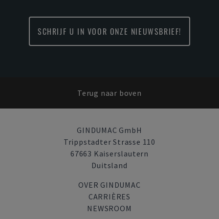
SCHRIJF U IN VOOR ONZE NIEUWSBRIEF!
Terug naar boven
GINDUMAC GmbH
Trippstadter Strasse 110
67663 Kaiserslautern
Duitsland
OVER GINDUMAC
CARRIÈRES
NEWSROOM