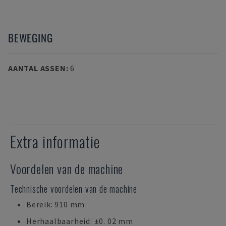
BEWEGING
AANTAL ASSEN
:
6
Extra informatie
Voordelen van de machine
Technische voordelen van de machine
Bereik: 910 mm
Herhaalbaarheid: ±0. 02 mm