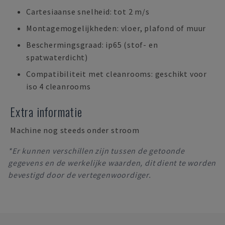
Cartesiaanse snelheid: tot 2 m/s
Montagemogelijkheden: vloer, plafond of muur
Beschermingsgraad: ip65 (stof- en
spatwaterdicht)
Compatibiliteit met cleanrooms: geschikt voor
iso 4 cleanrooms
Extra informatie
Machine nog steeds onder stroom
*Er kunnen verschillen zijn tussen de getoonde
gegevens en de werkelijke waarden, dit dient te worden
bevestigd door de vertegenwoordiger.