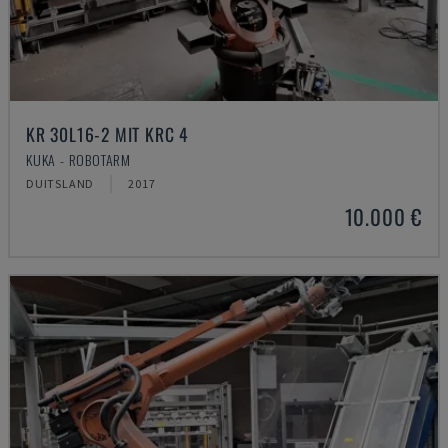
KR 30L16-2 MIT KRC 4
KUKA - ROBOTARM
DUITSLAND
2017
10.000 €