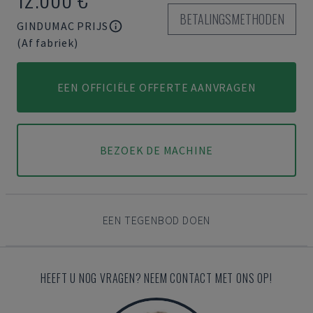
BETALINGSMETHODEN
GINDUMAC PRIJS
(Af fabriek)
EEN OFFICIËLE OFFERTE AANVRAGEN
BEZOEK DE MACHINE
EEN TEGENBOD DOEN
HEEFT U NOG VRAGEN? NEEM CONTACT MET ONS OP!