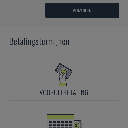
VERZENDEN
Betalingstermijnen
VOORUITBETALING