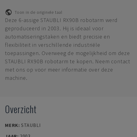
Toon in de originele taal
Deze 6-assige STAUBLI RX90B robotarm werd
geproduceerd in 2003. Hij is ideaal voor
automatiseringstaken en biedt precisie en
flexibiliteit in verschillende industriële
toepassingen. Overweeg de mogelijkheid om deze
STAUBLI RX90B robotarm te kopen. Neem contact
met ons op voor meer informatie over deze
machine.
Overzicht
MERK
:
STAUBLI
JAAR
:
2003