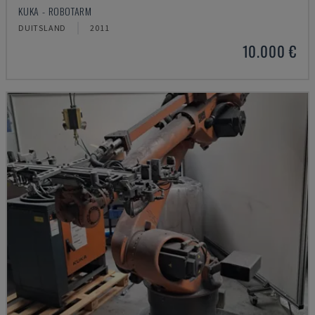
KUKA - ROBOTARM
DUITSLAND
2011
10.000 €