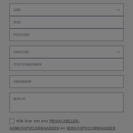
Klik hier om ons
PRIVACYBELEID
,
AANKOOPVOORWAARDEN
en
VERKOOPVOORWAARDEN