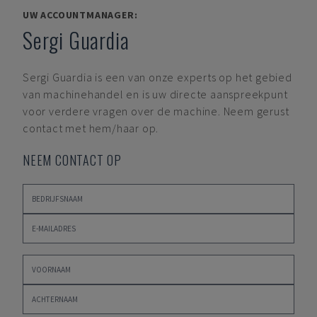
UW ACCOUNTMANAGER:
Sergi Guardia
Sergi Guardia
is een van onze experts op het gebied
van machinehandel en is uw directe aanspreekpunt
voor verdere vragen over de machine. Neem gerust
contact met hem/haar op.
NEEM CONTACT OP