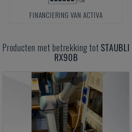
FINANCIERING VAN ACTIVA
Producten met betrekking tot
STAUBLI
RX90B