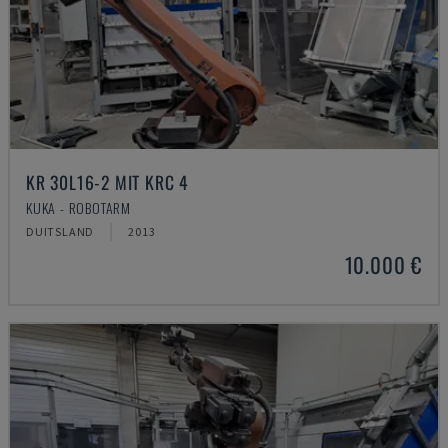
KR 30L16-2 MIT KRC 4
KUKA - ROBOTARM
DUITSLAND
2013
10.000 €