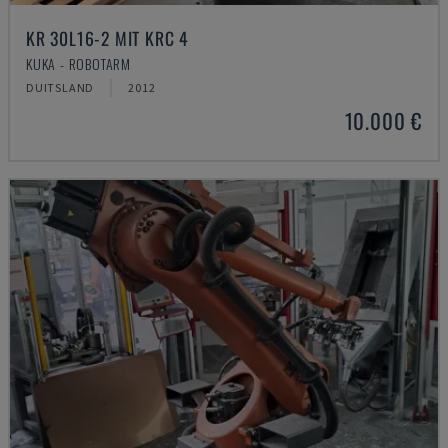
KR 30L16-2 MIT KRC 4
KUKA - ROBOTARM
DUITSLAND
2012
10.000 €