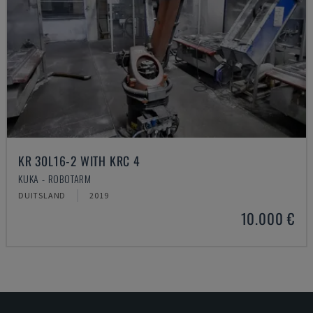
KR 30L16-2 WITH KRC 4
KUKA - ROBOTARM
DUITSLAND
2019
10.000 €