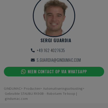
SERGI GUARDIA
+49 162 4027635
S.GUARDIA@GINDUMAC.COM
NEEM CONTACT OP VIA WHATSAPP
GINDUMAC
Producten
Automatiseringsuitrusting
Gebruikte STAUBLI RX90B - Robotarm Te koop |
gindumac.com