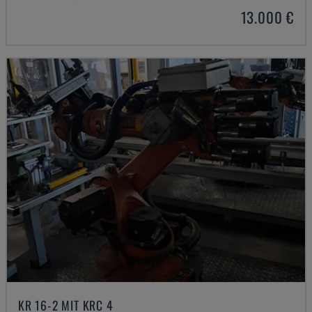
13.000 €
KR 16-2 MIT KRC 4