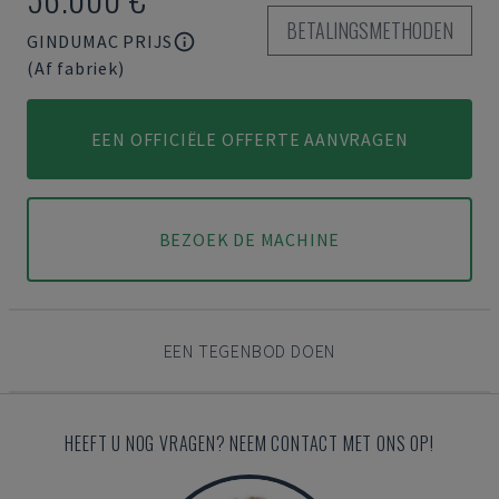
BETALINGSMETHODEN
GINDUMAC PRIJS
(Af fabriek)
EEN OFFICIËLE OFFERTE AANVRAGEN
BEZOEK DE MACHINE
EEN TEGENBOD DOEN
HEEFT U NOG VRAGEN? NEEM CONTACT MET ONS OP!