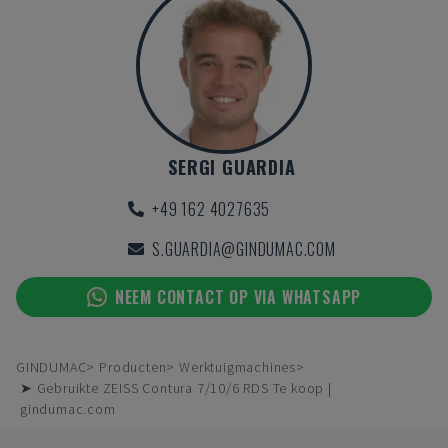
SERGI GUARDIA
+49 162 4027635
S.GUARDIA@GINDUMAC.COM
NEEM CONTACT OP VIA WHATSAPP
GINDUMAC
Producten
Werktuigmachines
➤ Gebruikte ZEISS Contura 7/10/6 RDS Te koop |
gindumac.com