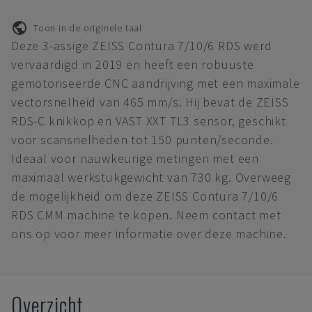
Toon in de originele taal
Deze 3-assige ZEISS Contura 7/10/6 RDS werd
vervaardigd in 2019 en heeft een robuuste
gemotoriseerde CNC aandrijving met een maximale
vectorsnelheid van 465 mm/s. Hij bevat de ZEISS
RDS-C knikkop en VAST XXT TL3 sensor, geschikt
voor scansnelheden tot 150 punten/seconde.
Ideaal voor nauwkeurige metingen met een
maximaal werkstukgewicht van 730 kg. Overweeg
de mogelijkheid om deze ZEISS Contura 7/10/6
RDS CMM machine te kopen. Neem contact met
ons op voor meer informatie over deze machine.
Overzicht