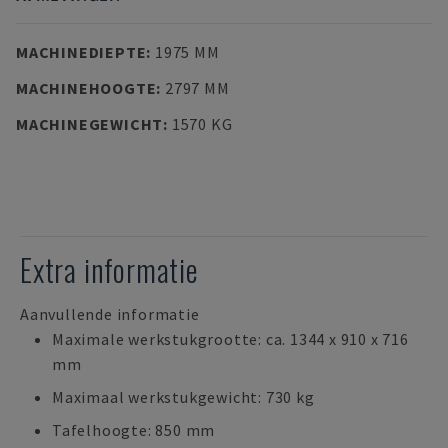
MACHINEDIEPTE
:
1975 MM
MACHINEHOOGTE
:
2797 MM
MACHINEGEWICHT
:
1570 KG
Extra informatie
Aanvullende informatie
Maximale werkstukgrootte: ca. 1344 x 910 x 716
mm
Maximaal werkstukgewicht: 730 kg
Tafelhoogte: 850 mm