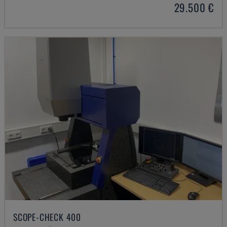
29.500 €
SCOPE-CHECK 400