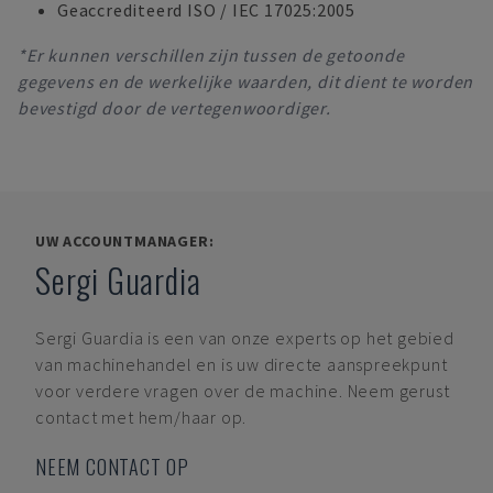
Geaccrediteerd ISO / IEC 17025:2005
*Er kunnen verschillen zijn tussen de getoonde
gegevens en de werkelijke waarden, dit dient te worden
bevestigd door de vertegenwoordiger.
UW ACCOUNTMANAGER:
Sergi Guardia
Sergi Guardia
is een van onze experts op het gebied
van machinehandel en is uw directe aanspreekpunt
voor verdere vragen over de machine. Neem gerust
contact met hem/haar op.
NEEM CONTACT OP