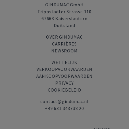
GINDUMAC GmbH
Trippstadter Strasse 110
67663 Kaiserslautern
Duitsland
OVER GINDUMAC
CARRIÈRES
NEWSROOM
WETTELIJK
VERKOOPVOORWAARDEN
AANKOOPVOORWAARDEN
PRIVACY
COOKIEBELEID
contact@gindumac.nl
+49 631 343738 20