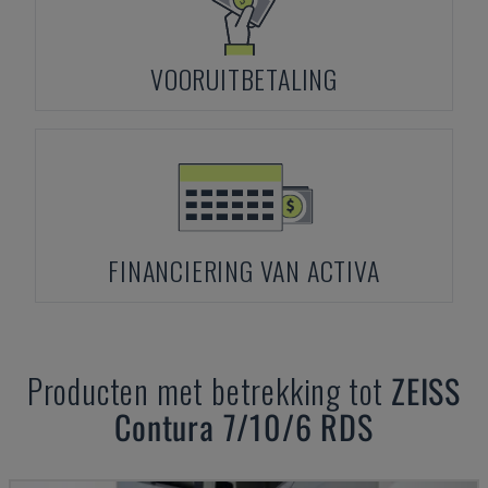
VOORUITBETALING
FINANCIERING VAN ACTIVA
Producten met betrekking tot
ZEISS
Contura 7/10/6 RDS