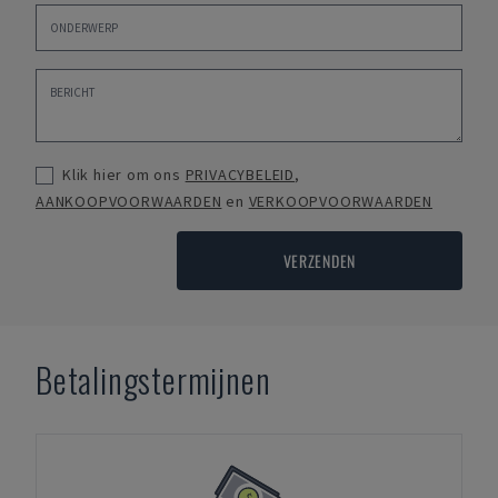
Klik hier om ons
PRIVACYBELEID
,
AANKOOPVOORWAARDEN
en
VERKOOPVOORWAARDEN
VERZENDEN
Betalingstermijnen