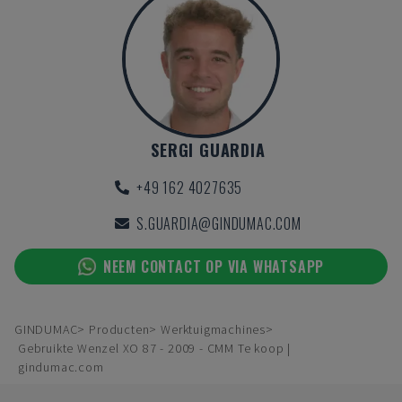
SERGI GUARDIA
+49 162 4027635
S.GUARDIA@GINDUMAC.COM
NEEM CONTACT OP VIA WHATSAPP
GINDUMAC
Producten
Werktuigmachines
Gebruikte Wenzel XO 87 - 2009 - CMM Te koop |
gindumac.com