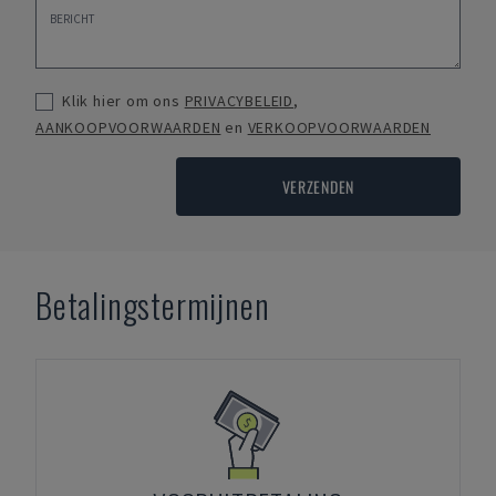
Klik hier om ons
PRIVACYBELEID
,
AANKOOPVOORWAARDEN
en
VERKOOPVOORWAARDEN
VERZENDEN
Betalingstermijnen