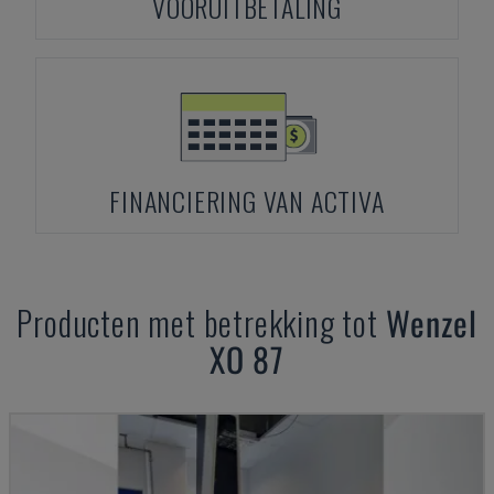
VOORUITBETALING
FINANCIERING VAN ACTIVA
Producten met betrekking tot
Wenzel
XO 87