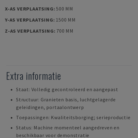
X-AS VERPLAATSING
:
500 MM
Y-AS VERPLAATSING
:
1500 MM
Z-AS VERPLAATSING
:
700 MM
Extra informatie
Staat: Volledig gecontroleerd en aangepast
Structuur: Granieten basis, luchtgelagerde
geleidingen, portaalontwerp
Toepassingen: Kwaliteitsborging; serieproductie
Status: Machine momenteel aangedreven en
beschikbaar voor demonstratie