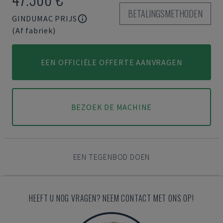
BETALINGSMETHODEN
GINDUMAC PRIJS
(Af fabriek)
EEN OFFICIËLE OFFERTE AANVRAGEN
BEZOEK DE MACHINE
EEN TEGENBOD DOEN
HEEFT U NOG VRAGEN? NEEM CONTACT MET ONS OP!