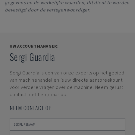
gegevens en de werkelijke waarden, dit dient te worden
bevestigd door de vertegenwoordiger.
UW ACCOUNTMANAGER:
Sergi Guardia
Sergi Guardia
is een van onze experts op het gebied
van machinehandel en is uw directe aanspreekpunt
voor verdere vragen over de machine. Neem gerust
contact met hem/haar op.
NEEM CONTACT OP