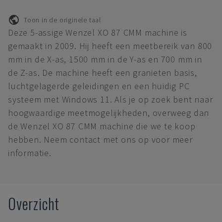
Toon in de originele taal
Deze 5-assige Wenzel XO 87 CMM machine is
gemaakt in 2009. Hij heeft een meetbereik van 800
mm in de X-as, 1500 mm in de Y-as en 700 mm in
de Z-as. De machine heeft een granieten basis,
luchtgelagerde geleidingen en een huidig PC
systeem met Windows 11. Als je op zoek bent naar
hoogwaardige meetmogelijkheden, overweeg dan
de Wenzel XO 87 CMM machine die we te koop
hebben. Neem contact met ons op voor meer
informatie.
Overzicht