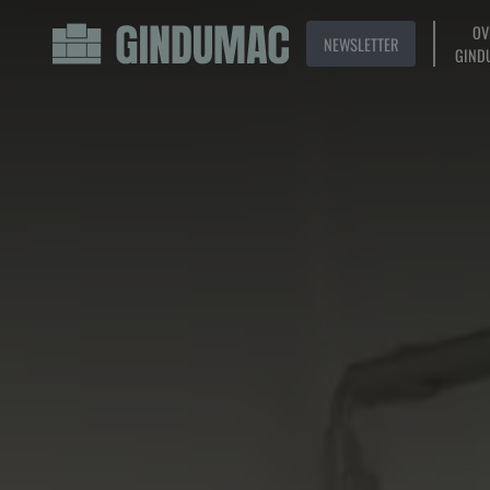
OV
NEWSLETTER
GIND