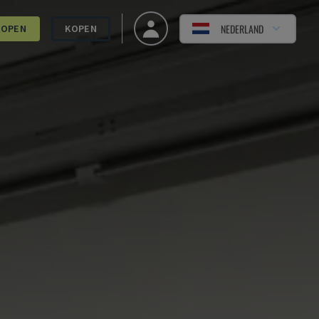
NEDERLAND
KOPEN
KOPEN