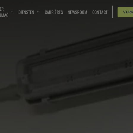
ER
DIENSTEN
CARRIÈRES
NEWSROOM
CONTACT
VER
UMAC