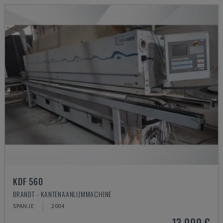
KDF 560
BRANDT - KANTENAANLIJMMACHINE
SPANJE
2004
13.000 €