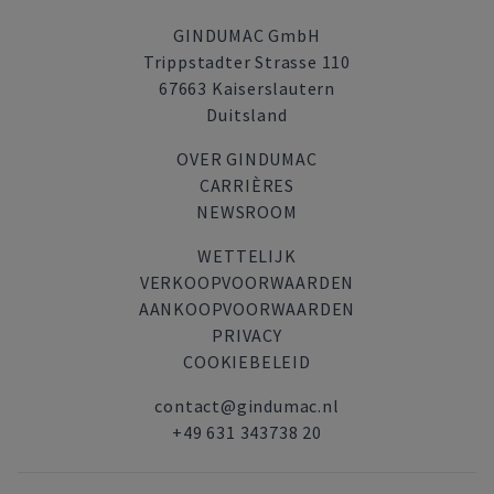
GINDUMAC GmbH
Trippstadter Strasse 110
67663 Kaiserslautern
Duitsland
OVER GINDUMAC
CARRIÈRES
NEWSROOM
WETTELIJK
VERKOOPVOORWAARDEN
AANKOOPVOORWAARDEN
PRIVACY
COOKIEBELEID
contact@gindumac.nl
+49 631 343738 20