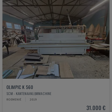
OLIMPIC K 560
SCM - KANTENAANLIJMMACHINE
ROEMENIË
2019
31.000 €