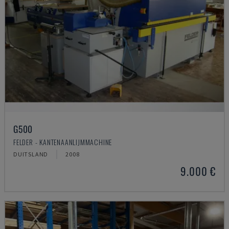
G500
FELDER - KANTENAANLIJMMACHINE
DUITSLAND
2008
9.000 €