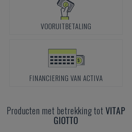
VOORUITBETALING
FINANCIERING VAN ACTIVA
Producten met betrekking tot
VITAP
GIOTTO