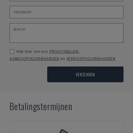
Klik hier om ons
PRIVACYBELEID
,
AANKOOPVOORWAARDEN
en
VERKOOPVOORWAARDEN
VERZENDEN
Betalingstermijnen