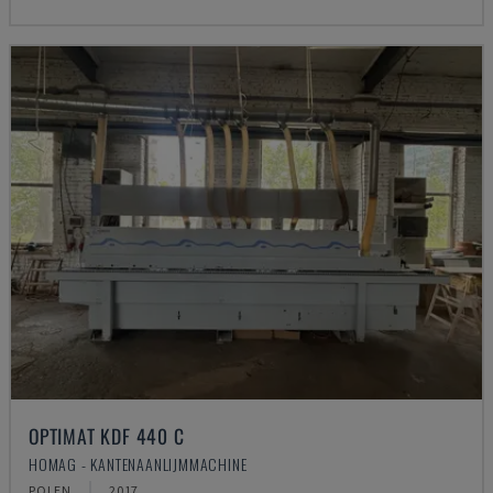
OPTIMAT KDF 440 C
HOMAG - KANTENAANLIJMMACHINE
POLEN
2017