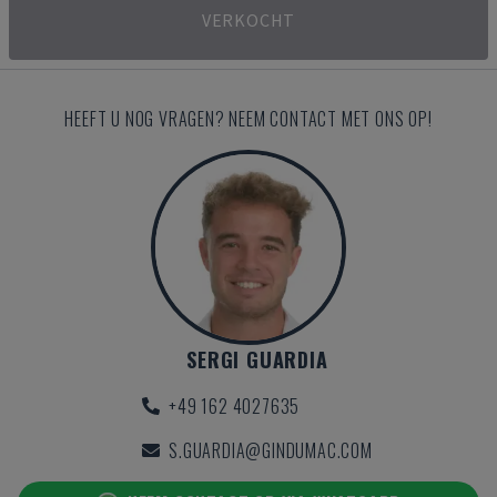
VERKOCHT
HEEFT U NOG VRAGEN? NEEM CONTACT MET ONS OP!
SERGI GUARDIA
+49 162 4027635
S.GUARDIA@GINDUMAC.COM