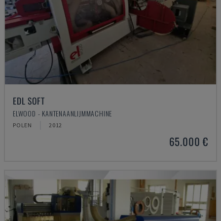
EDL SOFT
ELWOOD - KANTENAANLIJMMACHINE
POLEN
2012
65.000 €