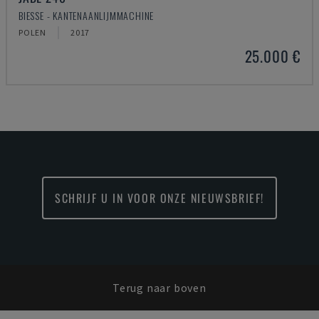
BIESSE - KANTENAANLIJMMACHINE
POLEN
2017
25.000 €
SCHRIJF U IN VOOR ONZE NIEUWSBRIEF!
Terug naar boven