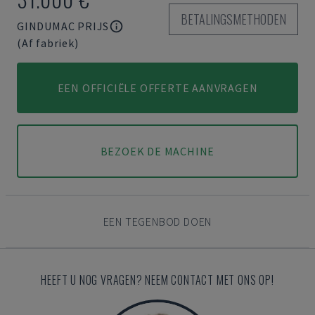
BETALINGSMETHODEN
GINDUMAC PRIJS
(Af fabriek)
EEN OFFICIËLE OFFERTE AANVRAGEN
BEZOEK DE MACHINE
EEN TEGENBOD DOEN
HEEFT U NOG VRAGEN? NEEM CONTACT MET ONS OP!