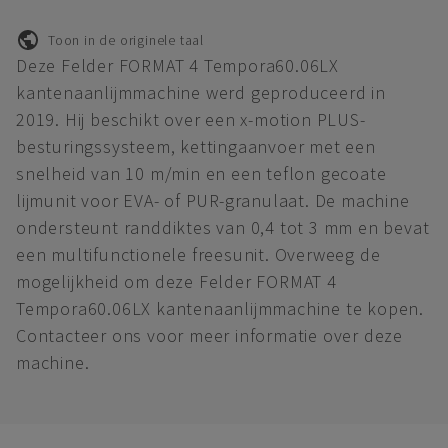
Toon in de originele taal
Deze Felder FORMAT 4 Tempora60.06LX
kantenaanlijmmachine werd geproduceerd in
2019. Hij beschikt over een x-motion PLUS-
besturingssysteem, kettingaanvoer met een
snelheid van 10 m/min en een teflon gecoate
lijmunit voor EVA- of PUR-granulaat. De machine
ondersteunt randdiktes van 0,4 tot 3 mm en bevat
een multifunctionele freesunit. Overweeg de
mogelijkheid om deze Felder FORMAT 4
Tempora60.06LX kantenaanlijmmachine te kopen.
Contacteer ons voor meer informatie over deze
machine.