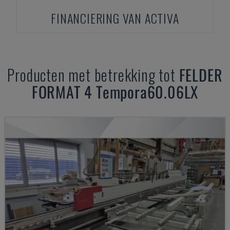
FINANCIERING VAN ACTIVA
Producten met betrekking tot
FELDER
FORMAT 4 Tempora60.06LX