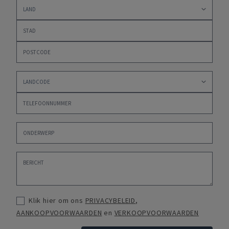
Klik hier om ons
PRIVACYBELEID
,
AANKOOPVOORWAARDEN
en
VERKOOPVOORWAARDEN