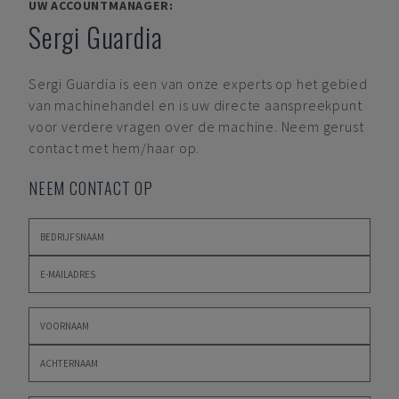
UW ACCOUNTMANAGER:
Sergi Guardia
Sergi Guardia
is een van onze experts op het gebied
van machinehandel en is uw directe aanspreekpunt
voor verdere vragen over de machine. Neem gerust
contact met hem/haar op.
NEEM CONTACT OP