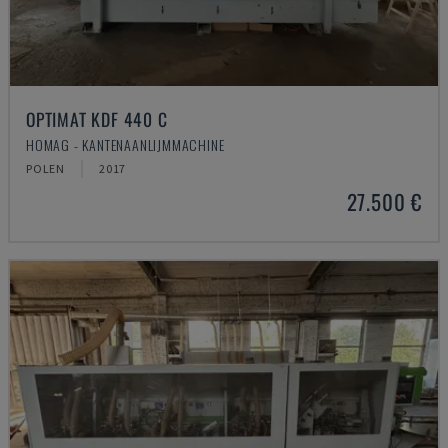
OPTIMAT KDF 440 C
HOMAG - KANTENAANLIJMMACHINE
POLEN
2017
27.500 €