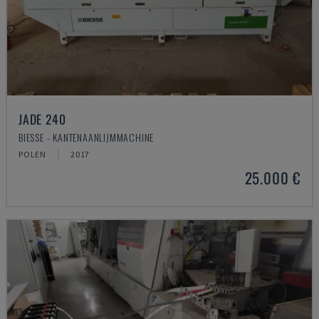
JADE 240
BIESSE - KANTENAANLIJMMACHINE
POLEN
2017
25.000 €