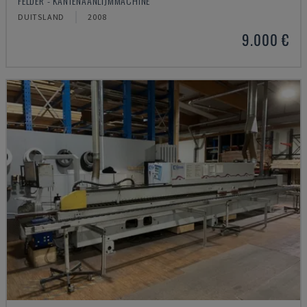
FELDER - KANTENAANLIJMMACHINE
DUITSLAND
2008
9.000 €