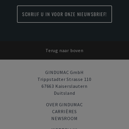
SCHRIJF U IN VOOR ONZE NIEUWSBRIEF!
Terug naar boven
GINDUMAC GmbH
Trippstadter Strasse 110
67663 Kaiserslautern
Duitsland
OVER GINDUMAC
CARRIÈRES
NEWSROOM