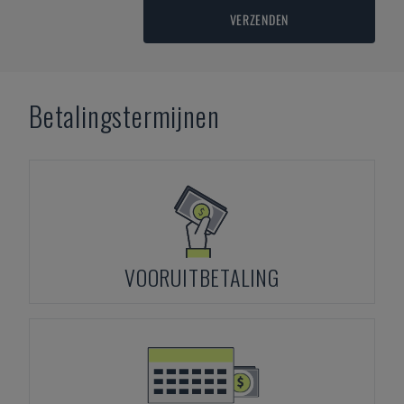
VERZENDEN
Betalingstermijnen
VOORUITBETALING