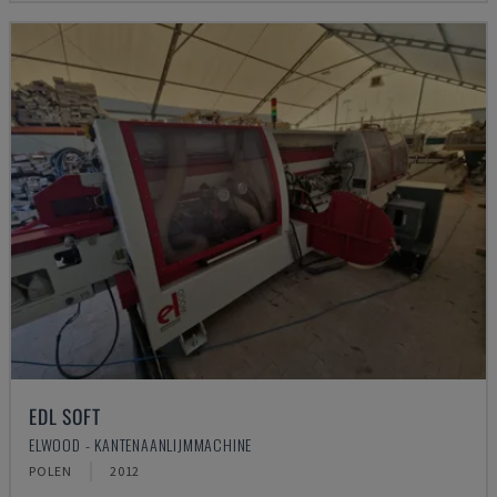
EDL SOFT
ELWOOD - KANTENAANLIJMMACHINE
POLEN
2012