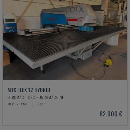
MTX FLEX 12 HYBRID
EUROMAC - CNC-PUNCHMACHINE
NEDERLAND
2013
62.000 €