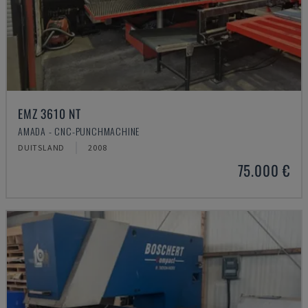
EMZ 3610 NT
AMADA - CNC-PUNCHMACHINE
DUITSLAND
2008
75.000 €