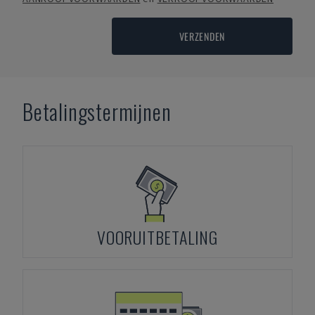
VERZENDEN
Betalingstermijnen
VOORUITBETALING