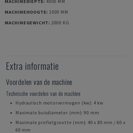
MACHINEDIEPTE
:
4000 MM
MACHINEHOOGTE
:
1000 MM
MACHINEGEWICHT
:
2000 KG
Extra informatie
Voordelen van de machine
Technische voordelen van de machine
Hydraulisch motorvermogen (kw): 4 kw
Maximale buisdiameter (mm): 90 mm
Maximale profielgrootte (mm): 40 x 80 mm / 60 x
60 mm