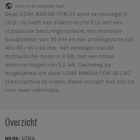
Toon in de originele taal
Deze UZMA MAKINA PDM 30 werd vervaardigd in
2012. Hij heeft een elektronische PLC met een
standalone besturingssysteem, een maximale
buisdiameter van 90 mm en een profielgrootte tot
40 x 80 / 60 x 60 mm. Het vermogen van de
hydraulische motor is 4 kW, met een totaal
motorvermogen van 5,5 kW. Overweeg de
mogelijkheid om deze UZMA MAKINA PDM 30 CNC
stansmachine te kopen. Neem contact met ons op
voor meer informatie.
Overzicht
MERK
:
UZMA