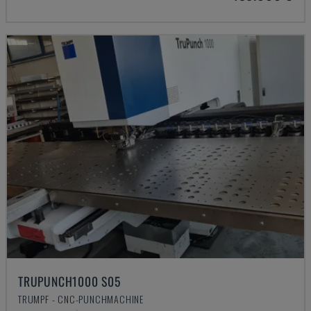
TRUPUNCH1000 S05
TRUMPF - CNC-PUNCHMACHINE