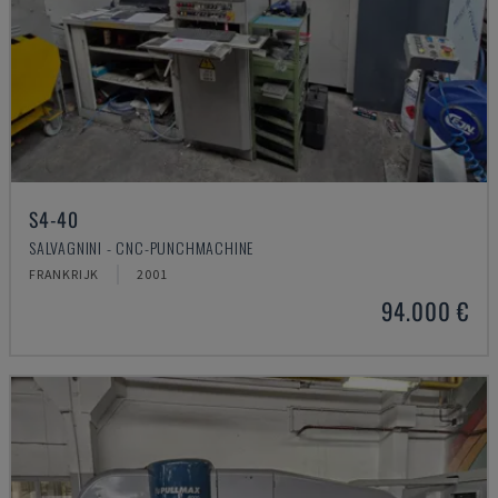
S4-40
SALVAGNINI - CNC-PUNCHMACHINE
FRANKRIJK
2001
94.000 €