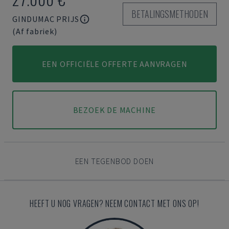
BETALINGSMETHODEN
GINDUMAC PRIJS
(Af fabriek)
EEN OFFICIËLE OFFERTE AANVRAGEN
BEZOEK DE MACHINE
EEN TEGENBOD DOEN
HEEFT U NOG VRAGEN? NEEM CONTACT MET ONS OP!