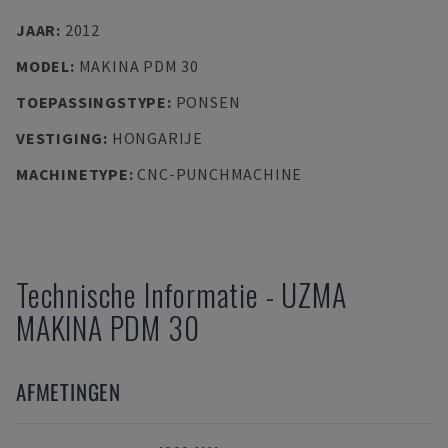
JAAR
:
2012
MODEL
:
MAKINA PDM 30
TOEPASSINGSTYPE
:
PONSEN
VESTIGING
:
HONGARIJE
MACHINETYPE
:
CNC-PUNCHMACHINE
Technische Informatie
-
UZMA
MAKINA PDM 30
AFMETINGEN