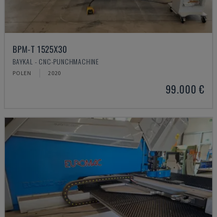
BPM-T 1525X30
BAYKAL - CNC-PUNCHMACHINE
POLEN
2020
99.000 €