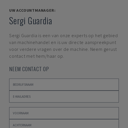
UW ACCOUNTMANAGER:
Sergi Guardia
Sergi Guardia
is een van onze experts op het gebied
van machinehandel en is uw directe aanspreekpunt
voor verdere vragen over de machine. Neem gerust
contact met hem/haar op.
NEEM CONTACT OP