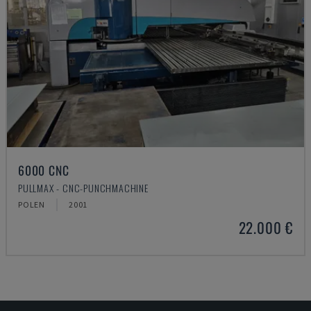
6000 CNC
PULLMAX - CNC-PUNCHMACHINE
POLEN
2001
22.000 €