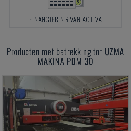
FINANCIERING VAN ACTIVA
Producten met betrekking tot
UZMA
MAKINA PDM 30