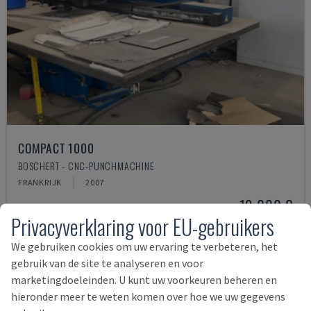
COMPACT 1000
BOSCHERT - CNC-PUNCHMACHINE
FRANKRIJK
2007
19.000 €
Privacyverklaring voor EU-gebruikers
We gebruiken cookies om uw ervaring te verbeteren, het
gebruik van de site te analyseren en voor
marketingdoeleinden. U kunt uw voorkeuren beheren en
hieronder meer te weten komen over hoe we uw gegevens