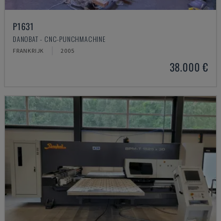
P1631
DANOBAT - CNC-PUNCHMACHINE
FRANKRIJK
2005
38.000 €