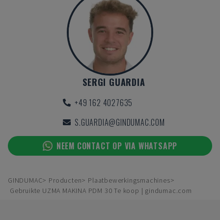
SERGI GUARDIA
+49 162 4027635
S.GUARDIA@GINDUMAC.COM
NEEM CONTACT OP VIA WHATSAPP
GINDUMAC
Producten
Plaatbewerkingsmachines
Gebruikte UZMA MAKINA PDM 30 Te koop | gindumac.com