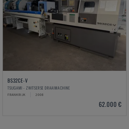
BS32CE-V
TSUGAMI - ZWITSERSE DRAAIMACHINE
FRANKRIJK
2008
62.000 €