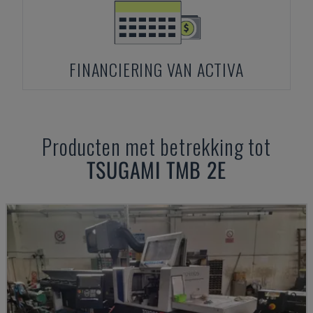
FINANCIERING VAN ACTIVA
Producten met betrekking tot
TSUGAMI
TMB 2E