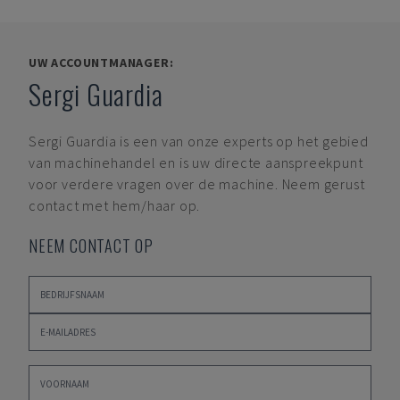
UW ACCOUNTMANAGER:
Sergi Guardia
Sergi Guardia
is een van onze experts op het gebied
van machinehandel en is uw directe aanspreekpunt
voor verdere vragen over de machine. Neem gerust
contact met hem/haar op.
NEEM CONTACT OP