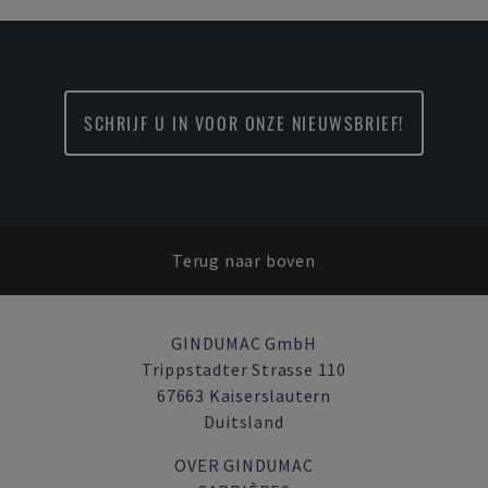
SCHRIJF U IN VOOR ONZE NIEUWSBRIEF!
Terug naar boven
GINDUMAC GmbH
Trippstadter Strasse 110
67663 Kaiserslautern
Duitsland
OVER GINDUMAC