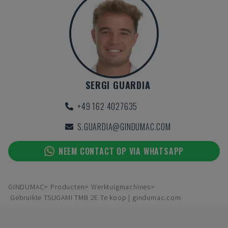
SERGI GUARDIA
+49 162 4027635
S.GUARDIA@GINDUMAC.COM
NEEM CONTACT OP VIA WHATSAPP
GINDUMAC
Producten
Werktuigmachines
Gebruikte TSUGAMI TMB 2E Te koop | gindumac.com