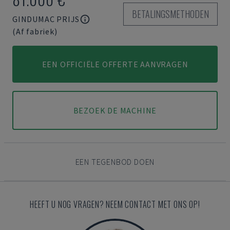
BETALINGSMETHODEN
GINDUMAC PRIJS
(Af fabriek)
EEN OFFICIËLE OFFERTE AANVRAGEN
BEZOEK DE MACHINE
EEN TEGENBOD DOEN
HEEFT U NOG VRAGEN? NEEM CONTACT MET ONS OP!