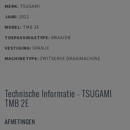
MERK
:
TSUGAMI
JAAR
:
2012
MODEL
:
TMB 2E
TOEPASSINGSTYPE
:
DRAAIEN
VESTIGING
:
SPANJE
MACHINETYPE
:
ZWITSERSE DRAAIMACHINE
Technische Informatie
-
TSUGAMI
TMB 2E
AFMETINGEN