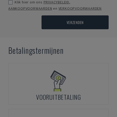
Klik hier om ons
PRIVACYBELEID
,
AANKOOPVOORWAARDEN
en
VERKOOPVOORWAARDEN
VERZENDEN
Betalingstermijnen
VOORUITBETALING