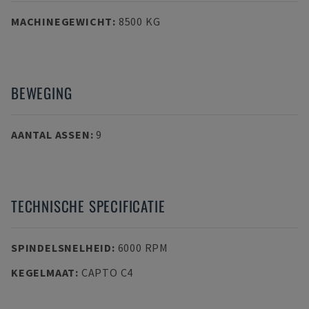
MACHINEGEWICHT
:
8500 KG
BEWEGING
AANTAL ASSEN
:
9
TECHNISCHE SPECIFICATIE
SPINDELSNELHEID
:
6000 RPM
KEGELMAAT
:
CAPTO C4