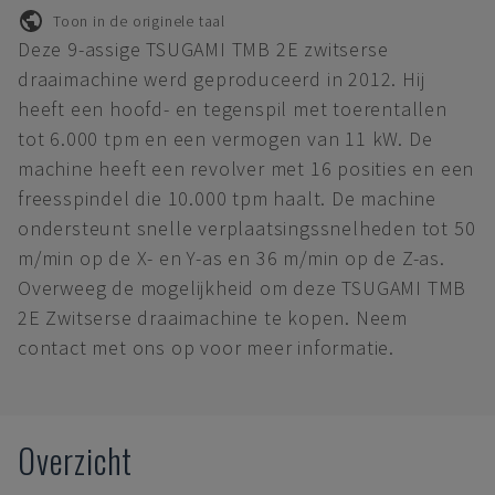
Toon in de originele taal
Deze 9-assige TSUGAMI TMB 2E zwitserse
draaimachine werd geproduceerd in 2012. Hij
heeft een hoofd- en tegenspil met toerentallen
tot 6.000 tpm en een vermogen van 11 kW. De
machine heeft een revolver met 16 posities en een
freesspindel die 10.000 tpm haalt. De machine
ondersteunt snelle verplaatsingssnelheden tot 50
m/min op de X- en Y-as en 36 m/min op de Z-as.
Overweeg de mogelijkheid om deze TSUGAMI TMB
2E Zwitserse draaimachine te kopen. Neem
contact met ons op voor meer informatie.
Overzicht