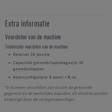
Extra informatie
Voordelen van de machine
Technische voordelen van de machine
Revolver 16-positie
Capaciteit gereedschapsmagazijn: 30
gereedschappen
Assenconfiguratie: 8 assen + B-as
*Er kunnen verschillen zijn tussen de getoonde
gegevens en de werkelijke waarden, dit dient te worden
bevestigd door de vertegenwoordiger.