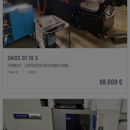
SWISS DT 26 S
TORNOS - ZWITSERSE DRAAIMACHINE
ITALIË
2022
98.000 €