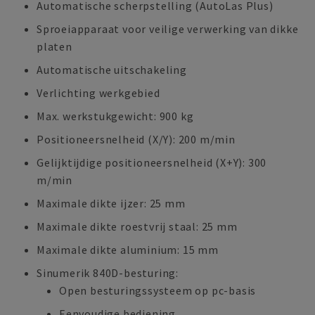
Automatische scherpstelling (AutoLas Plus)
Sproeiapparaat voor veilige verwerking van dikke
platen
Automatische uitschakeling
Verlichting werkgebied
Max. werkstukgewicht: 900 kg
Positioneersnelheid (X/Y): 200 m/min
Gelijktijdige positioneersnelheid (X+Y): 300
m/min
Maximale dikte ijzer: 25 mm
Maximale dikte roestvrij staal: 25 mm
Maximale dikte aluminium: 15 mm
Sinumerik 840D-besturing:
Open besturingssysteem op pc-basis
Eenvoudige bediening