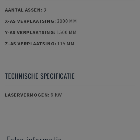
AANTAL ASSEN
:
3
X-AS VERPLAATSING
:
3000 MM
Y-AS VERPLAATSING
:
1500 MM
Z-AS VERPLAATSING
:
115 MM
TECHNISCHE SPECIFICATIE
LASERVERMOGEN
:
6 KW