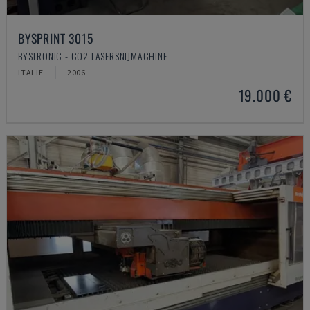
BYSPRINT 3015
BYSTRONIC - CO2 LASERSNIJMACHINE
ITALIË
2006
19.000 €