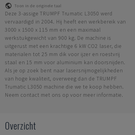
Toon in de originele taal
Deze 3-assige TRUMPF Trumatic L3050 werd
vervaardigd in 2004. Hij heeft een werkbereik van
3000 x 1500 x 115 mm en een maximaal
werkstukgewicht van 900 kg. De machine is
uitgerust met een krachtige 6 kW CO2 laser, die
materialen tot 25 mm dik voor ijzer en roestvrij
staal en 15 mm voor aluminium kan doorsnijden.
Als je op zoek bent naar lasersnijmogelijkheden
van hoge kwaliteit, overweeg dan de TRUMPF
Trumatic L3050 machine die we te koop hebben.
Neem contact met ons op voor meer informatie.
Overzicht