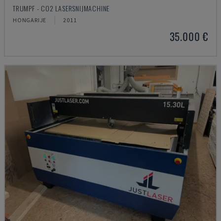
TRUMPF - CO2 LASERSNIJMACHINE
HONGARIJE
2011
35.000 €