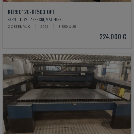
KER60120-KT500 OPF
KERN - CO2 LASERSNIJMACHINE
OOSTENRIJK
2022
3.550 UUR
224.000 €