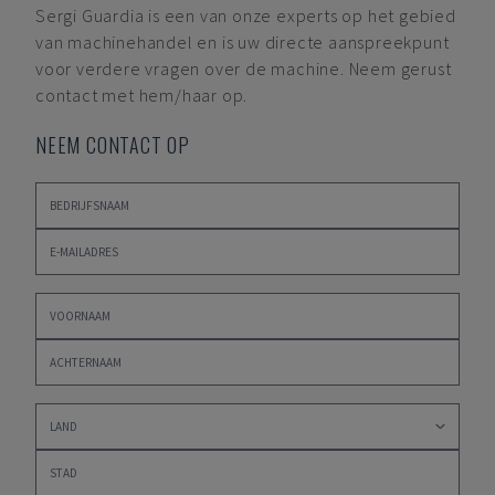
Sergi Guardia
is een van onze experts op het gebied
van machinehandel en is uw directe aanspreekpunt
voor verdere vragen over de machine. Neem gerust
contact met hem/haar op.
NEEM CONTACT OP