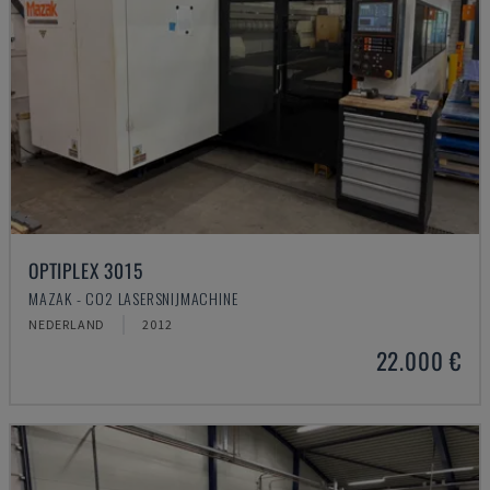
OPTIPLEX 3015
MAZAK - CO2 LASERSNIJMACHINE
NEDERLAND
2012
22.000 €