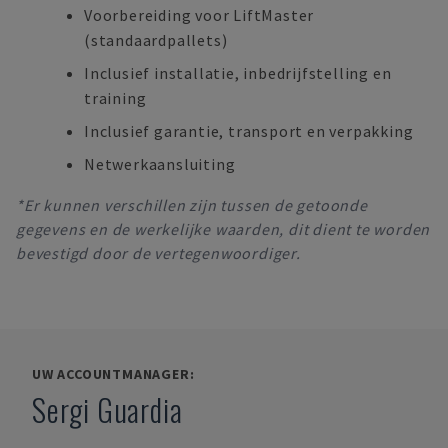
Voorbereiding voor LiftMaster
(standaardpallets)
Inclusief installatie, inbedrijfstelling en
training
Inclusief garantie, transport en verpakking
Netwerkaansluiting
*Er kunnen verschillen zijn tussen de getoonde
gegevens en de werkelijke waarden, dit dient te worden
bevestigd door de vertegenwoordiger.
UW ACCOUNTMANAGER:
Sergi Guardia