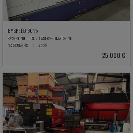
BYSPEED 3015
BYSTRONIC - CO2 LASERSNIJMACHINE
NEDERLAND
2006
25.000 €