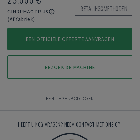
BETALINGSMETHODEN
GINDUMAC PRIJS
(Af fabriek)
EEN OFFICIËLE OFFERTE AANVRAGEN
BEZOEK DE MACHINE
EEN TEGENBOD DOEN
HEEFT U NOG VRAGEN? NEEM CONTACT MET ONS OP!