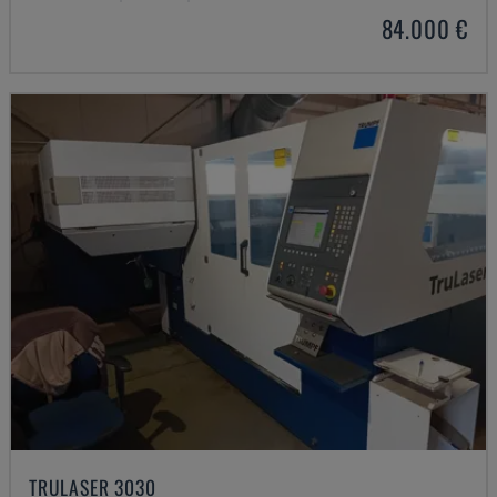
84.000 €
TRULASER 3030