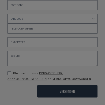
Klik hier om ons
PRIVACYBELEID
,
AANKOOPVOORWAARDEN
en
VERKOOPVOORWAARDEN
VERZENDEN