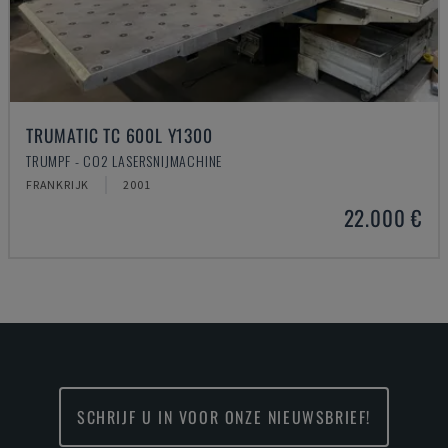
TRUMATIC TC 600L Y1300
TRUMPF - CO2 LASERSNIJMACHINE
FRANKRIJK
2001
22.000 €
SCHRIJF U IN VOOR ONZE NIEUWSBRIEF!