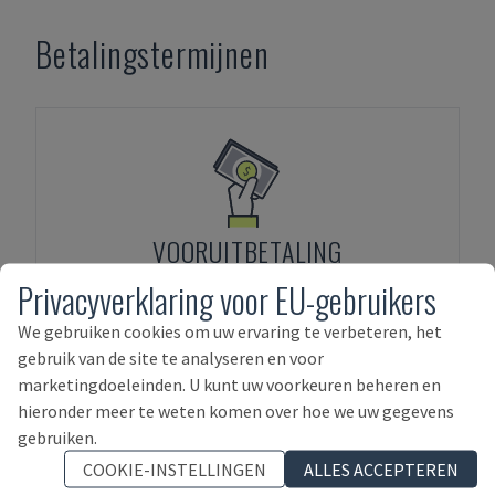
Betalingstermijnen
VOORUITBETALING
Privacyverklaring voor EU-gebruikers
We gebruiken cookies om uw ervaring te verbeteren, het
gebruik van de site te analyseren en voor
marketingdoeleinden. U kunt uw voorkeuren beheren en
hieronder meer te weten komen over hoe we uw gegevens
FINANCIERING VAN ACTIVA
gebruiken.
COOKIE-INSTELLINGEN
ALLES ACCEPTEREN