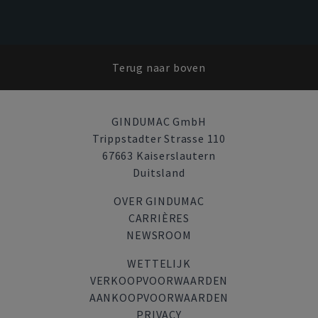
Terug naar boven
GINDUMAC GmbH
Trippstadter Strasse 110
67663 Kaiserslautern
Duitsland
OVER GINDUMAC
CARRIÈRES
NEWSROOM
WETTELIJK
VERKOOPVOORWAARDEN
AANKOOPVOORWAARDEN
PRIVACY