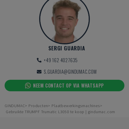
SERGI GUARDIA
+49 162 4027635
S.GUARDIA@GINDUMAC.COM
NEEM CONTACT OP VIA WHATSAPP
GINDUMAC
Producten
Plaatbewerkingsmachines
Gebruikte TRUMPF Trumatic L3050 te koop | gindumac.com