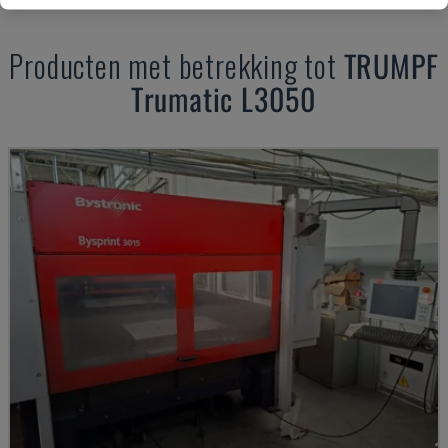
Producten met betrekking tot
TRUMPF
Trumatic L3050