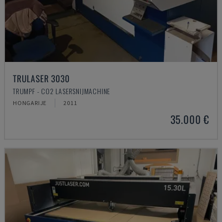
TRULASER 3030
TRUMPF - CO2 LASERSNIJMACHINE
HONGARIJE
2011
35.000 €