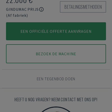
BETALINGSMETHODEN
GINDUMAC PRIJS
(Af fabriek)
EEN OFFICIËLE OFFERTE AANVRAGEN
BEZOEK DE MACHINE
EEN TEGENBOD DOEN
HEEFT U NOG VRAGEN? NEEM CONTACT MET ONS OP!