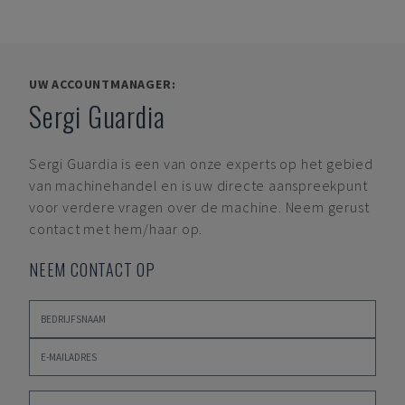
UW ACCOUNTMANAGER:
Sergi Guardia
Sergi Guardia
is een van onze experts op het gebied
van machinehandel en is uw directe aanspreekpunt
voor verdere vragen over de machine. Neem gerust
contact met hem/haar op.
NEEM CONTACT OP