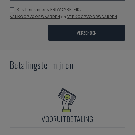
Klik hier om ons
PRIVACYBELEID
,
AANKOOPVOORWAARDEN
en
VERKOOPVOORWAARDEN
VERZENDEN
Betalingstermijnen
VOORUITBETALING