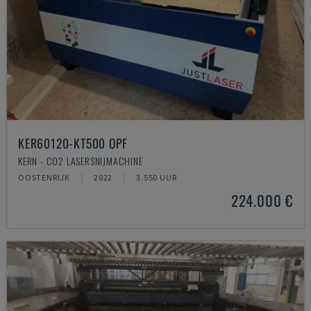
KER60120-KT500 OPF
KERN - CO2 LASERSNIJMACHINE
OOSTENRIJK
2022
3.550 UUR
224.000 €