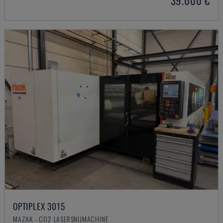
39.000 €
OPTIPLEX 3015
MAZAK - CO2 LASERSNIJMACHINE