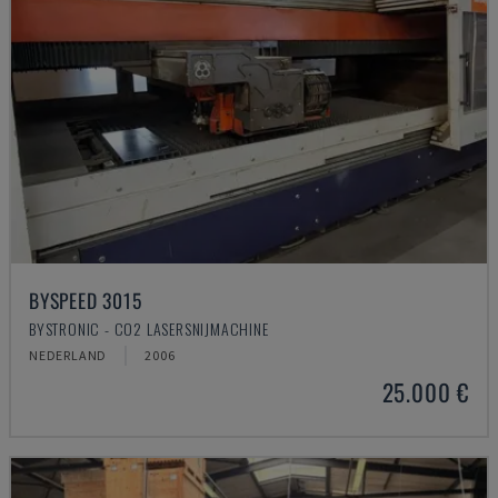
BYSPEED 3015
BYSTRONIC - CO2 LASERSNIJMACHINE
NEDERLAND
2006
25.000 €