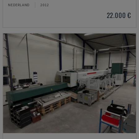
NEDERLAND
2012
22.000 €