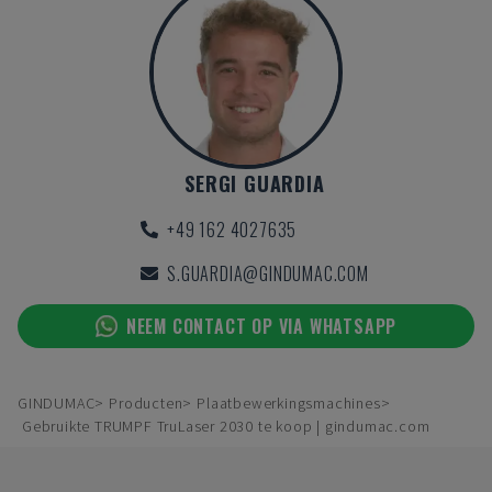
SERGI GUARDIA
+49 162 4027635
S.GUARDIA@GINDUMAC.COM
NEEM CONTACT OP VIA WHATSAPP
GINDUMAC
Producten
Plaatbewerkingsmachines
Gebruikte TRUMPF TruLaser 2030 te koop | gindumac.com