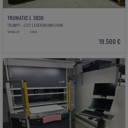
TRUMATIC L 3030
TRUMPF - CO2 LASERSNIJMACHINE
SPANJE
2006
19.500 €