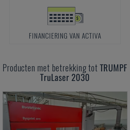
FINANCIERING VAN ACTIVA
Producten met betrekking tot
TRUMPF
TruLaser 2030