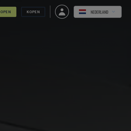
NEDERLAND
KOPEN
KOPEN