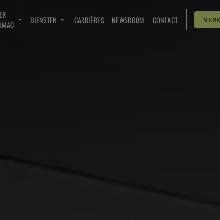
ER
DIENSTEN
CARRIÈRES
NEWSROOM
CONTACT
VER
UMAC