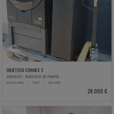
OBJET260 CONNEX 3
STRATASYS - KUNSTSTOF 3D-PRINTER
DUITSLAND
2017
342 UUR
28.000 €