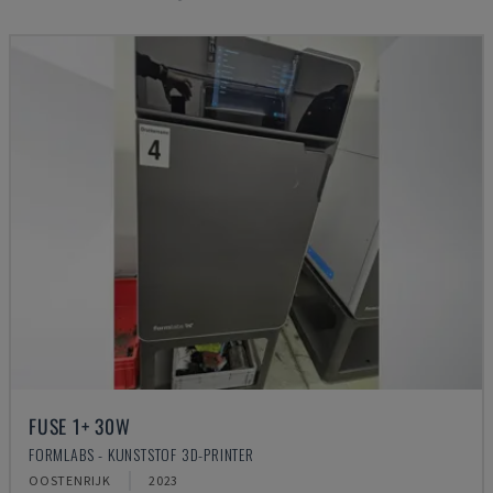
FUSE 1+ 30W
FORMLABS - KUNSTSTOF 3D-PRINTER
OOSTENRIJK
2023