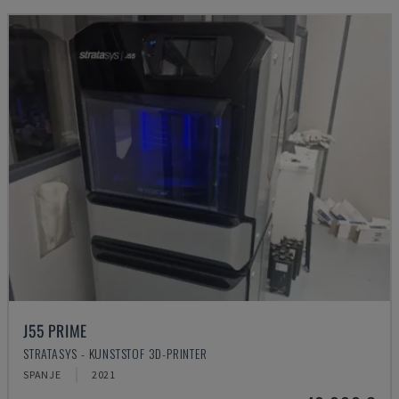
J55 PRIME
STRATASYS - KUNSTSTOF 3D-PRINTER
SPANJE
2021