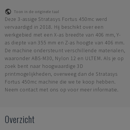
Toon in de originele taal
Deze 3-assige Stratasys Fortus 450mc werd
vervaardigd in 2018. Hij beschikt over een
werkgebied met een X-as breedte van 406 mm, Y-
as diepte van 355 mm en Z-as hoogte van 406 mm.
De machine ondersteunt verschillende materialen,
waaronder ABS-M30, Nylon 12 en ULTEM. Als je op
zoek bent naar hoogwaardige 3D
printmogelijkheden, overweeg dan de Stratasys
Fortus 450mc machine die we te koop hebben.
Neem contact met ons op voor meer informatie.
Overzicht