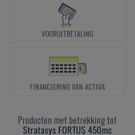
VOORUITBETALING
FINANCIERING VAN ACTIVA
Producten met betrekking tot
Stratasys
FORTUS 450mc