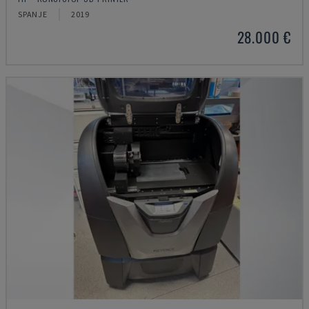
SPANJE
2019
28.000 €