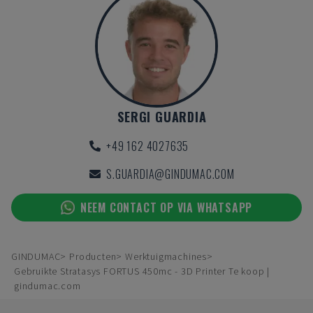
SERGI GUARDIA
+49 162 4027635
S.GUARDIA@GINDUMAC.COM
NEEM CONTACT OP VIA WHATSAPP
GINDUMAC
Producten
Werktuigmachines
Gebruikte Stratasys FORTUS 450mc - 3D Printer Te koop |
gindumac.com