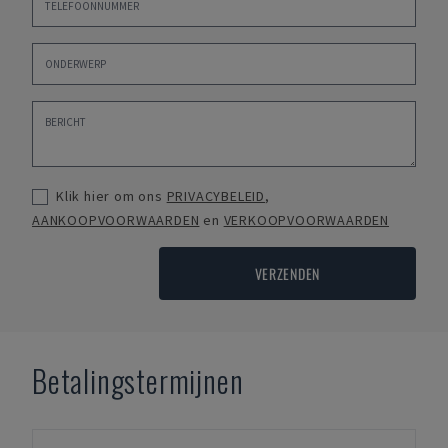
Klik hier om ons
PRIVACYBELEID
,
AANKOOPVOORWAARDEN
en
VERKOOPVOORWAARDEN
VERZENDEN
Betalingstermijnen