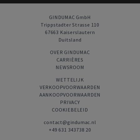
GINDUMAC GmbH
Trippstadter Strasse 110
67663 Kaiserslautern
Duitsland
OVER GINDUMAC
CARRIÈRES
NEWSROOM
WETTELIJK
VERKOOPVOORWAARDEN
AANKOOPVOORWAARDEN
PRIVACY
COOKIEBELEID
contact@gindumac.nl
+49 631 343738 20