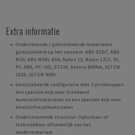
Extra informatie
Ondersteunde / gelicentieerde materialen
geïnstalleerd op het systeem: ABS-ESD7, ABS-
M30, ABS-M30i, ASA, Nylon 12, Nylon 12CF, PC,
PC-ABS, PC-ISO, ST130, Antero 800NA, ULTEM
1010, ULTEM 9085.
Geïnstalleerde configuratie met 2 printkoppen:
een speciale kop voor standaard
kunststofmaterialen en een speciale kop voor
koolstofvezelmaterialen
Ondersteunende structuur: Oplosbaar of
losbreekbaar afhankelijk van het
modelmateriaal