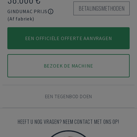
BETALINGSMETHODEN
GINDUMAC PRIJS
(Af fabriek)
EEN OFFICIËLE OFFERTE AANVRAGEN
BEZOEK DE MACHINE
EEN TEGENBOD DOEN
HEEFT U NOG VRAGEN? NEEM CONTACT MET ONS OP!