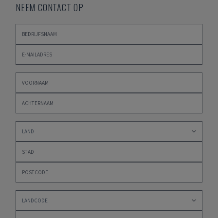
NEEM CONTACT OP