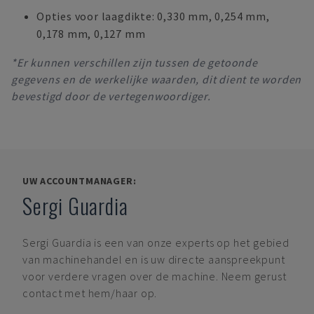
Opties voor laagdikte: 0,330 mm, 0,254 mm,
0,178 mm, 0,127 mm
*Er kunnen verschillen zijn tussen de getoonde
gegevens en de werkelijke waarden, dit dient te worden
bevestigd door de vertegenwoordiger.
UW ACCOUNTMANAGER:
Sergi Guardia
Sergi Guardia
is een van onze experts op het gebied
van machinehandel en is uw directe aanspreekpunt
voor verdere vragen over de machine. Neem gerust
contact met hem/haar op.