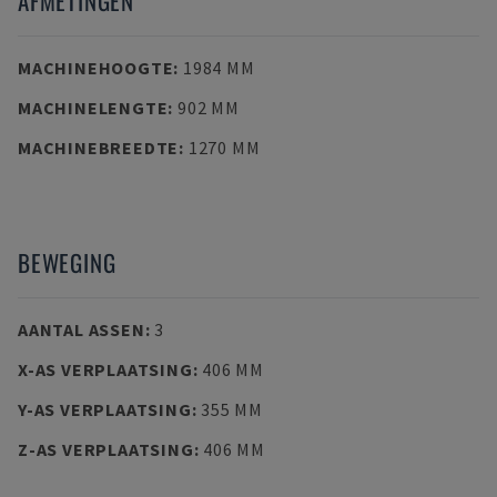
AFMETINGEN
MACHINEHOOGTE
:
1984 MM
MACHINELENGTE
:
902 MM
MACHINEBREEDTE
:
1270 MM
BEWEGING
AANTAL ASSEN
:
3
X-AS VERPLAATSING
:
406 MM
Y-AS VERPLAATSING
:
355 MM
Z-AS VERPLAATSING
:
406 MM