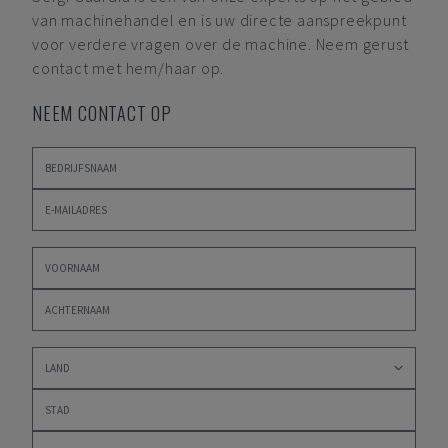
van machinehandel en is uw directe aanspreekpunt
voor verdere vragen over de machine. Neem gerust
contact met hem/haar op.
NEEM CONTACT OP