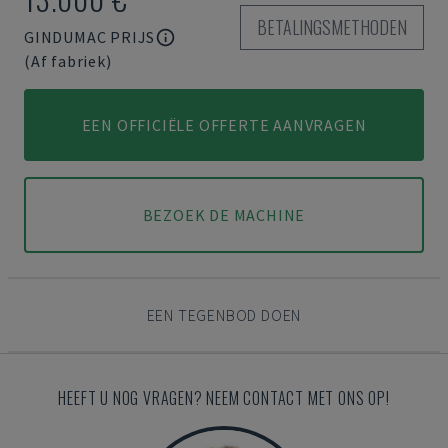
BETALINGSMETHODEN
GINDUMAC PRIJS
(Af fabriek)
EEN OFFICIËLE OFFERTE AANVRAGEN
BEZOEK DE MACHINE
EEN TEGENBOD DOEN
HEEFT U NOG VRAGEN? NEEM CONTACT MET ONS OP!