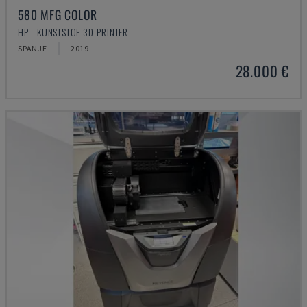
580 MFG COLOR
HP - KUNSTSTOF 3D-PRINTER
SPANJE
2019
28.000 €