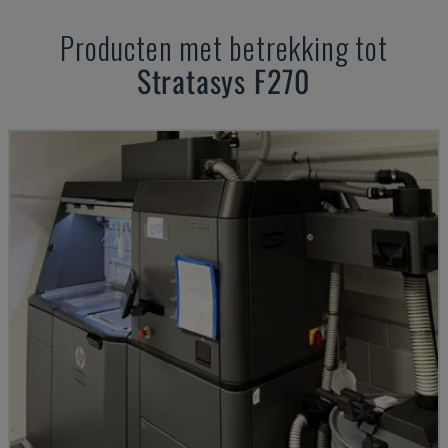
Producten met betrekking tot
Stratasys
F270