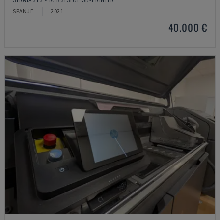
SPANJE
2021
40.000 €