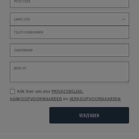
Klik hier om ons
PRIVACYBELEID
,
AANKOOPVOORWAARDEN
en
VERKOOPVOORWAARDEN
VERZENDEN