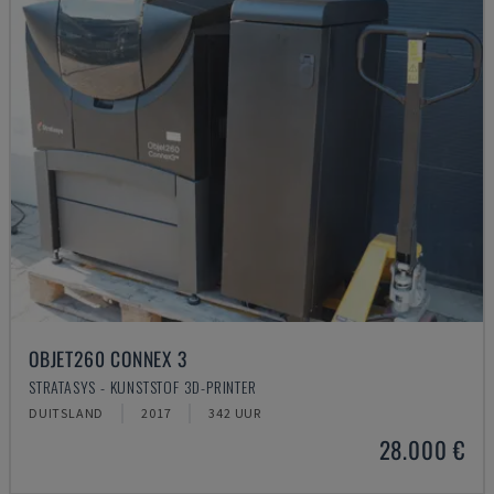
OBJET260 CONNEX 3
STRATASYS - KUNSTSTOF 3D-PRINTER
DUITSLAND
2017
342 UUR
28.000 €