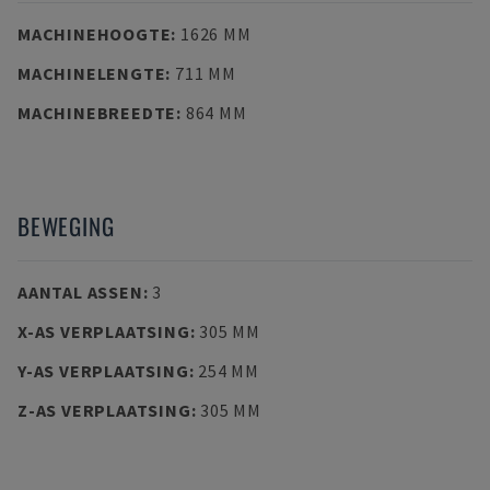
MACHINEHOOGTE
:
1626 MM
MACHINELENGTE
:
711 MM
MACHINEBREEDTE
:
864 MM
BEWEGING
AANTAL ASSEN
:
3
X-AS VERPLAATSING
:
305 MM
Y-AS VERPLAATSING
:
254 MM
Z-AS VERPLAATSING
:
305 MM