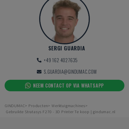
SERGI GUARDIA
+49 162 4027635
S.GUARDIA@GINDUMAC.COM
NEEM CONTACT OP VIA WHATSAPP
GINDUMAC
Producten
Werktuigmachines
Gebruikte Stratasys F270 - 3D Printer Te koop | gindumac.nl