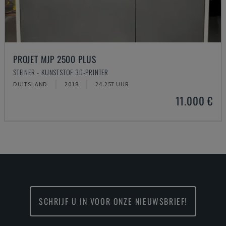
PROJET MJP 2500 PLUS
STEINER - KUNSTSTOF 3D-PRINTER
DUITSLAND
2018
24.257 UUR
11.000 €
SCHRIJF U IN VOOR ONZE NIEUWSBRIEF!