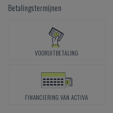
Betalingstermijnen
VOORUITBETALING
FINANCIERING VAN ACTIVA