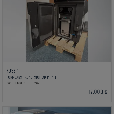
FUSE 1
FORMLABS - KUNSTSTOF 3D-PRINTER
OOSTENRIJK
2021
17.000 €