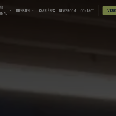
ER
DIENSTEN
CARRIÈRES
NEWSROOM
CONTACT
VER
UMAC