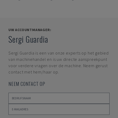
UW ACCOUNTMANAGER:
Sergi Guardia
Sergi Guardia
is een van onze experts op het gebied
van machinehandel en is uw directe aanspreekpunt
voor verdere vragen over de machine. Neem gerust
contact met hem/haar op.
NEEM CONTACT OP