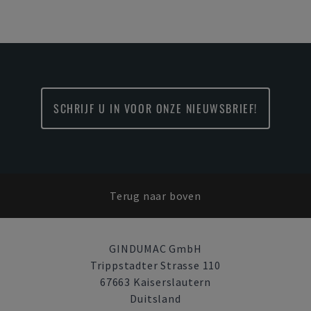
SCHRIJF U IN VOOR ONZE NIEUWSBRIEF!
Terug naar boven
GINDUMAC GmbH
Trippstadter Strasse 110
67663 Kaiserslautern
Duitsland