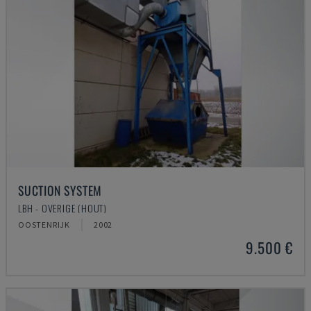
SUCTION SYSTEM
LBH - OVERIGE (HOUT)
OOSTENRIJK
2002
9.500 €