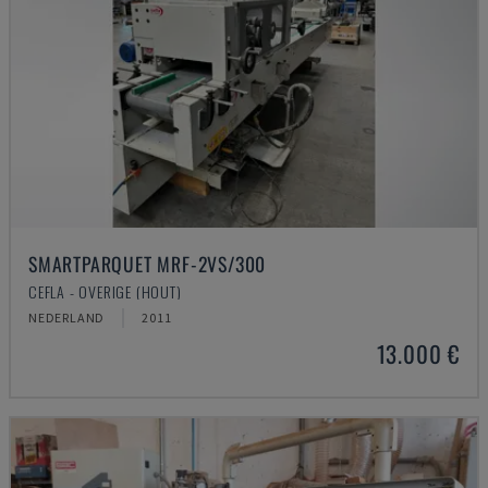
SMARTPARQUET MRF-2VS/300
CEFLA - OVERIGE (HOUT)
NEDERLAND
2011
13.000 €