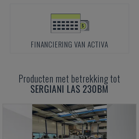
FINANCIERING VAN ACTIVA
Producten met betrekking tot
SERGIANI
LAS 230BM