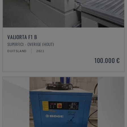
VALIORTA F1 B
SUPERFICI - OVERIGE (HOUT)
DUITSLAND
2021
100.000 €