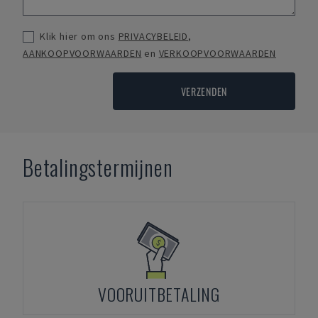
Klik hier om ons
PRIVACYBELEID
,
AANKOOPVOORWAARDEN
en
VERKOOPVOORWAARDEN
VERZENDEN
Betalingstermijnen
VOORUITBETALING