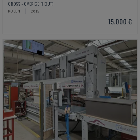
GROSS - OVERIGE (HOUT)
POLEN
2015
15.000 €