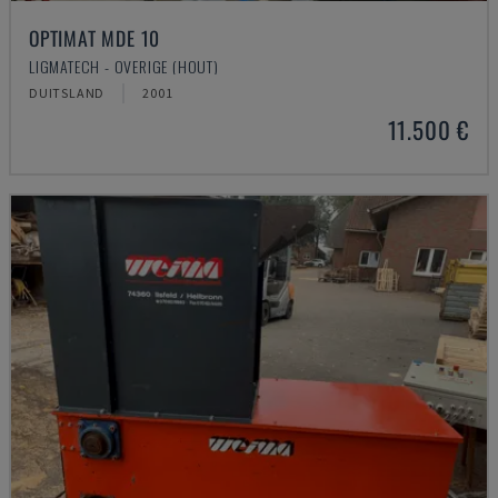
OPTIMAT MDE 10
LIGMATECH - OVERIGE (HOUT)
DUITSLAND
2001
11.500 €