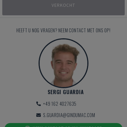
VERKOCHT
HEEFT U NOG VRAGEN? NEEM CONTACT MET ONS OP!
SERGI GUARDIA
+49 162 4027635
S.GUARDIA@GINDUMAC.COM