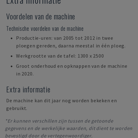
Voordelen van de machine
Technische voordelen van de machine
Productie-uren: van 2005 tot 2012 in twee
ploegen gereden, daarna meestal in één ploeg.
Werkgrootte van de tafel: 1300 x 2500
Groot onderhoud en opknappen van de machine
in 2020.
Extra informatie
De machine kan dit jaar nog worden bekeken en
gebruikt.
*Er kunnen verschillen zijn tussen de getoonde
gegevens en de werkelijke waarden, dit dient te worden
bevestigd door de vertegenwoordiger.