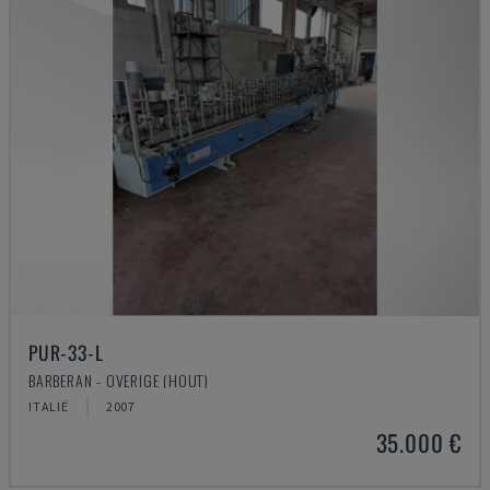
PUR-33-L
BARBERAN - OVERIGE (HOUT)
ITALIË
2007
35.000 €