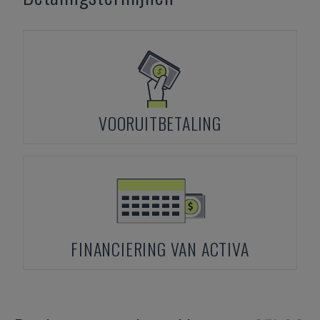
VOORUITBETALING
FINANCIERING VAN ACTIVA