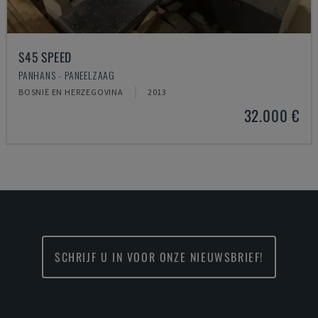
S45 SPEED
PANHANS - PANEELZAAG
BOSNIË EN HERZEGOVINA
2013
32.000 €
SCHRIJF U IN VOOR ONZE NIEUWSBRIEF!