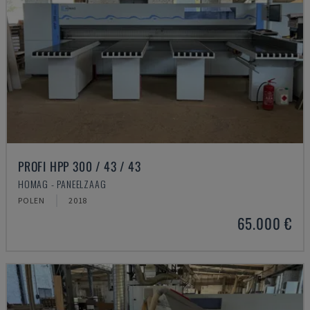
PROFI HPP 300 / 43 / 43
HOMAG - PANEELZAAG
POLEN
2018
65.000 €