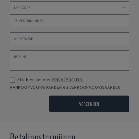
Klik hier om ons
PRIVACYBELEID
,
AANKOOPVOORWAARDEN
en
VERKOOPVOORWAARDEN
VERZENDEN
Betalingstermijnen