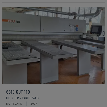
6310 CUT 110
HOLZHER - PANEELZAAG
DUITSLAND
2007