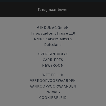
Terug naar boven
GINDUMAC GmbH
Trippstadter Strasse 110
67663 Kaiserslautern
Duitsland
OVER GINDUMAC
CARRIÈRES
NEWSROOM
WETTELIJK
VERKOOPVOORWAARDEN
AANKOOPVOORWAARDEN
PRIVACY
COOKIEBELEID