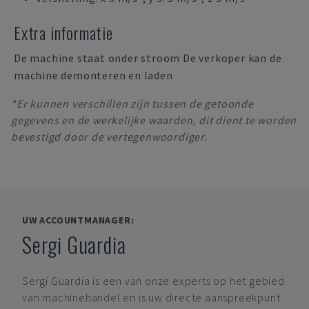
Extra informatie
De machine staat onder stroom De verkoper kan de
machine demonteren en laden
*Er kunnen verschillen zijn tussen de getoonde
gegevens en de werkelijke waarden, dit dient te worden
bevestigd door de vertegenwoordiger.
UW ACCOUNTMANAGER:
Sergi Guardia
Sergi Guardia
is een van onze experts op het gebied
van machinehandel en is uw directe aanspreekpunt