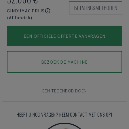
BETALINGSMETHODEN
GINDUMAC PRIJS
(Af fabriek)
EEN OFFICIËLE OFFERTE AANVRAGEN
BEZOEK DE MACHINE
EEN TEGENBOD DOEN
HEEFT U NOG VRAGEN? NEEM CONTACT MET ONS OP!