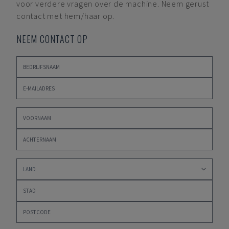
voor verdere vragen over de machine. Neem gerust
contact met hem/haar op.
NEEM CONTACT OP