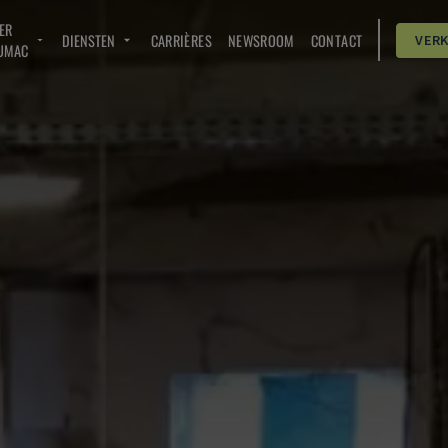
ER
DIENSTEN
CARRIÈRES
NEWSROOM
CONTACT
VER
UMAC