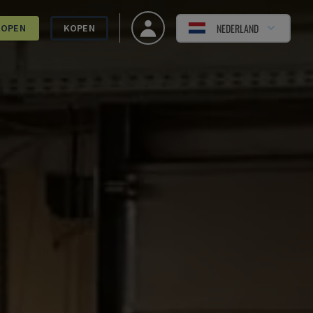
NEDERLAND
KOPEN
KOPEN