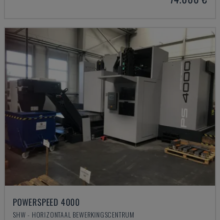
POWERSPEED 4000
SHW - HORIZONTAAL BEWERKINGSCENTRUM