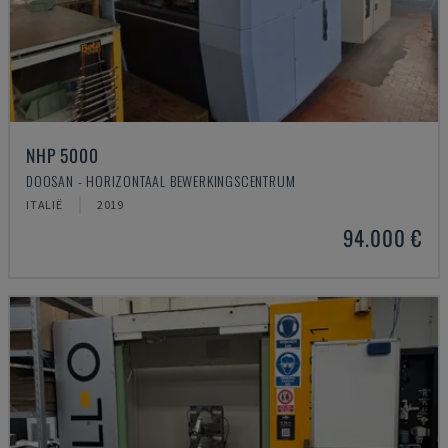
NHP 5000
DOOSAN - HORIZONTAAL BEWERKINGSCENTRUM
ITALIË
2019
94.000 €