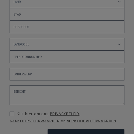
Klik hier om ons
PRIVACYBELEID
,
AANKOOPVOORWAARDEN
en
VERKOOPVOORWAARDEN