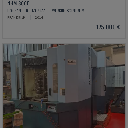
NHM 8000
DOOSAN - HORIZONTAAL BEWERKINGSCENTRUM
FRANKRIJK
2014
175.000 €