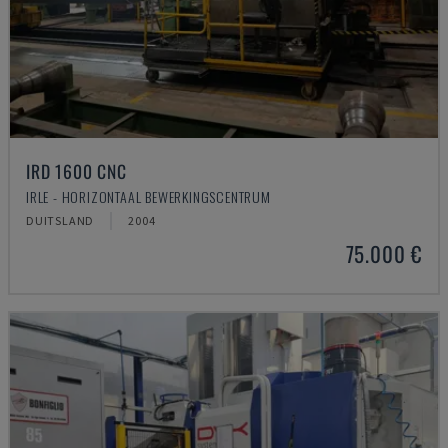
IRD 1600 CNC
IRLE - HORIZONTAAL BEWERKINGSCENTRUM
DUITSLAND
2004
75.000 €