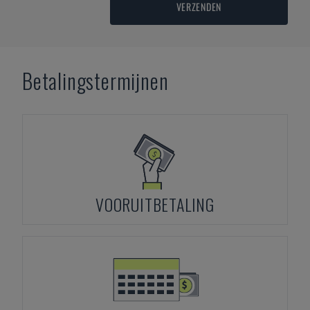
VERZENDEN
Betalingstermijnen
VOORUITBETALING