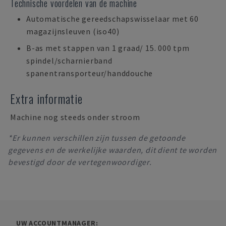
Technische voordelen van de machine
Automatische gereedschapswisselaar met 60
magazijnsleuven (iso40)
B-as met stappen van 1 graad/ 15. 000 tpm
spindel/scharnierband
spanentransporteur/handdouche
Extra informatie
Machine nog steeds onder stroom
*Er kunnen verschillen zijn tussen de getoonde
gegevens en de werkelijke waarden, dit dient te worden
bevestigd door de vertegenwoordiger.
UW ACCOUNTMANAGER: