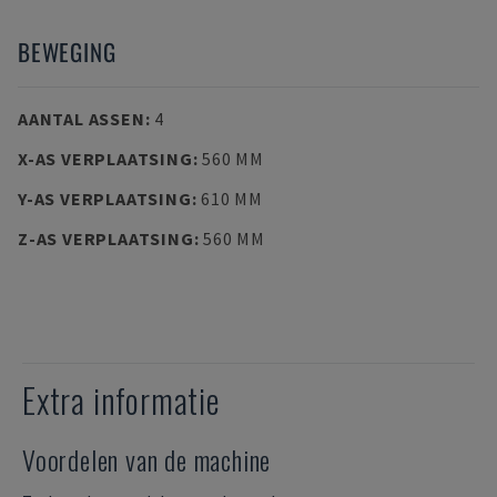
BEWEGING
AANTAL ASSEN
:
4
X-AS VERPLAATSING
:
560 MM
Y-AS VERPLAATSING
:
610 MM
Z-AS VERPLAATSING
:
560 MM
Extra informatie
Voordelen van de machine