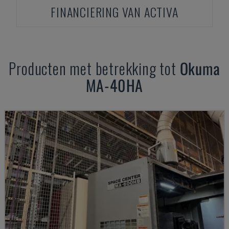
FINANCIERING VAN ACTIVA
Producten met betrekking tot
Okuma
MA-40HA