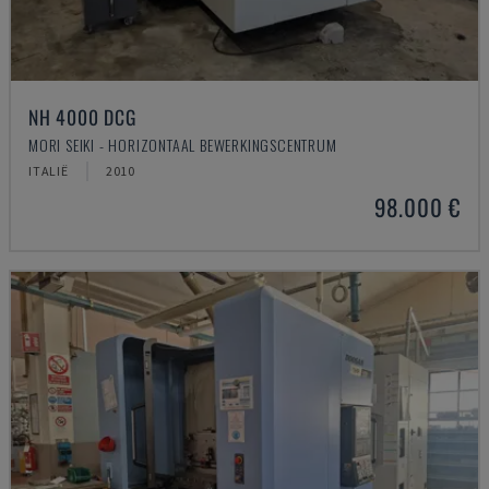
NH 4000 DCG
MORI SEIKI - HORIZONTAAL BEWERKINGSCENTRUM
ITALIË
2010
98.000 €