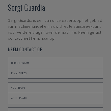
Sergi Guardia
Sergi Guardia
is een van onze experts op het gebied
van machinehandel en is uw directe aanspreekpunt
voor verdere vragen over de machine. Neem gerust
contact met hem/haar op.
NEEM CONTACT OP