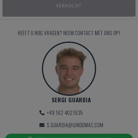
VERKOCHT
HEEFT U NOG VRAGEN? NEEM CONTACT MET ONS OP!
SERGI GUARDIA
+49 162 4027635
S.GUARDIA@GINDUMAC.COM