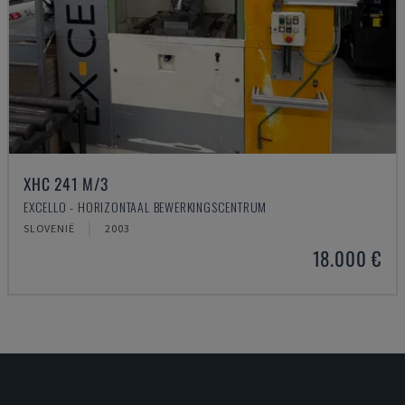
XHC 241 M/3
EXCELLO - HORIZONTAAL BEWERKINGSCENTRUM
SLOVENIË
2003
18.000 €