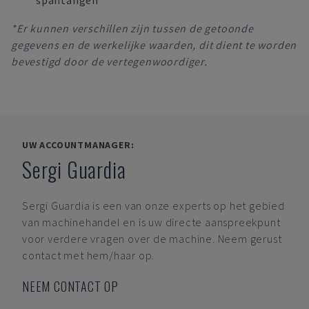
spantangen
*Er kunnen verschillen zijn tussen de getoonde
gegevens en de werkelijke waarden, dit dient te worden
bevestigd door de vertegenwoordiger.
UW ACCOUNTMANAGER:
Sergi Guardia
Sergi Guardia
is een van onze experts op het gebied
van machinehandel en is uw directe aanspreekpunt
voor verdere vragen over de machine. Neem gerust
contact met hem/haar op.
NEEM CONTACT OP