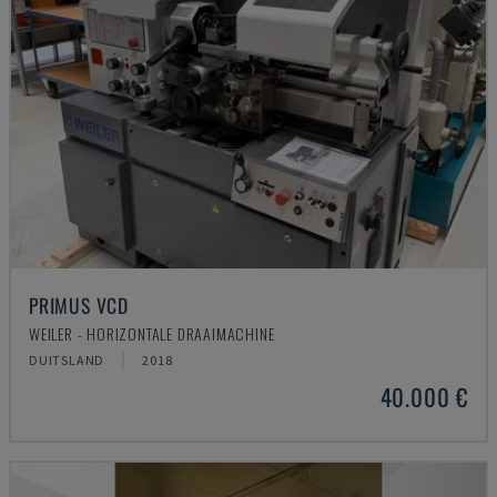
PRIMUS VCD
WEILER - HORIZONTALE DRAAIMACHINE
DUITSLAND
2018
40.000 €