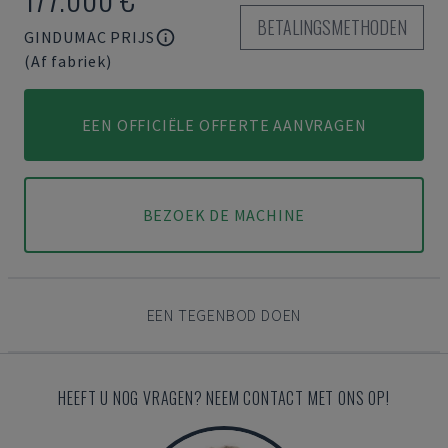
BETALINGSMETHODEN
GINDUMAC PRIJS
(Af fabriek)
EEN OFFICIËLE OFFERTE AANVRAGEN
BEZOEK DE MACHINE
EEN TEGENBOD DOEN
HEEFT U NOG VRAGEN? NEEM CONTACT MET ONS OP!