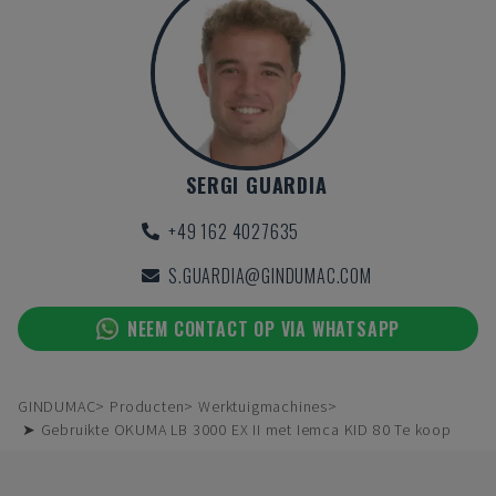
SERGI GUARDIA
+49 162 4027635
S.GUARDIA@GINDUMAC.COM
NEEM CONTACT OP VIA WHATSAPP
GINDUMAC
Producten
Werktuigmachines
➤ Gebruikte OKUMA LB 3000 EX II met Iemca KID 80 Te koop