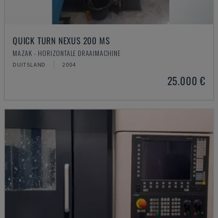
QUICK TURN NEXUS 200 MS
MAZAK - HORIZONTALE DRAAIMACHINE
DUITSLAND
2004
25.000 €