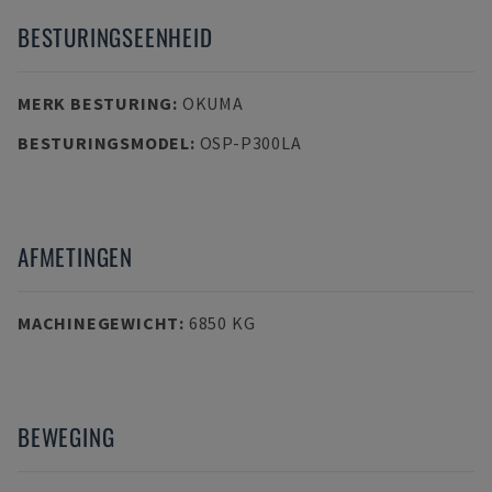
BESTURINGSEENHEID
MERK BESTURING
:
OKUMA
BESTURINGSMODEL
:
OSP-P300LA
AFMETINGEN
MACHINEGEWICHT
:
6850 KG
BEWEGING