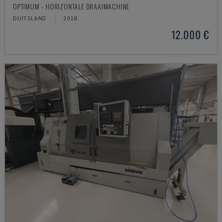
OPTIMUM - HORIZONTALE DRAAIMACHINE
DUITSLAND
2018
12.000 €