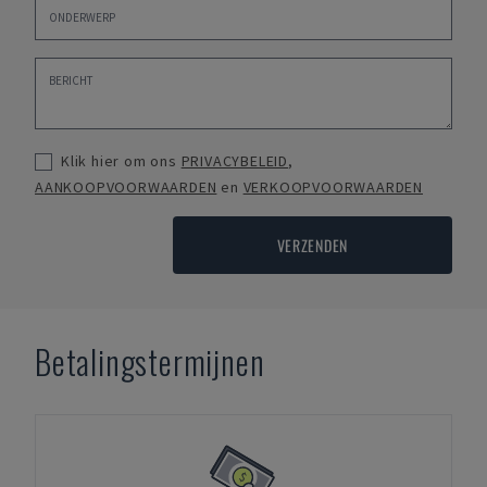
Klik hier om ons
PRIVACYBELEID
,
AANKOOPVOORWAARDEN
en
VERKOOPVOORWAARDEN
VERZENDEN
Betalingstermijnen