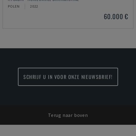
POLEN
2022
60.000 €
SCHRIJF U IN VOOR ONZE NIEUWSBRIEF!
Terug naar boven