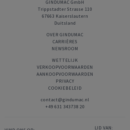
GINDUMAC GmbH
Trippstadter Strasse 110
67663 Kaiserslautern
Duitsland
OVER GINDUMAC
CARRIÈRES
NEWSROOM
WETTELIJK
VERKOOPVOORWAARDEN
AANKOOPVOORWAARDEN
PRIVACY
COOKIEBELEID
contact@gindumac.nl
+49 631 343738 20
LID VAN: