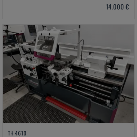
14.000 €
TH 4610