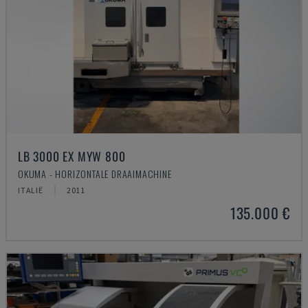
LB 3000 EX MYW 800
OKUMA - HORIZONTALE DRAAIMACHINE
ITALIË
2011
135.000 €