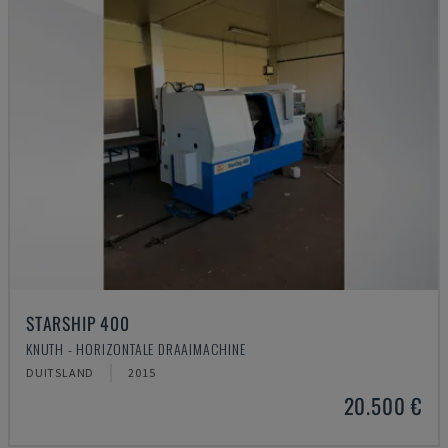
STARSHIP 400
KNUTH - HORIZONTALE DRAAIMACHINE
DUITSLAND
2015
20.500 €