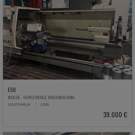
E50
WEILER - HORIZONTALE DRAAIMACHINE
OOSTENRIJK
2009
39.000 €