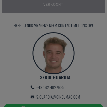
VERKOCHT
HEEFT U NOG VRAGEN? NEEM CONTACT MET ONS OP!
SERGI GUARDIA
+49 162 4027635
S.GUARDIA@GINDUMAC.COM