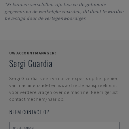
*Er kunnen verschillen zijn tussen de getoonde
gegevens en de werkelijke waarden, dit dient te worden
bevestigd door de vertegenwoordiger.
UW ACCOUNTMANAGER:
Sergi Guardia
Sergi Guardia
is een van onze experts op het gebied
van machinehandel en is uw directe aanspreekpunt
voor verdere vragen over de machine. Neem gerust
contact met hem/haar op.
NEEM CONTACT OP