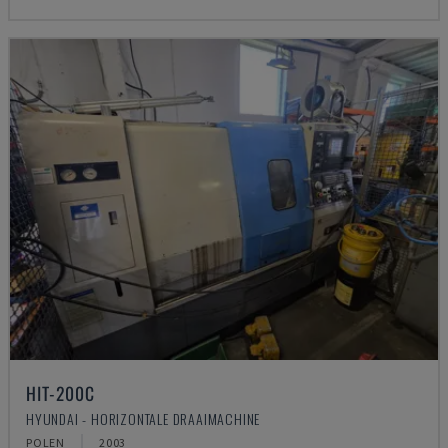
HIT-200C
HYUNDAI - HORIZONTALE DRAAIMACHINE
POLEN
2003