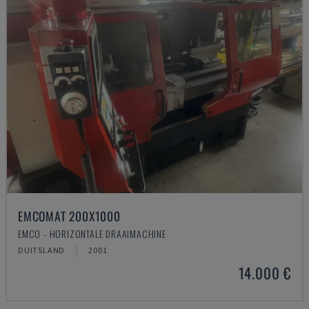
EMCOMAT 200X1000
EMCO - HORIZONTALE DRAAIMACHINE
DUITSLAND
2001
14.000 €