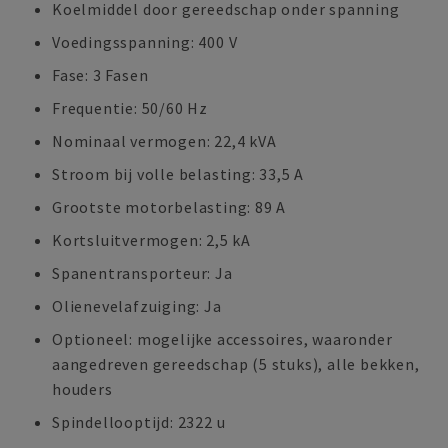
Koelmiddel door gereedschap onder spanning
Voedingsspanning: 400 V
Fase: 3 Fasen
Frequentie: 50/60 Hz
Nominaal vermogen: 22,4 kVA
Stroom bij volle belasting: 33,5 A
Grootste motorbelasting: 89 A
Kortsluitvermogen: 2,5 kA
Spanentransporteur: Ja
Olienevelafzuiging: Ja
Optioneel: mogelijke accessoires, waaronder
aangedreven gereedschap (5 stuks), alle bekken,
houders
Spindellooptijd: 2322 u