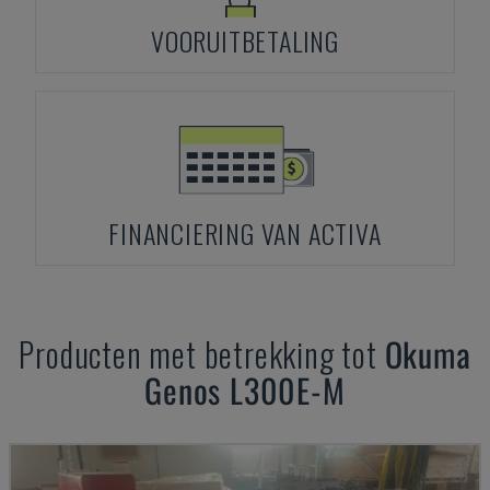
VOORUITBETALING
FINANCIERING VAN ACTIVA
Producten met betrekking tot
Okuma
Genos L300E-M