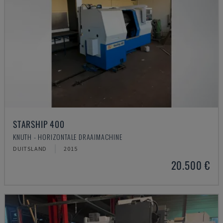
STARSHIP 400
KNUTH - HORIZONTALE DRAAIMACHINE
DUITSLAND
2015
20.500 €