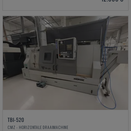
TBI-520
CMZ - HORIZONTALE DRAAIMACHINE