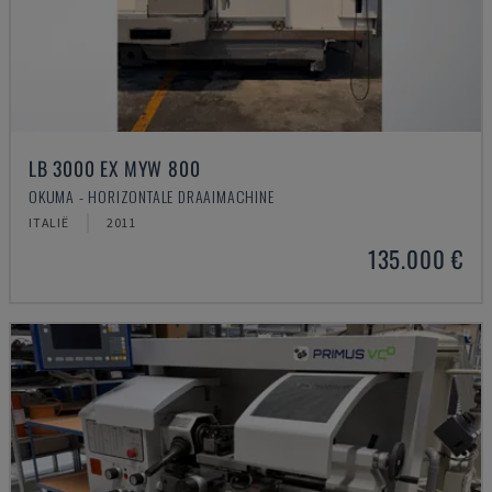
LB 3000 EX MYW 800
OKUMA - HORIZONTALE DRAAIMACHINE
ITALIË
2011
135.000 €