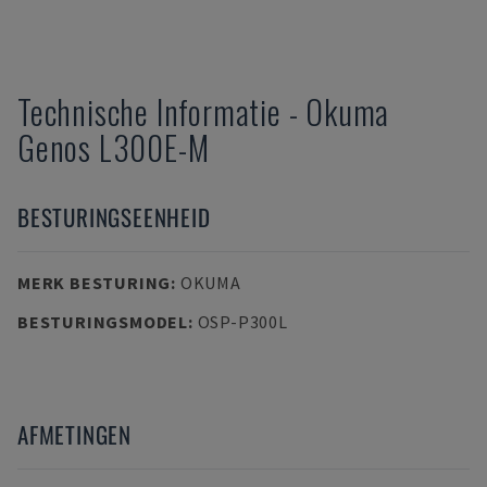
Technische Informatie
-
Okuma
Genos L300E-M
BESTURINGSEENHEID
MERK BESTURING
:
OKUMA
BESTURINGSMODEL
:
OSP-P300L
AFMETINGEN