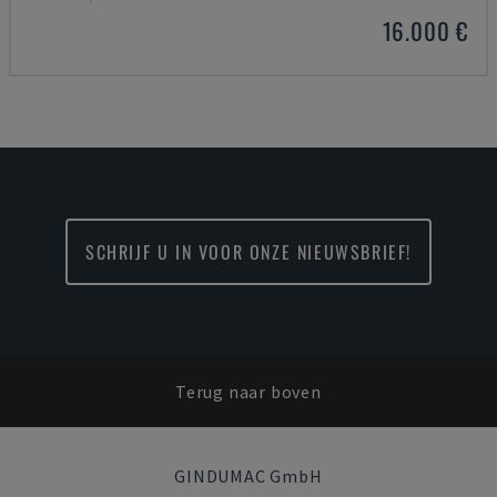
16.000 €
SCHRIJF U IN VOOR ONZE NIEUWSBRIEF!
Terug naar boven
GINDUMAC GmbH