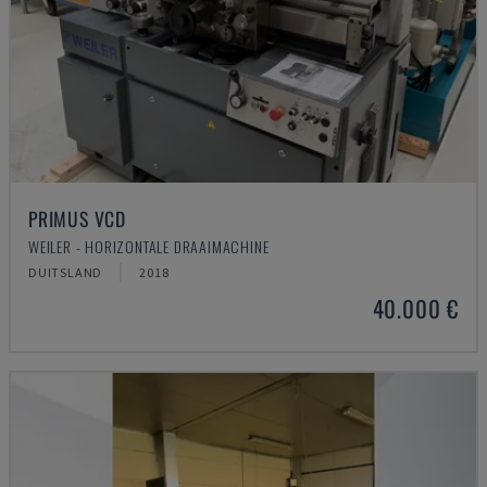
PRIMUS VCD
WEILER - HORIZONTALE DRAAIMACHINE
DUITSLAND
2018
40.000 €