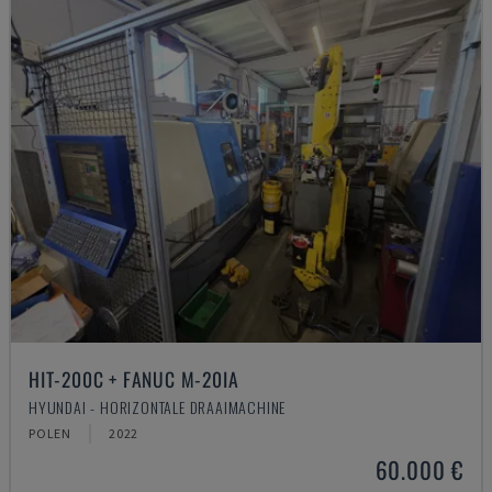
HIT-200C + FANUC M-20IA
HYUNDAI - HORIZONTALE DRAAIMACHINE
POLEN
2022
60.000 €