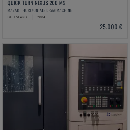
QUICK TURN NEXUS 200 MS
MAZAK - HORIZONTALE DRAAIMACHINE
DUITSLAND
2004
25.000 €