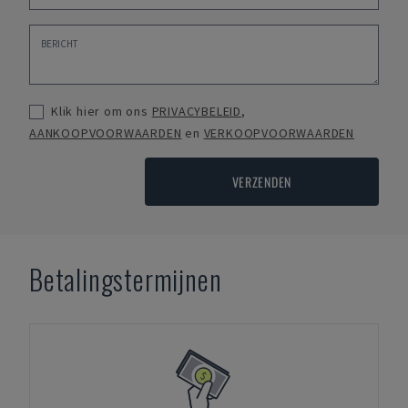
Klik hier om ons
PRIVACYBELEID
,
AANKOOPVOORWAARDEN
en
VERKOOPVOORWAARDEN
VERZENDEN
Betalingstermijnen