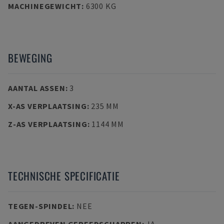
MACHINEGEWICHT
:
6300 KG
BEWEGING
AANTAL ASSEN
:
3
X-AS VERPLAATSING
:
235 MM
Z-AS VERPLAATSING
:
1144 MM
TECHNISCHE SPECIFICATIE
TEGEN-SPINDEL
:
NEE