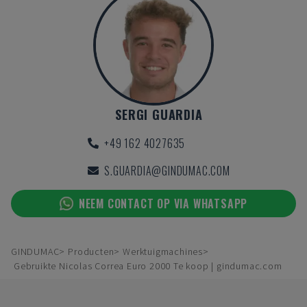
SERGI GUARDIA
+49 162 4027635
S.GUARDIA@GINDUMAC.COM
NEEM CONTACT OP VIA WHATSAPP
GINDUMAC
Producten
Werktuigmachines
Gebruikte Nicolas Correa Euro 2000 Te koop | gindumac.com