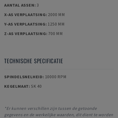
AANTAL ASSEN
:
3
X-AS VERPLAATSING
:
2000 MM
Y-AS VERPLAATSING
:
1250 MM
Z-AS VERPLAATSING
:
700 MM
TECHNISCHE SPECIFICATIE
SPINDELSNELHEID
:
10000 RPM
KEGELMAAT
:
SK 40
*Er kunnen verschillen zijn tussen de getoonde
gegevens en de werkelijke waarden, dit dient te worden