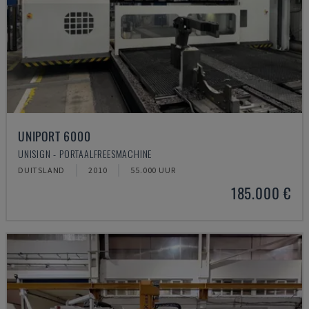
UNIPORT 6000
UNISIGN - PORTAALFREESMACHINE
DUITSLAND
2010
55.000 UUR
185.000 €