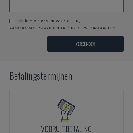
Klik hier om ons
PRIVACYBELEID
,
AANKOOPVOORWAARDEN
en
VERKOOPVOORWAARDEN
VERZENDEN
Betalingstermijnen
VOORUITBETALING