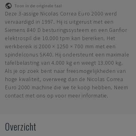
Toon in de originele taal
Deze 3-assige Nicolas Correa Euro 2000 werd
vervaardigd in 1997. Hij is uitgerust met een
Siemens 840 D besturingssysteem en een Ganfior
elektrospil die 10.000 tpm kan bereiken. Het
werkbereik is 2000 × 1250 × 700 mm met een
spindelconus SK40. Hij ondersteunt een maximale
tafelbelasting van 4.000 kg en weegt 13.000 kg.
Als je op zoek bent naar freesmogelijkheden van
hoge kwaliteit, overweeg dan de Nicolas Correa
Euro 2000 machine die we te koop hebben. Neem
contact met ons op voor meer informatie.
Overzicht