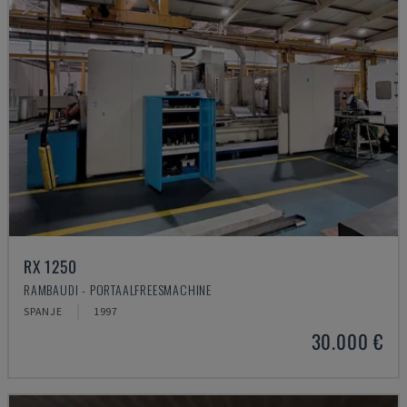
RX 1250
RAMBAUDI - PORTAALFREESMACHINE
SPANJE
1997
30.000 €