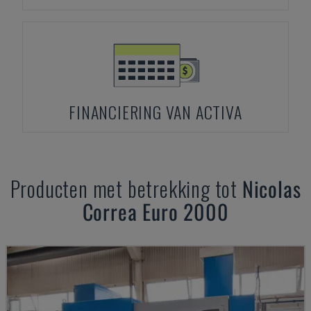
FINANCIERING VAN ACTIVA
Producten met betrekking tot
Nicolas
Correa
Euro 2000