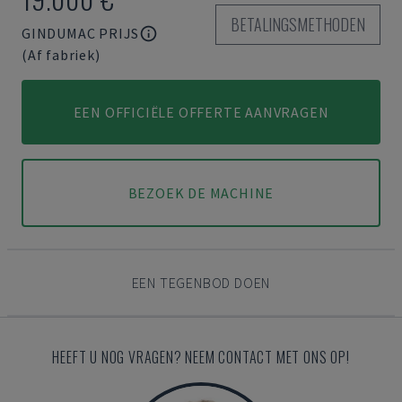
BETALINGSMETHODEN
GINDUMAC PRIJS
(Af fabriek)
EEN OFFICIËLE OFFERTE AANVRAGEN
BEZOEK DE MACHINE
EEN TEGENBOD DOEN
HEEFT U NOG VRAGEN? NEEM CONTACT MET ONS OP!