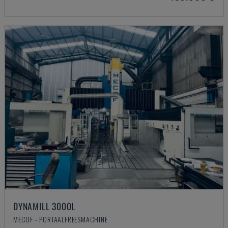
DYNAMILL 3000L
MECOF - PORTAALFREESMACHINE