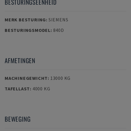
BESTURINGSEENHEID
MERK BESTURING
:
SIEMENS
BESTURINGSMODEL
:
840D
AFMETINGEN
MACHINEGEWICHT
:
13000 KG
TAFELLAST
:
4000 KG
BEWEGING