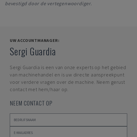
bevestigd door de vertegenwoordiger.
UW ACCOUNTMANAGER:
Sergi Guardia
Sergi Guardia
is een van onze experts op het gebied
van machinehandel en is uw directe aanspreekpunt
voor verdere vragen over de machine. Neem gerust
contact met hem/haar op.
NEEM CONTACT OP