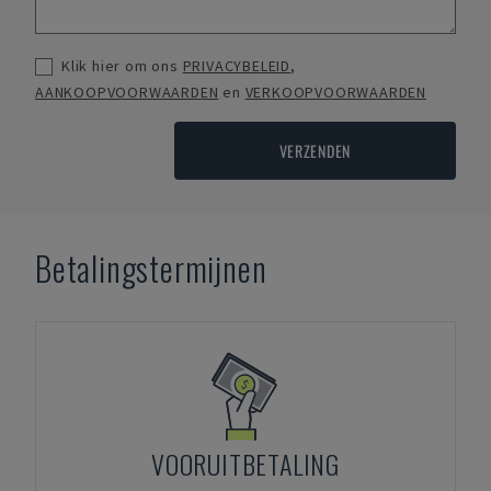
Klik hier om ons
PRIVACYBELEID
,
AANKOOPVOORWAARDEN
en
VERKOOPVOORWAARDEN
VERZENDEN
Betalingstermijnen
VOORUITBETALING