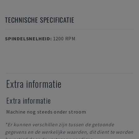
TECHNISCHE SPECIFICATIE
SPINDELSNELHEID
:
1200 RPM
Extra informatie
Extra informatie
Machine nog steeds onder stroom
*Er kunnen verschillen zijn tussen de getoonde
gegevens en de werkelijke waarden, dit dient te worden