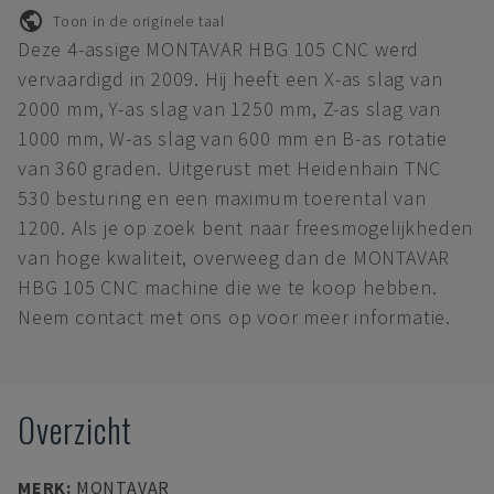
Toon in de originele taal
Deze 4-assige MONTAVAR HBG 105 CNC werd
vervaardigd in 2009. Hij heeft een X-as slag van
2000 mm, Y-as slag van 1250 mm, Z-as slag van
1000 mm, W-as slag van 600 mm en B-as rotatie
van 360 graden. Uitgerust met Heidenhain TNC
530 besturing en een maximum toerental van
1200. Als je op zoek bent naar freesmogelijkheden
van hoge kwaliteit, overweeg dan de MONTAVAR
HBG 105 CNC machine die we te koop hebben.
Neem contact met ons op voor meer informatie.
Overzicht
MERK
:
MONTAVAR