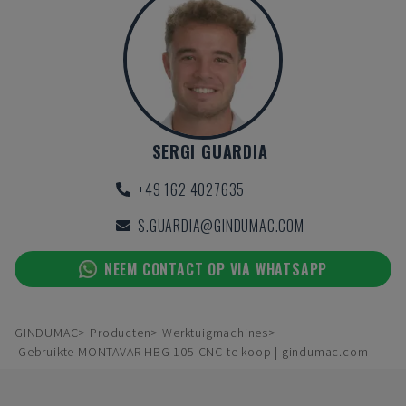
SERGI GUARDIA
+49 162 4027635
S.GUARDIA@GINDUMAC.COM
NEEM CONTACT OP VIA WHATSAPP
GINDUMAC
Producten
Werktuigmachines
Gebruikte MONTAVAR HBG 105 CNC te koop | gindumac.com