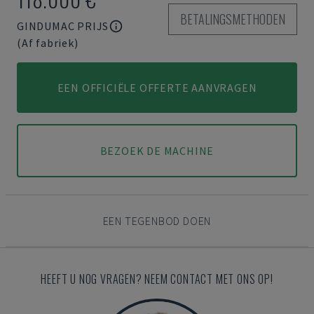
BETALINGSMETHODEN
GINDUMAC PRIJS
(Af fabriek)
EEN OFFICIËLE OFFERTE AANVRAGEN
BEZOEK DE MACHINE
EEN TEGENBOD DOEN
HEEFT U NOG VRAGEN? NEEM CONTACT MET ONS OP!