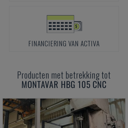
FINANCIERING VAN ACTIVA
Producten met betrekking tot
MONTAVAR
HBG 105 CNC