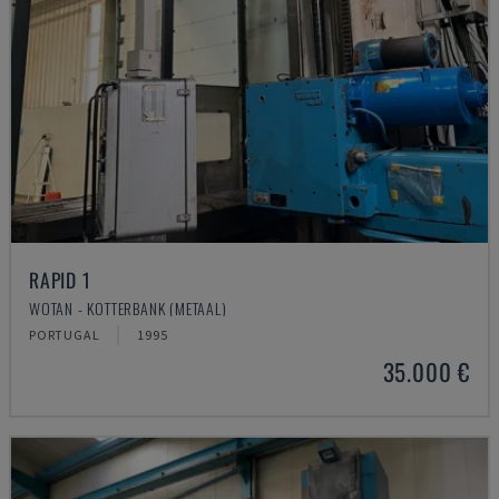
RAPID 1
WOTAN - KOTTERBANK (METAAL)
PORTUGAL
1995
35.000 €