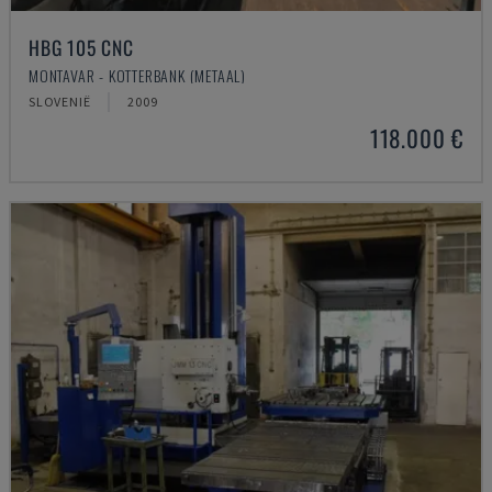
HBG 105 CNC
MONTAVAR - KOTTERBANK (METAAL)
SLOVENIË
2009
118.000 €