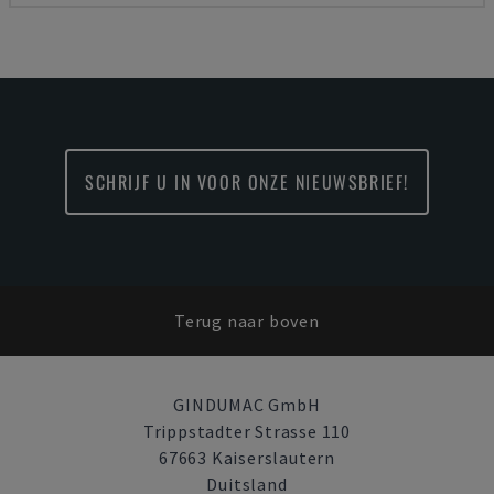
SCHRIJF U IN VOOR ONZE NIEUWSBRIEF!
Terug naar boven
GINDUMAC GmbH
Trippstadter Strasse 110
67663 Kaiserslautern
Duitsland