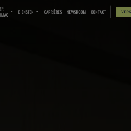
ER
DIENSTEN
CARRIÈRES
NEWSROOM
CONTACT
VER
UMAC