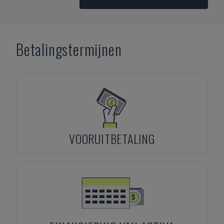
Betalingstermijnen
VOORUITBETALING