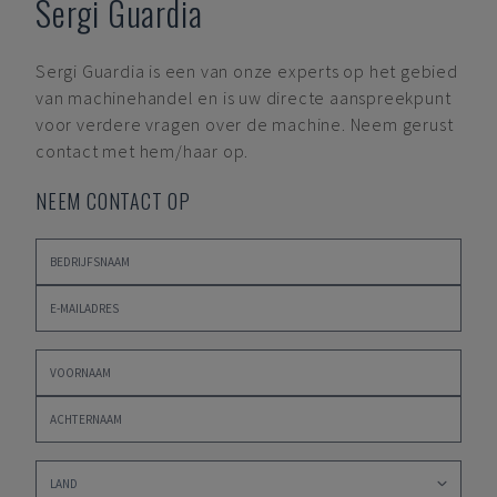
Sergi Guardia
Sergi Guardia
is een van onze experts op het gebied
van machinehandel en is uw directe aanspreekpunt
voor verdere vragen over de machine. Neem gerust
contact met hem/haar op.
NEEM CONTACT OP