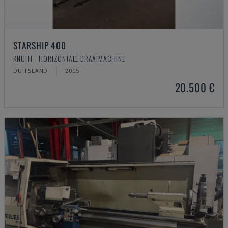
STARSHIP 400
KNUTH - HORIZONTALE DRAAIMACHINE
DUITSLAND
2015
20.500 €