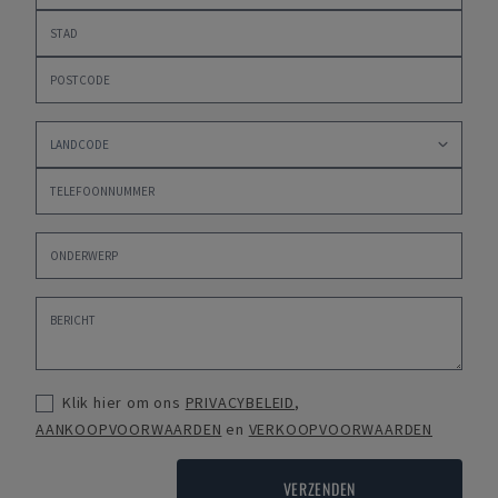
Klik hier om ons
PRIVACYBELEID
,
AANKOOPVOORWAARDEN
en
VERKOOPVOORWAARDEN
VERZENDEN