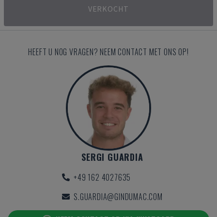
VERKOCHT
HEEFT U NOG VRAGEN? NEEM CONTACT MET ONS OP!
SERGI GUARDIA
+49 162 4027635
S.GUARDIA@GINDUMAC.COM