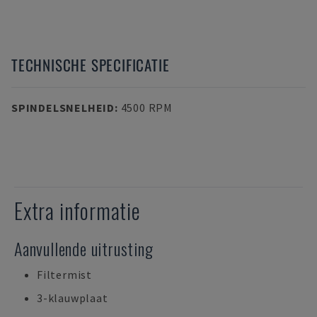
TECHNISCHE SPECIFICATIE
SPINDELSNELHEID
:
4500 RPM
Extra informatie
Aanvullende uitrusting
Filtermist
3-klauwplaat