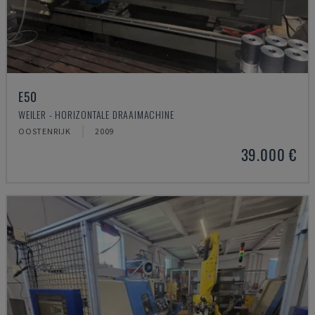
E50
WEILER - HORIZONTALE DRAAIMACHINE
OOSTENRIJK
2009
39.000 €