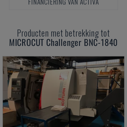
FINANCIERING VAN ACTIVA
Producten met betrekking tot
MICROCUT
Challenger BNC-1840