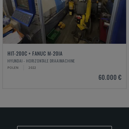
HIT-200C + FANUC M-20IA
HYUNDAI - HORIZONTALE DRAAIMACHINE
POLEN
2022
60.000 €