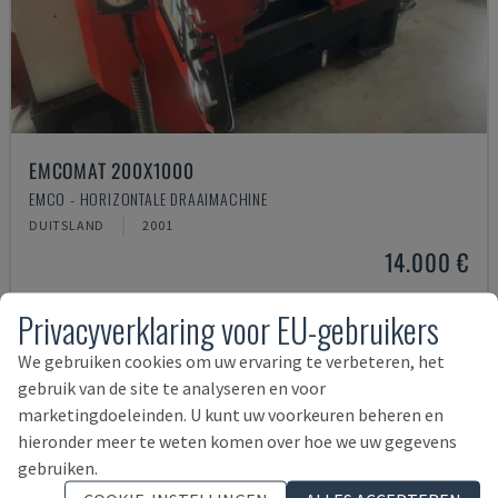
EMCOMAT 200X1000
EMCO - HORIZONTALE DRAAIMACHINE
DUITSLAND
2001
14.000 €
Privacyverklaring voor EU-gebruikers
We gebruiken cookies om uw ervaring te verbeteren, het
gebruik van de site te analyseren en voor
marketingdoeleinden. U kunt uw voorkeuren beheren en
hieronder meer te weten komen over hoe we uw gegevens
gebruiken.