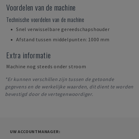
Voordelen van de machine
Technische voordelen van de machine
Snel verwisselbare gereedschapshouder
Afstand tussen middelpunten: 1000 mm
Extra informatie
Machine nog steeds onder stroom
*Er kunnen verschillen zijn tussen de getoonde
gegevens en de werkelijke waarden, dit dient te worden
bevestigd door de vertegenwoordiger.
UW ACCOUNTMANAGER: