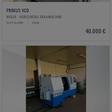
PRIMUS VCD
WEILER - HORIZONTALE DRAAIMACHINE
DUITSLAND
2018
40.000 €