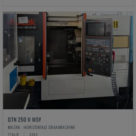
QTN 250 II MSY
MAZAK - HORIZONTALE DRAAIMACHINE
ITALIË
2015