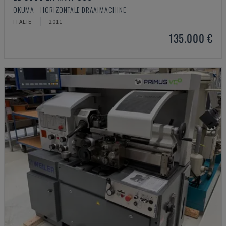
OKUMA - HORIZONTALE DRAAIMACHINE
ITALIË
2011
135.000 €