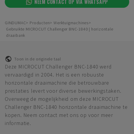
NEEM CONTACT OP VIA WHATSAPP
GINDUMAC
Producten
Werktuigmachines
Gebruikte MICROCUT Challenger BNC-1840 | horizontale
draaibank
Toon in de originele taal
Deze MICROCUT Challenger BNC-1840 werd
vervaardigd in 2004. Het is een robuuste
horizontale draaimachine die betrouwbare
prestaties levert voor diverse bewerkingstaken.
Overweeg de mogelijkheid om deze MICROCUT
Challenger BNC-1840 horizontale draaimachine te
kopen. Neem contact met ons op voor meer
informatie.