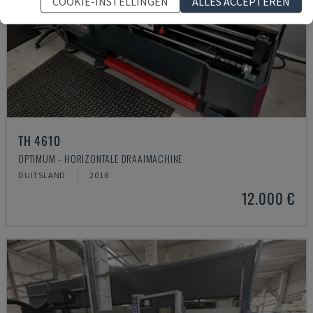
COOKIE-INSTELLINGEN
ALLES ACCEPTEREN
TH 4610
OPTIMUM - HORIZONTALE DRAAIMACHINE
DUITSLAND
2018
12.000 €