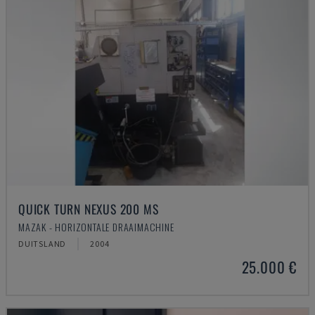
QUICK TURN NEXUS 200 MS
MAZAK - HORIZONTALE DRAAIMACHINE
DUITSLAND
2004
25.000 €